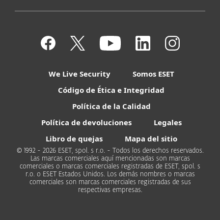
We Live Security
Somos ESET
Código de Ética e Integridad
Política de la Calidad
Política de devoluciones
Legales
Libro de quejas
Mapa del sitio
© 1992 - 2026 ESET, spol. s r.o. - Todos los derechos reservados.
Las marcas comerciales aquí mencionadas son marcas
comerciales o marcas comerciales registradas de ESET, spol. s
r.o. o ESET Estados Unidos. Los demás nombres o marcas
comerciales son marcas comerciales registradas de sus
respectivas empresas.