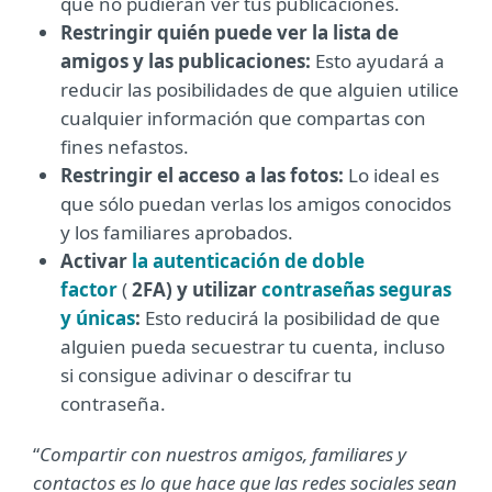
que no pudieran ver tus publicaciones.
Restringir quién puede ver la lista de
amigos y las publicaciones:
Esto ayudará a
reducir las posibilidades de que alguien utilice
cualquier información que compartas con
fines nefastos.
Restringir el acceso a las fotos:
Lo ideal es
que sólo puedan verlas los amigos conocidos
y los familiares aprobados.
Activar
la autenticación de doble
factor
(
2FA) y utilizar
contraseñas seguras
y únicas
:
Esto reducirá la posibilidad de que
alguien pueda secuestrar tu cuenta, incluso
si consigue adivinar o descifrar tu
contraseña.
“
Compartir con nuestros amigos, familiares y
contactos es lo que hace que las redes sociales sean