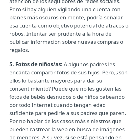
atención de los seguidores de redes sociales.
Pero si hay alguien vigilando una cuenta con
planes más oscuros en mente, podría señalar
esa cuenta como objetivo potencial de atracos o
robos. Intentar ser prudente a la hora de
publicar información sobre nuevas compras o
regalos.
5. Fotos de niños/as:
A algunos padres les
encanta compartir fotos de sus hijos. Pero, ¿son
ellos lo bastante mayores para dar su
consentimiento? Puede que no les gusten las
fotos de bebés desnudos o de niños babeando
por todo Internet cuando tengan edad
suficiente para pedirle a sus padres que paren.
Por no hablar de los casos más siniestros que
pueden rastrear la web en busca de imágenes
de menores. A su vez, si se está pensando en