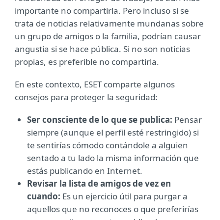
importante no compartirla. Pero incluso si se
trata de noticias relativamente mundanas sobre
un grupo de amigos o la familia, podrían causar
angustia si se hace pública. Si no son noticias
propias, es preferible no compartirla.
En este contexto, ESET comparte algunos
consejos para proteger la seguridad:
Ser consciente de lo que se publica:
Pensar
siempre (aunque el perfil esté restringido) si
te sentirías cómodo contándole a alguien
sentado a tu lado la misma información que
estás publicando en Internet.
Revisar la lista de amigos de vez en
cuando:
Es un ejercicio útil para purgar a
aquellos que no reconoces o que preferirías