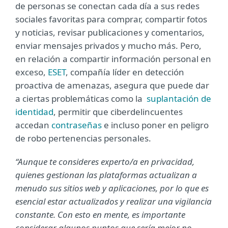
de personas se conectan cada día a sus redes
sociales favoritas para comprar, compartir fotos
y noticias, revisar publicaciones y comentarios,
enviar mensajes privados y mucho más. Pero,
en relación a compartir información personal en
exceso,
ESET
, compañía líder en detección
proactiva de amenazas, asegura que puede dar
a ciertas problemáticas como la
suplantación de
identidad
, permitir que ciberdelincuentes
accedan
contraseñas
e incluso poner en peligro
de robo pertenencias personales.
“Aunque te consideres experto/a en privacidad,
quienes gestionan las plataformas actualizan a
menudo sus sitios web y aplicaciones, por lo que es
esencial estar actualizados y realizar una vigilancia
constante. Con esto en mente, es importante
considerar algunos puntos que sería mejor no