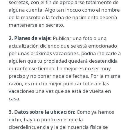
secretas, con el fin de apropiarse totalmente de
alguna cuenta. Algo tan inocuo como el nombre
de la mascota o la fecha de nacimiento debería
mantenerse en secreto.
2. Planes de viaje:
Publicar una foto o una
actualización diciendo que se está emocionado
por unas próximas vacaciones, podría indicarle a
alguien que tu propiedad quedará desatendida
durante ese tiempo. Lo mejor es no ser muy
preciso y no poner nada de fechas. Por la misma
razón, es mucho mejor publicar fotos de las
vacaciones una vez que se está de vuelta en
casa.
3. Datos sobre la ubicación:
Como ya hemos
dicho, hay un punto en el que la
ciberdelincuencia y la delincuencia física se