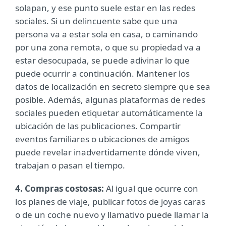
solapan, y ese punto suele estar en las redes
sociales. Si un delincuente sabe que una
persona va a estar sola en casa, o caminando
por una zona remota, o que su propiedad va a
estar desocupada, se puede adivinar lo que
puede ocurrir a continuación. Mantener los
datos de localización en secreto siempre que sea
posible. Además, algunas plataformas de redes
sociales pueden etiquetar automáticamente la
ubicación de las publicaciones. Compartir
eventos familiares o ubicaciones de amigos
puede revelar inadvertidamente dónde viven,
trabajan o pasan el tiempo.
4. Compras costosas:
Al igual que ocurre con
los planes de viaje, publicar fotos de joyas caras
o de un coche nuevo y llamativo puede llamar la