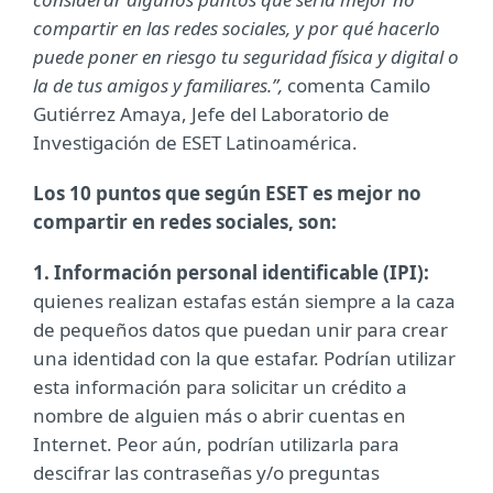
compartir en las redes sociales, y por qué hacerlo
puede poner en riesgo tu seguridad física y digital o
la de tus amigos y familiares.”,
comenta Camilo
Gutiérrez Amaya, Jefe del Laboratorio de
Investigación de ESET Latinoamérica.
Los 10 puntos que según ESET es mejor no
compartir en redes sociales, son:
1. Información personal identificable (IPI):
quienes realizan estafas están siempre a la caza
de pequeños datos que puedan unir para crear
una identidad con la que estafar. Podrían utilizar
esta información para solicitar un crédito a
nombre de alguien más o abrir cuentas en
Internet. Peor aún, podrían utilizarla para
descifrar las contraseñas y/o preguntas