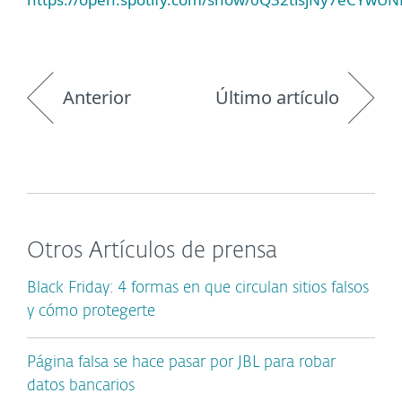
Anterior
Último artículo
Otros Artículos de prensa
Black Friday: 4 formas en que circulan sitios falsos
y cómo protegerte
Página falsa se hace pasar por JBL para robar
datos bancarios