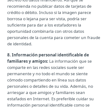
recomienda no publicar datos de tarjetas de
crédito o débito. Incluso si la imagen parece
borrosa o lejana para ser vista, podría ser
suficiente para dar a los estafadores la
oportunidad combinarla con otros datos
personales de la cuenta para cometer un fraude
de identidad.
8. Información personal identificable de
familiares y amigos:
La información que se
comparte en las redes sociales suele ser
permanente y no todo el mundo se siente
cómodo compartiendo en línea sus datos
personales o detalles de su vida. Además, no
arriesgar a que amigos y familiares sean
estafados en Internet. Es preferible cuidar su
información personal identificable como se