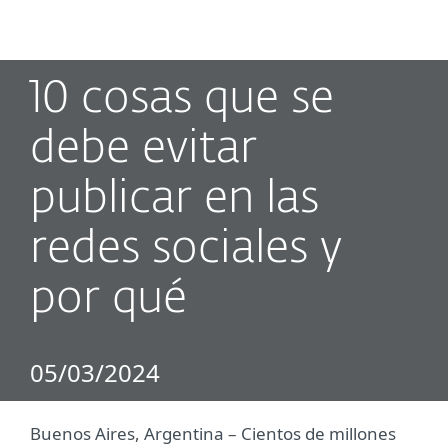
MENU
10 cosas que se
debe evitar
publicar en las
redes sociales y
por qué
05/03/2024
Buenos Aires, Argentina ­– Cientos de millones