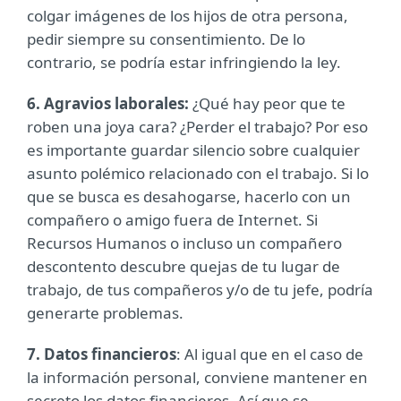
colgar imágenes de los hijos de otra persona,
pedir siempre su consentimiento. De lo
contrario, se podría estar infringiendo la ley.
6. Agravios laborales:
¿Qué hay peor que te
roben una joya cara? ¿Perder el trabajo? Por eso
es importante guardar silencio sobre cualquier
asunto polémico relacionado con el trabajo. Si lo
que se busca es desahogarse, hacerlo con un
compañero o amigo fuera de Internet. Si
Recursos Humanos o incluso un compañero
descontento descubre quejas de tu lugar de
trabajo, de tus compañeros y/o de tu jefe, podría
generarte problemas.
7. Datos financieros
: Al igual que en el caso de
la información personal, conviene mantener en
secreto los datos financieros. Así que se