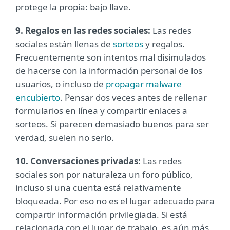
protege la propia: bajo llave.
9. Regalos en las redes sociales:
Las redes
sociales están llenas de
sorteos
y regalos.
Frecuentemente son intentos mal disimulados
de hacerse con la información personal de los
usuarios, o incluso de
propagar malware
encubierto
. Pensar dos veces antes de rellenar
formularios en línea y compartir enlaces a
sorteos. Si parecen demasiado buenos para ser
verdad, suelen no serlo.
10. Conversaciones privadas:
Las redes
sociales son por naturaleza un foro público,
incluso si una cuenta está relativamente
bloqueada. Por eso no es el lugar adecuado para
compartir información privilegiada. Si está
relacionada con el lugar de trabajo, es aún más