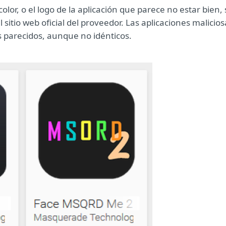
color, o el logo de la aplicación que parece no estar bien, 
 sitio web oficial del proveedor. Las aplicaciones malicios
s parecidos, aunque no idénticos.