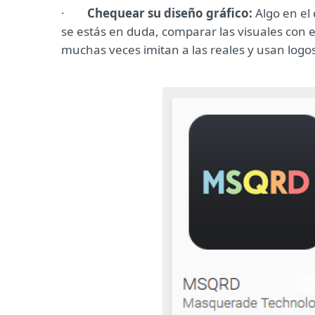
·
Chequear su diseño gráfico:
Algo en el 
se estás en duda, comparar las visuales con el
muchas veces imitan a las reales y usan logo