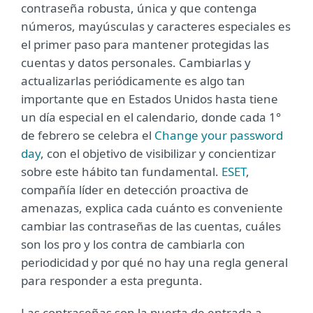
contraseña robusta, única y que contenga
números, mayúsculas y caracteres especiales es
el primer paso para mantener protegidas las
cuentas y datos personales. Cambiarlas y
actualizarlas periódicamente es algo tan
importante que en Estados Unidos hasta tiene
un día especial en el calendario, donde cada 1°
de febrero se celebra el
Change your password
day
, con el objetivo de visibilizar y concientizar
sobre este hábito tan fundamental.
ESET
,
compañía líder en detección proactiva de
amenazas, explica cada cuánto es conveniente
cambiar las contraseñas de las cuentas, cuáles
son los pro y los contra de cambiarla con
periodicidad y por qué no hay una regla general
para responder a esta pregunta.
Las contraseñas son la puerta de entrada a