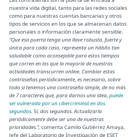
nuestra vida digital, tanto para las redes sociales
como para nuestras cuentas bancarias y otros
tipos de servicios en los que se almacenan datos
personales o información claramente sensible.
“Que esa puerta tenga una llave robusta, fuerte y
única para cada caso, representa un hábito tan
saludable como aconsejable para estos tiempos
que corren en los que la mayoría de nuestras
actividades transcurren online. Cambiar estas
contraseñas periódicamente, es necesario, sobre
todo si tenemos una contraseña simple, de no más
de 7 caracteres que, para darnos una idea,
puede
ser vulnerada por un cibercriminal en dos
segundos
. Sí, dos segundos. Actualizarla
periódicamente debe ser una de nuestras
prioridades.”,
comenta Camilo Gutiérrez Amaya,
Jefe del Laboratorio de Investigación de ESET