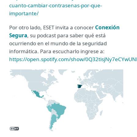
cuanto-cambiar-contrasenas-por-que-
importante/
Por otro lado, ESET invita a conocer
Conexión
Segura
, su podcast para saber qué está
ocurriendo en el mundo de la seguridad
informática. Para escucharlo ingrese a:
https://open.spotify.com/show/0Q32tisjNy7eCYwU