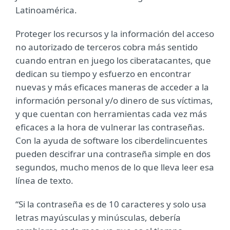
Latinoamérica.
Proteger los recursos y la información del acceso
no autorizado de terceros cobra más sentido
cuando entran en juego los ciberatacantes, que
dedican su tiempo y esfuerzo en encontrar
nuevas y más eficaces maneras de acceder a la
información personal y/o dinero de sus víctimas,
y que cuentan con herramientas cada vez más
eficaces a la hora de vulnerar las contraseñas.
Con la ayuda de software los ciberdelincuentes
pueden descifrar una contraseña simple en dos
segundos, mucho menos de lo que lleva leer esa
línea de texto.
“Si la contraseña es de 10 caracteres y solo usa
letras mayúsculas y minúsculas, debería