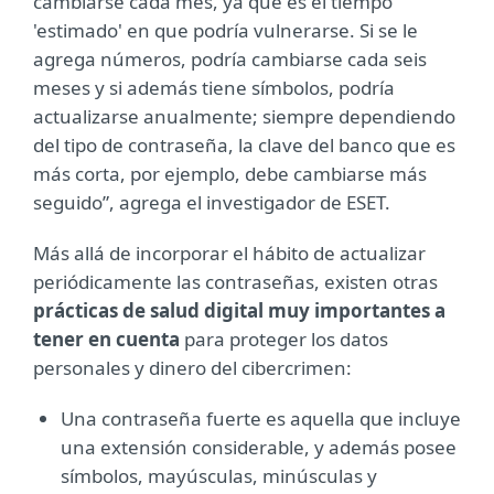
cambiarse cada mes, ya que es el tiempo
'estimado' en que podría vulnerarse. Si se le
agrega números, podría cambiarse cada seis
meses y si además tiene símbolos, podría
actualizarse anualmente; siempre dependiendo
del tipo de contraseña, la clave del banco que es
más corta, por ejemplo, debe cambiarse más
seguido”, agrega el investigador de ESET.
Más allá de incorporar el hábito de actualizar
periódicamente las contraseñas, existen otras
prácticas de salud digital muy importantes a
tener en cuenta
para proteger los datos
personales y dinero del cibercrimen:
Una contraseña fuerte es aquella que incluye
una extensión considerable, y además posee
símbolos, mayúsculas, minúsculas y