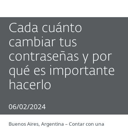
MENU
Cada cuánto
cambiar tus
contraseñas y por
qué es importante
hacerlo
06/02/2024
Buenos Aires, Argentina ­– Contar con una