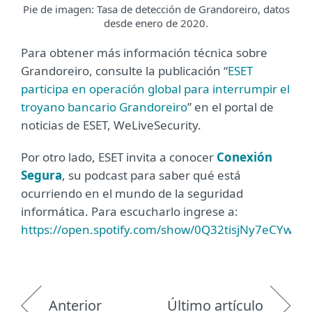
Pie de imagen: Tasa de detección de Grandoreiro, datos
desde enero de 2020.
Para obtener más información técnica sobre
Grandoreiro, consulte la publicación “
ESET
participa en operación global para interrumpir el
troyano bancario Grandoreiro
” en el portal de
noticias de ESET, WeLiveSecurity.
Por otro lado, ESET invita a conocer
Conexión
Segura
, su podcast para saber qué está
ocurriendo en el mundo de la seguridad
informática. Para escucharlo ingrese a:
https://open.spotify.com/show/0Q32tisjNy7eCYwU
Anterior
Último artículo