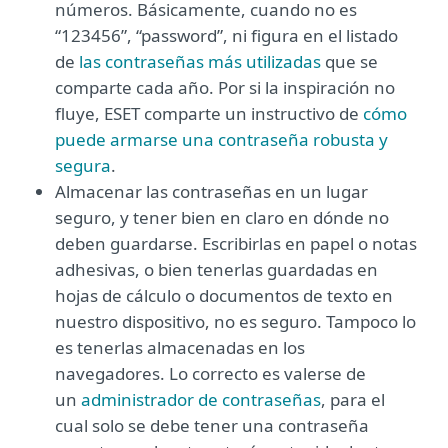
números. Básicamente, cuando no es
“123456”, “password”, ni figura en el listado
de
las contraseñas más utilizadas
que se
comparte cada año. Por si la inspiración no
fluye, ESET comparte un instructivo de
cómo
puede armarse una contraseña robusta y
segura
.
Almacenar las contraseñas en un lugar
seguro, y tener bien en claro en dónde no
deben guardarse. Escribirlas en papel o notas
adhesivas, o bien tenerlas guardadas en
hojas de cálculo o documentos de texto en
nuestro dispositivo, no es seguro. Tampoco lo
es tenerlas almacenadas en los
navegadores. Lo correcto es valerse de
un
administrador de contraseñas
, para el
cual solo se debe tener una contraseña