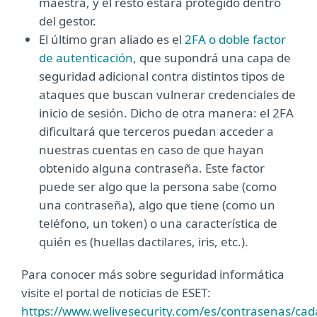
maestra, y el resto estará protegido dentro
del gestor.
El último gran aliado es el
2FA o doble factor
de autenticación,
que supondrá una capa de
seguridad adicional contra distintos tipos de
ataques que buscan vulnerar credenciales de
inicio de sesión. Dicho de otra manera: el 2FA
dificultará que terceros puedan acceder a
nuestras cuentas en caso de que hayan
obtenido alguna contraseña. Este factor
puede ser algo que la persona sabe (como
una contraseña), algo que tiene (como un
teléfono, un token) o una característica de
quién es (huellas dactilares, iris, etc.).
Para conocer más sobre seguridad informática
visite el portal de noticias de ESET:
https://www.welivesecurity.com/es/contrasenas/cad