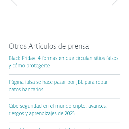
Otros Artículos de prensa
Black Friday: 4 formas en que circulan sitios falsos
y cómo protegerte
Página falsa se hace pasar por JBL para robar
datos bancarios
Ciberseguridad en el mundo cripto: avances,
riesgos y aprendizajes de 2025