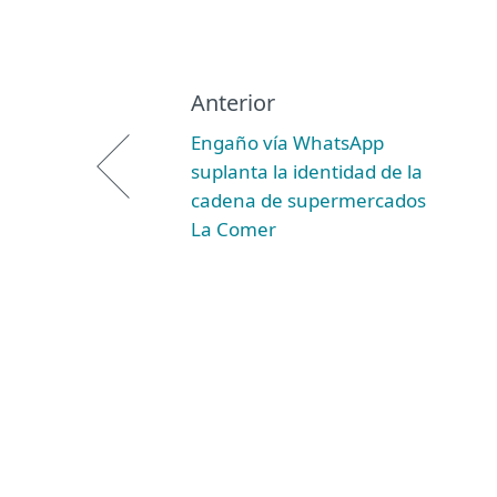
Anterior
Engaño vía WhatsApp
suplanta la identidad de la
cadena de supermercados
La Comer