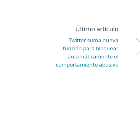
Último artículo
Twitter suma nueva
función para bloquear
automáticamente el
comportamiento abusivo