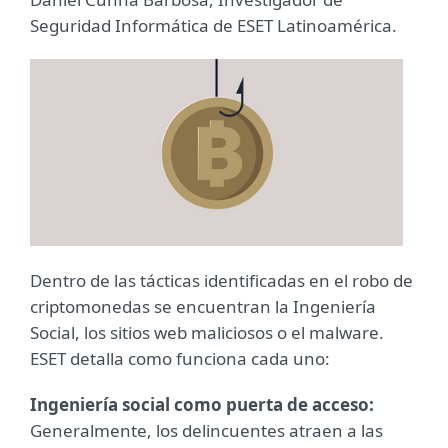
Seguridad Informática de ESET Latinoamérica.
Dentro de las tácticas identificadas en el robo de
criptomonedas se encuentran la Ingeniería
Social, los sitios web maliciosos o el malware.
ESET detalla como funciona cada uno:
Ingeniería social como puerta de acceso:
Generalmente, los delincuentes atraen a las