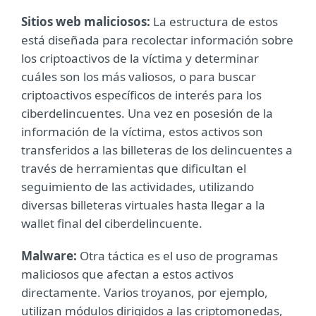
Sitios web maliciosos:
La estructura de estos
está diseñada para recolectar información sobre
los criptoactivos de la víctima y determinar
cuáles son los más valiosos, o para buscar
criptoactivos específicos de interés para los
ciberdelincuentes. Una vez en posesión de la
información de la víctima, estos activos son
transferidos a las billeteras de los delincuentes a
través de herramientas que dificultan el
seguimiento de las actividades, utilizando
diversas billeteras virtuales hasta llegar a la
wallet final del ciberdelincuente.
Malware:
Otra táctica es el uso de programas
maliciosos que afectan a estos activos
directamente. Varios troyanos, por ejemplo,
utilizan módulos dirigidos a las criptomonedas,