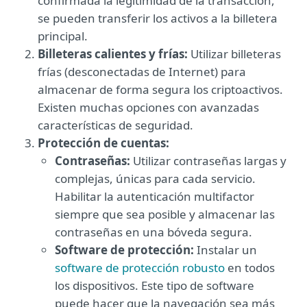
confirmada la legitimidad de la transacción,
se pueden transferir los activos a la billetera
principal.
Billeteras calientes y frías:
Utilizar billeteras
frías (desconectadas de Internet) para
almacenar de forma segura los criptoactivos.
Existen muchas opciones con avanzadas
características de seguridad.
Protección de cuentas:
Contraseñas:
Utilizar contraseñas largas y
complejas, únicas para cada servicio.
Habilitar la autenticación multifactor
siempre que sea posible y almacenar las
contraseñas en una bóveda segura.
Software de protección:
Instalar un
software de protección robusto
en todos
los dispositivos. Este tipo de software
puede hacer que la navegación sea más