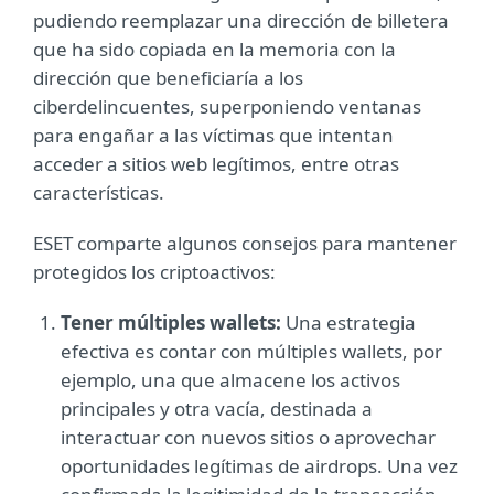
pudiendo reemplazar una dirección de billetera
que ha sido copiada en la memoria con la
dirección que beneficiaría a los
ciberdelincuentes, superponiendo ventanas
para engañar a las víctimas que intentan
acceder a sitios web legítimos, entre otras
características.
ESET comparte algunos consejos para mantener
protegidos los criptoactivos:
Tener múltiples wallets:
Una estrategia
efectiva es contar con múltiples wallets, por
ejemplo, una que almacene los activos
principales y otra vacía, destinada a
interactuar con nuevos sitios o aprovechar
oportunidades legítimas de airdrops. Una vez