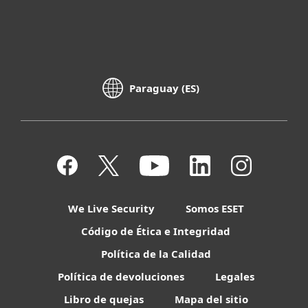
Paraguay (ES)
We Live Security
Somos ESET
Código de Ética e Integridad
Política de la Calidad
Política de devoluciones
Legales
Libro de quejas
Mapa del sitio