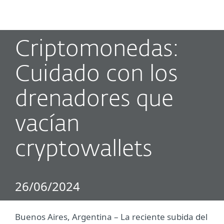
MENU
Criptomonedas:
Cuidado con los
drenadores que
vacían
cryptowallets
26/06/2024
Buenos Aires, Argentina ­– La reciente subida del