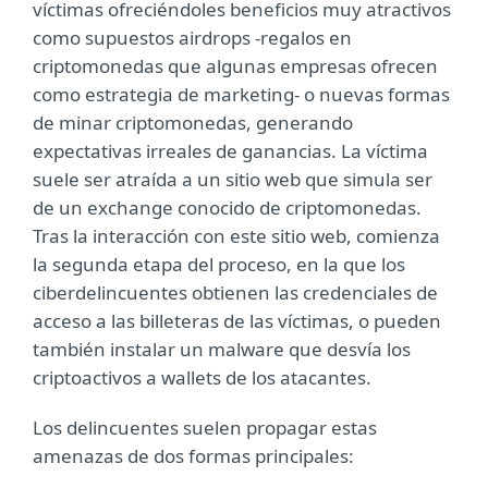
víctimas ofreciéndoles beneficios muy atractivos
como supuestos airdrops -regalos en
criptomonedas que algunas empresas ofrecen
como estrategia de marketing- o nuevas formas
de minar criptomonedas, generando
expectativas irreales de ganancias. La víctima
suele ser atraída a un sitio web que simula ser
de un exchange conocido de criptomonedas.
Tras la interacción con este sitio web, comienza
la segunda etapa del proceso, en la que los
ciberdelincuentes obtienen las credenciales de
acceso a las billeteras de las víctimas, o pueden
también instalar un malware que desvía los
criptoactivos a wallets de los atacantes.
Los delincuentes suelen propagar estas
amenazas de dos formas principales: