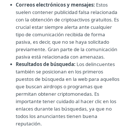
Correos electrónicos y mensajes:
Estos
suelen contener publicidad falsa relacionada
con la obtención de criptoactivos gratuitos. Es
crucial estar siempre alerta ante cualquier
tipo de comunicación recibida de forma
pasiva, es decir, que no se haya solicitado
previamente. Gran parte de la comunicación
pasiva está relacionada con amenazas.
Resultados de búsqueda:
Los delincuentes
también se posicionan en los primeros
puestos de búsqueda en la web para aquellos
que buscan airdrops o programas que
permitan obtener criptomonedas. Es
importante tener cuidado al hacer clic en los
enlaces durante las búsquedas, ya que no
todos los anunciantes tienen buena
reputación.