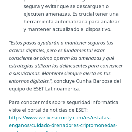
segura y evitar que se descarguen o
ejecuten amenazas. Es crucial tener una
herramienta automatizada para analizar
y mantener actualizado el dispositivo.
“Estos pasos ayudarán a mantener seguros tus
activos digitales, pero es fundamental estar
consciente de cómo operan las amenazas y qué
estrategias utilizan los delincuentes para convencer
a sus víctimas. Mantente siempre alerta en tus
entornos digitales.”,
concluye Cunha Barbosa del
equipo de ESET Latinoamérica.
Para conocer más sobre seguridad informática
visite el portal de noticias de ESET:
https://www.welivesecurity.com/es/estafas-
enganos/cuidado-drenadores-criptomonedas-