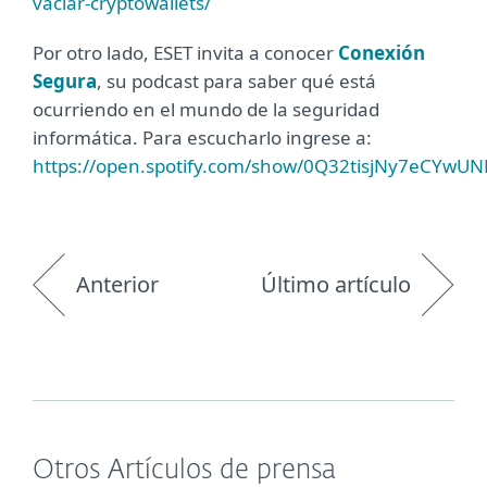
vaciar-cryptowallets/
Por otro lado, ESET invita a conocer
Conexión
Segura
, su podcast para saber qué está
ocurriendo en el mundo de la seguridad
informática. Para escucharlo ingrese a:
https://open.spotify.com/show/0Q32tisjNy7eCYwU
Anterior
Último artículo
Otros Artículos de prensa