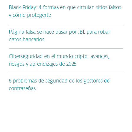
Black Friday: 4 formas en que circulan sitios falsos
y cómo protegerte
Página falsa se hace pasar por JBL para robar
datos bancarios
Ciberseguridad en el mundo cripto: avances,
riesgos y aprendizajes de 2025
6 problemas de seguridad de los gestores de
contraseñas