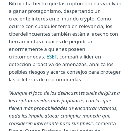
Bitcoin ha hecho que las criptomonedas vuelvan
a ganar protagonismo, despertando un
creciente interés en el mundo crypto. Como
ocurre con cualquier tema en relevancia, los
ciberdelincuentes también están al acecho con
herramientas capaces de perjudicar
enormemente a quienes poseen
criptomonedas.
ESET
, compañía líder en
detección proactiva de amenazas, analiza los
posibles riesgos y acerca consejos para proteger
las billeteras de criptomonedas.
“Aunque el foco de los delincuentes suele dirigirse a
las criptomonedas más populares, con las que
tienen más probabilidades de encontrar víctimas,
nada les impide atacar cualquier moneda que
consideren interesante para sus fines.”,
comenta
Daniel Cunha Barbosa, Investigador de