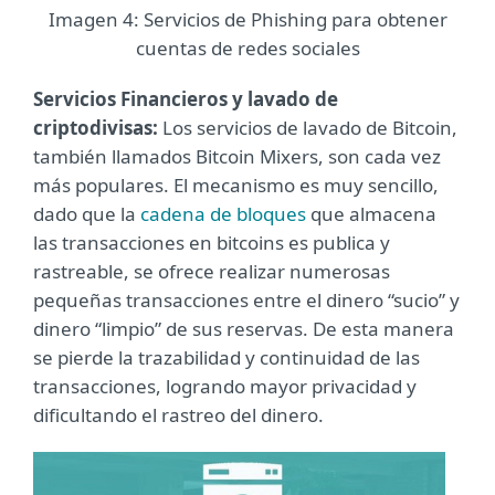
Imagen 4: Servicios de Phishing para obtener
cuentas de redes sociales
Servicios Financieros y lavado de
criptodivisas:
Los servicios de lavado de Bitcoin,
también llamados Bitcoin Mixers, son cada vez
más populares. El mecanismo es muy sencillo,
dado que la
cadena de bloques
que almacena
las transacciones en bitcoins es publica y
rastreable, se ofrece realizar numerosas
pequeñas transacciones entre el dinero “sucio” y
dinero “limpio” de sus reservas. De esta manera
se pierde la trazabilidad y continuidad de las
transacciones, logrando mayor privacidad y
dificultando el rastreo del dinero.