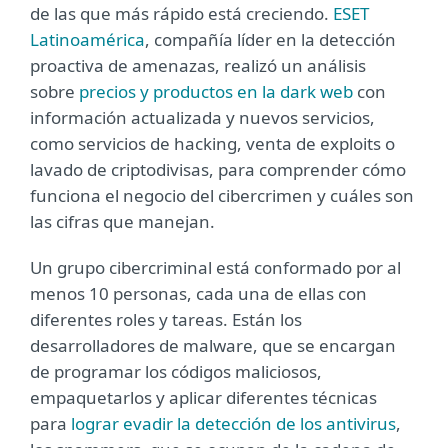
de las que más rápido está creciendo.
ESET
Latinoamérica
, compañía líder en la detección
proactiva de amenazas, realizó un análisis
sobre
precios y productos en la dark web
con
información actualizada y nuevos servicios,
como servicios de hacking, venta de exploits o
lavado de criptodivisas, para comprender cómo
funciona el negocio del cibercrimen y cuáles son
las cifras que manejan.
Un grupo cibercriminal está conformado por al
menos 10 personas, cada una de ellas con
diferentes roles y tareas. Están los
desarrolladores de malware, que se encargan
de programar los códigos maliciosos,
empaquetarlos y aplicar diferentes técnicas
para
lograr evadir la detección de los antivirus
,