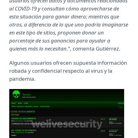
usuarios ofrecen datos y documentos relacionados
al COVID-19 y consultan cómo aprovecharse de
esta situación para ganar dinero; mientras que
otros, a diferencia de lo que uno podría imaginarse
en este tipo de sitios, proponen donar un
porcentaje de sus ganancias para ayudar a
quienes más lo necesitan
.”, comenta Gutiérrez.
Algunos usuarios ofrecen supuesta información
robada y confidencial respecto al virus y la
pandemia.