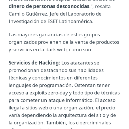
dinero de personas desconocidas
.”, resalta
Camilo Gutiérrez, Jefe del Laboratorio de
Investigación de ESET Latinoamérica.
Las mayores ganancias de estos grupos
organizados provienen de la venta de productos
y servicios en la dark web, como son:
Servicios de Hacking:
Los atacantes se
promocionan destacando sus habilidades
técnicas y conocimientos en diferentes
lenguajes de programación. Ostentan tener
acceso a exploits zero-day y todo tipo de técnicas
para cometer un ataque informático. El acceso
ilegal a sitios web o una organización, el precio
varía dependiendo la arquitectura del sitio y de
la organización. También, los cibercriminales