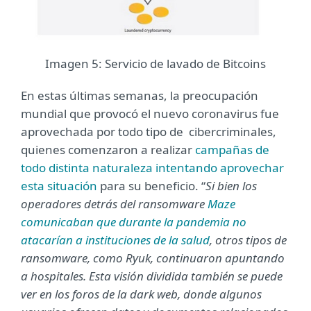
Imagen 5: Servicio de lavado de Bitcoins
En estas últimas semanas, la preocupación
mundial que provocó el nuevo coronavirus fue
aprovechada por todo tipo de cibercriminales,
quienes comenzaron a realizar
campañas de
todo distinta naturaleza intentando aprovechar
esta situación
para su beneficio. “
Si bien los
operadores detrás del ransomware
Maze
comunicaban que durante la pandemia no
atacarían a instituciones de la salud
, otros tipos de
ransomware, como Ryuk, continuaron apuntando
a hospitales. Esta visión dividida también se puede
ver en los foros de la dark web, donde algunos