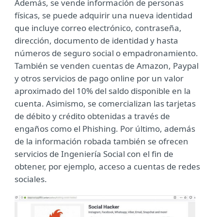
Además, se vende información de personas
físicas, se puede adquirir una nueva identidad
que incluye correo electrónico, contraseña,
dirección, documento de identidad y hasta
números de seguro social o empadronamiento.
También se venden cuentas de Amazon, Paypal
y otros servicios de pago online por un valor
aproximado del 10% del saldo disponible en la
cuenta. Asimismo, se comercializan las tarjetas
de débito y crédito obtenidas a través de
engaños como el Phishing. Por último, además
de la información robada también se ofrecen
servicios de Ingeniería Social con el fin de
obtener, por ejemplo, acceso a cuentas de redes
sociales.