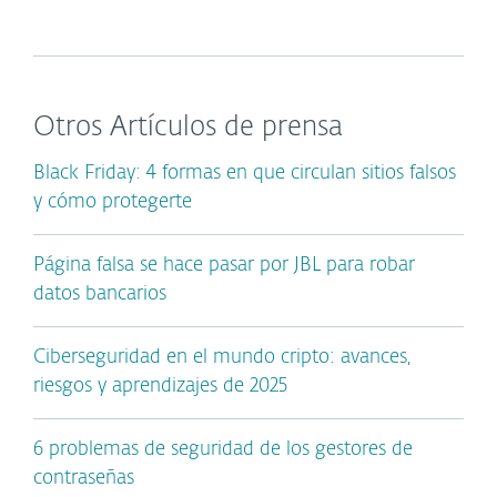
Otros Artículos de prensa
Black Friday: 4 formas en que circulan sitios falsos
y cómo protegerte
Página falsa se hace pasar por JBL para robar
datos bancarios
Ciberseguridad en el mundo cripto: avances,
riesgos y aprendizajes de 2025
6 problemas de seguridad de los gestores de
contraseñas