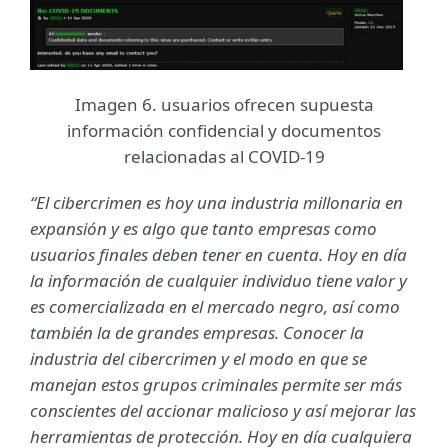
Imagen 6. usuarios ofrecen supuesta
información confidencial y documentos
relacionadas al COVID-19
“El cibercrimen es hoy una industria millonaria en
expansión y es algo que tanto empresas como
usuarios finales deben tener en cuenta. Hoy en día
la información de cualquier individuo tiene valor y
es comercializada en el mercado negro, así como
también la de grandes empresas. Conocer la
industria del cibercrimen y el modo en que se
manejan estos grupos criminales permite ser más
conscientes del accionar malicioso y así mejorar las
herramientas de protección. Hoy en día cualquiera