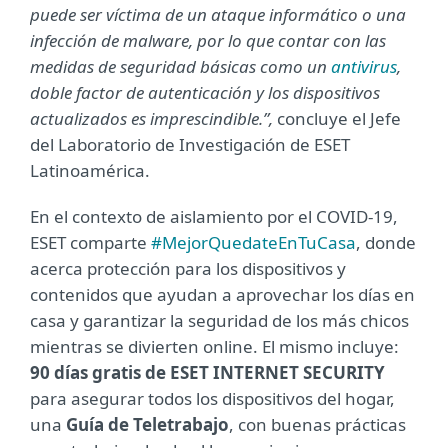
puede ser víctima de un ataque informático o una
infección de malware, por lo que contar con las
medidas de seguridad básicas como un
antivirus
,
doble factor de autenticación y los dispositivos
actualizados es imprescindible.”,
concluye el Jefe
del Laboratorio de Investigación de ESET
Latinoamérica.
En el contexto de aislamiento por el COVID-19,
ESET comparte
#MejorQuedateEnTuCasa
, donde
acerca protección para los dispositivos y
contenidos que ayudan a aprovechar los días en
casa y garantizar la seguridad de los más chicos
mientras se divierten online. El mismo incluye:
90 días gratis de ESET INTERNET SECURITY
para asegurar todos los dispositivos del hogar,
una
Guía de Teletrabajo
, con buenas prácticas