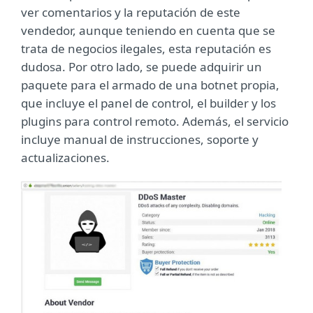
ver comentarios y la reputación de este
vendedor, aunque teniendo en cuenta que se
trata de negocios ilegales, esta reputación es
dudosa. Por otro lado, se puede adquirir un
paquete para el armado de una botnet propia,
que incluye el panel de control, el builder y los
plugins para control remoto. Además, el servicio
incluye manual de instrucciones, soporte y
actualizaciones.