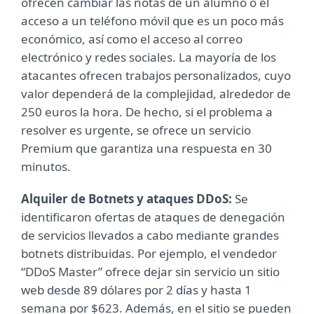
ofrecen cambiar las notas de un alumno o el
acceso a un teléfono móvil que es un poco más
económico, así como el acceso al correo
electrónico y redes sociales. La mayoría de los
atacantes ofrecen trabajos personalizados, cuyo
valor dependerá de la complejidad, alrededor de
250 euros la hora. De hecho, si el problema a
resolver es urgente, se ofrece un servicio
Premium que garantiza una respuesta en 30
minutos.
Alquiler de Botnets y ataques DDoS:
Se
identificaron ofertas de ataques de denegación
de servicios llevados a cabo mediante grandes
botnets distribuidas. Por ejemplo, el vendedor
“DDoS Master” ofrece dejar sin servicio un sitio
web desde 89 dólares por 2 días y hasta 1
semana por $623. Además, en el sitio se pueden