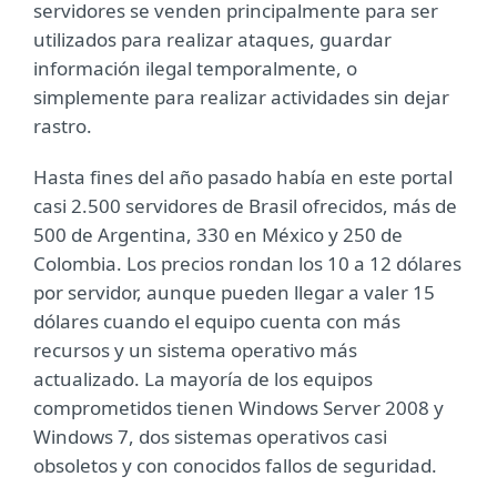
servidores se venden principalmente para ser
utilizados para realizar ataques, guardar
información ilegal temporalmente, o
simplemente para realizar actividades sin dejar
rastro.
Hasta fines del año pasado había en este portal
casi 2.500 servidores de Brasil ofrecidos, más de
500 de Argentina, 330 en México y 250 de
Colombia. Los precios rondan los 10 a 12 dólares
por servidor, aunque pueden llegar a valer 15
dólares cuando el equipo cuenta con más
recursos y un sistema operativo más
actualizado. La mayoría de los equipos
comprometidos tienen Windows Server 2008 y
Windows 7, dos sistemas operativos casi
obsoletos y con conocidos fallos de seguridad.