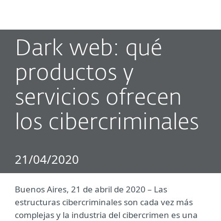
MENU
Dark web: qué
productos y
servicios ofrecen
los cibercriminales
21/04/2020
Buenos Aires, 21 de abril de 2020 – Las
estructuras cibercriminales son cada vez más
complejas y la industria del cibercrimen es una