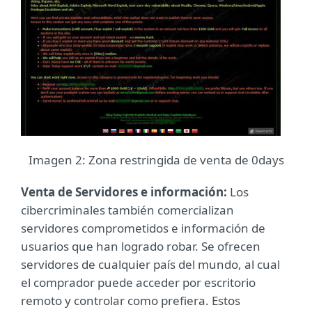
Imagen 2: Zona restringida de venta de 0days
Venta de Servidores e información:
Los
cibercriminales también comercializan
servidores comprometidos e información de
usuarios que han logrado robar. Se ofrecen
servidores de cualquier país del mundo, al cual
el comprador puede acceder por escritorio
remoto y controlar como prefiera. Estos