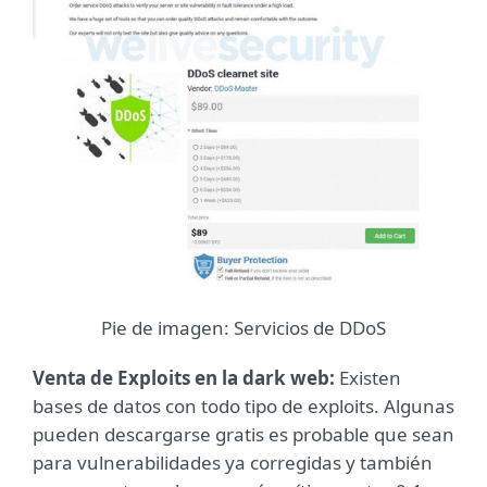
Pie de imagen: Servicios de DDoS
Venta de Exploits en la dark web:
Existen
bases de datos con todo tipo de exploits. Algunas
pueden descargarse gratis es probable que sean
para vulnerabilidades ya corregidas y también