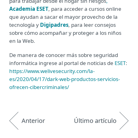
para trabajar desde el hogar sin riesgos
,
Academia ESET
, para acceder a cursos online
que ayudan a sacar el mayor provecho de la
tecnología y
Digipadres
, para leer consejos
sobre cómo acompañar y proteger a los niños
en la Web.
De manera de conocer más sobre seguridad
informática ingrese al portal de noticias de
ESET
:
https://www.welivesecurity.com/la-
es/2020/04/17/dark-web-productos-servicios-
ofrecen-cibercriminales/
Anterior
Último artículo