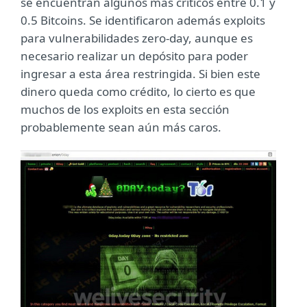
se encuentran algunos más críticos entre 0.1 y
0.5 Bitcoins. Se identificaron además exploits
para vulnerabilidades zero-day, aunque es
necesario realizar un depósito para poder
ingresar a esta área restringida. Si bien este
dinero queda como crédito, lo cierto es que
muchos de los exploits en esta sección
probablemente sean aún más caros.