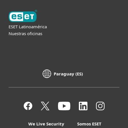
ESET Latinoamérica
Nuestras oficinas
Paraguay (ES)
We Live Security
Somos ESET