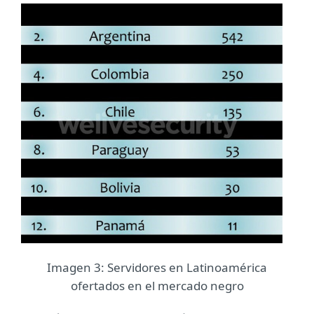
Imagen 3: Servidores en Latinoamérica
ofertados en el mercado negro