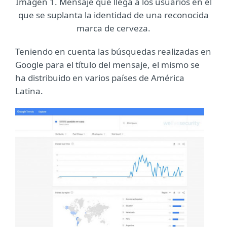
Imagen 1. Mensaje que llega a los usuarios en el
que se suplanta la identidad de una reconocida
marca de cerveza.
Teniendo en cuenta las búsquedas realizadas en
Google para el título del mensaje, el mismo se
ha distribuido en varios países de América
Latina.