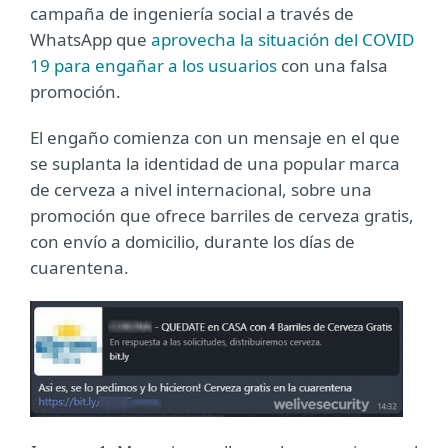
campaña de ingeniería social a través de
WhatsApp que
aprovecha la situación del COVID
19 para engañar a los usuarios
con una falsa
promoción.
El engaño comienza con un mensaje en el que
se suplanta la identidad de una popular marca
de cerveza a nivel internacional, sobre una
promoción que ofrece barriles de cerveza gratis,
con envío a domicilio, durante los días de
cuarentena.