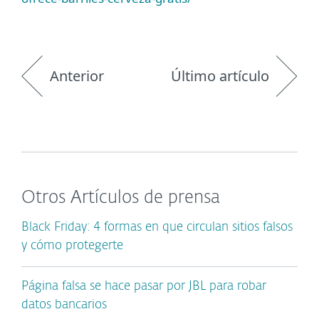
Anterior
Último artículo
Otros Artículos de prensa
Black Friday: 4 formas en que circulan sitios falsos
y cómo protegerte
Página falsa se hace pasar por JBL para robar
datos bancarios