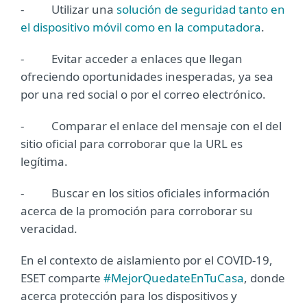
- Utilizar una
solución de seguridad tanto en
el dispositivo móvil como en la computadora
.
- Evitar acceder a enlaces que llegan
ofreciendo oportunidades inesperadas, ya sea
por una red social o por el correo electrónico.
- Comparar el enlace del mensaje con el del
sitio oficial para corroborar que la URL es
legítima.
- Buscar en los sitios oficiales información
acerca de la promoción para corroborar su
veracidad.
En el contexto de aislamiento por el COVID-19,
ESET comparte
#MejorQuedateEnTuCasa
, donde
acerca protección para los dispositivos y