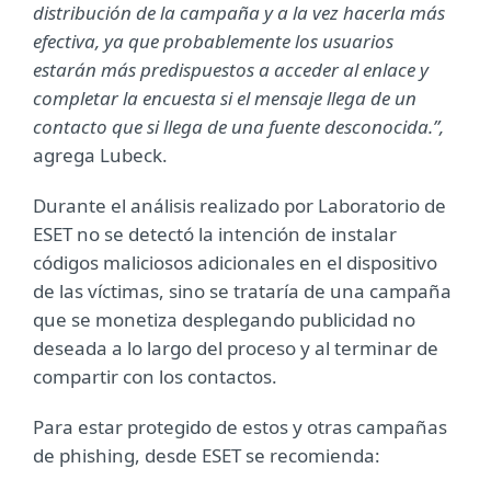
distribución de la campaña y a la vez hacerla más
efectiva, ya que probablemente los usuarios
estarán más predispuestos a acceder al enlace y
completar la encuesta si el mensaje llega de un
contacto que si llega de una fuente desconocida.”,
agrega Lubeck.
Durante el análisis realizado por Laboratorio de
ESET no se detectó la intención de instalar
códigos maliciosos adicionales en el dispositivo
de las víctimas, sino se trataría de una campaña
que se monetiza desplegando publicidad no
deseada a lo largo del proceso y al terminar de
compartir con los contactos.
Para estar protegido de estos y otras campañas
de phishing, desde ESET se recomienda: