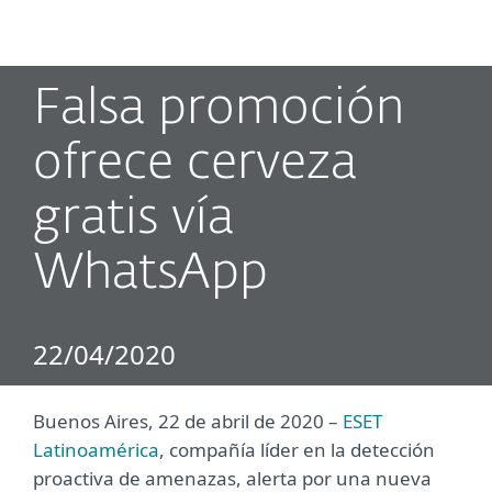
MENU
Falsa promoción
ofrece cerveza
gratis vía
WhatsApp
22/04/2020
Buenos Aires, 22 de abril de 2020 –
ESET
Latinoamérica
, compañía líder en la detección
proactiva de amenazas, alerta por una nueva