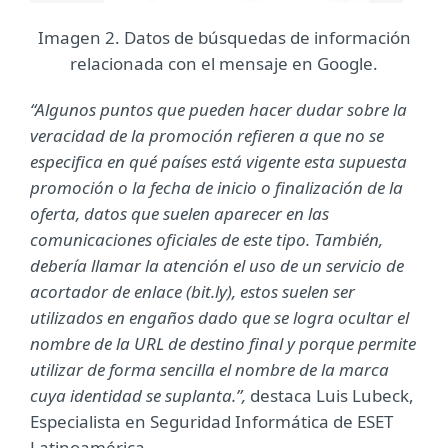
Imagen 2. Datos de búsquedas de información
relacionada con el mensaje en Google.
“Algunos puntos que pueden hacer dudar sobre la
veracidad de la promoción refieren a que no se
especifica en qué países está vigente esta supuesta
promoción o la fecha de inicio o finalización de la
oferta, datos que suelen aparecer en las
comunicaciones oficiales de este tipo. También,
debería llamar la atención el uso de un servicio de
acortador de enlace (bit.ly), estos suelen ser
utilizados en engaños dado que se logra ocultar el
nombre de la URL de destino final y porque permite
utilizar de forma sencilla el nombre de la marca
cuya identidad se suplanta.”,
destaca Luis Lubeck,
Especialista en Seguridad Informática de ESET
Latinoamérica.