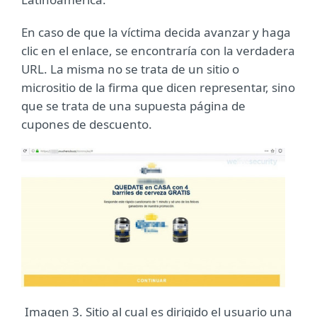
En caso de que la víctima decida avanzar y haga
clic en el enlace, se encontraría con la verdadera
URL. La misma no se trata de un sitio o
micrositio de la firma que dicen representar, sino
que se trata de una supuesta página de
cupones de descuento.
Imagen 3. Sitio al cual es dirigido el usuario una