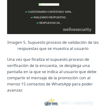
Imagen 5. Supuesto proceso de validación de las
respuestas que se muestra al usuario
Una vez que finaliza el supuesto proceso de
verificación de la encuesta, se desplega una
pantalla en la que se indica al usuario que debe
compartir el mensaje de la promoción con al
menos 15 contactos de WhatsApp para poder
avanzar.