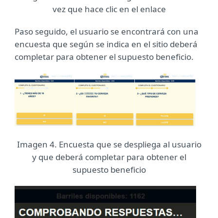
vez que hace clic en el enlace
Paso seguido, el usuario se encontrará con una
encuesta que según se indica en el sitio deberá
completar para obtener el supuesto beneficio.
Imagen 4. Encuesta que se despliega al usuario
y que deberá completar para obtener el
supuesto beneficio