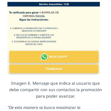
Imagen 6. Mensaje que indica al usuario que
debe compartir con sus contactos la promoción
para poder avanzar.
“De esta manera se busca maximizar la