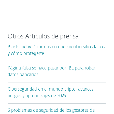
Otros Artículos de prensa
Black Friday: 4 formas en que circulan sitios falsos
y cómo protegerte
Página falsa se hace pasar por JBL para robar
datos bancarios
Ciberseguridad en el mundo cripto: avances,
riesgos y aprendizajes de 2025
6 problemas de seguridad de los gestores de