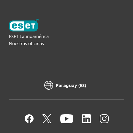
ESET Latinoamérica
Nuestras oficinas
Paraguay (ES)