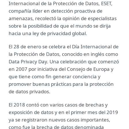
Internacional de la Protección de Datos, ESET,
compañía líder en detección proactiva de
amenazas, recolectó la opinión de especialistas
sobre la posibilidad de que el mundo se dirija
hacia una ley de privacidad global.
El 28 de enero se celebra el Día Internacional de
la Protección de Datos, conocido en inglés como
Data Privacy Day. Una celebración que comenzó
en 2007 por iniciativa del Consejo de Europa y
que tiene como fin generar conciencia y
promover buenas prácticas para la protección
de datos privados.
El 2018 contó con varios casos de brechas y
exposición de datos y en el primer mes del 2019
ya se registraron nuevos casos importantes,
como fue la brecha de datos denominada