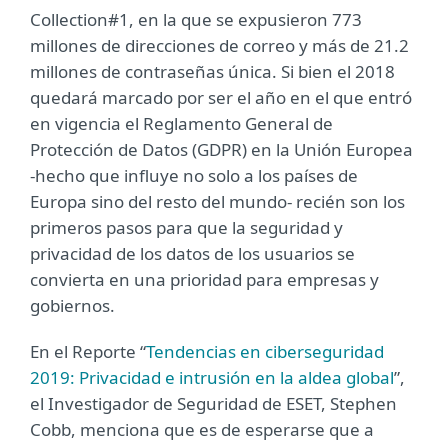
Collection#1, en la que se expusieron 773
millones de direcciones de correo y más de 21.2
millones de contraseñas única. Si bien el 2018
quedará marcado por ser el año en el que entró
en vigencia el Reglamento General de
Protección de Datos (GDPR) en la Unión Europea
-hecho que influye no solo a los países de
Europa sino del resto del mundo- recién son los
primeros pasos para que la seguridad y
privacidad de los datos de los usuarios se
convierta en una prioridad para empresas y
gobiernos.
En el Reporte “
Tendencias en ciberseguridad
2019: Privacidad e intrusión en la aldea global
”,
el Investigador de Seguridad de ESET, Stephen
Cobb, menciona que es de esperarse que a