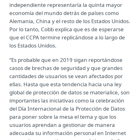
independiente representaría la quinta mayor
economía del mundo detrás de países como
Alemania, China y el resto de los Estados Unidos.
Por lo tanto, Cobb explica que es de esperarse
que el CCPA termine replicándose a lo largo de
los Estados Unidos.
“Es probable que en 2019 sigan reportándose
casos de brechas de seguridad y que grandes
cantidades de usuarios se vean afectados por
ellas. Hasta que esta tendencia hacia una ley
global de protección de datos se materialice, son
importantes las iniciativas como la celebración
del Día Internacional de la Protección de Datos
para poner sobre la mesa el tema y que los
usuarios aprendan a gestionar de manera
adecuada su información personal en Internet