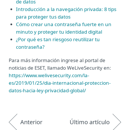
de datos
Introducción a la navegación privada: 8 tips
para proteger tus datos
Cómo crear una contraseña fuerte en un
minuto y proteger tu identidad digital
¿Por qué es tan riesgoso reutilizar tu
contraseña?
Para más información ingrese al portal de
noticias de ESET, llamado WeLiveSecurity en:
https://www.welivesecurity.com/la-
es/2019/01/25/dia-internacional-proteccion-
datos-hacia-ley-privacidad-global/
Anterior
Último artículo