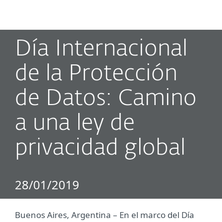
MENU
Día Internacional
de la Protección
de Datos: Camino
a una ley de
privacidad global
28/01/2019
Buenos Aires, Argentina – En el marco del Día