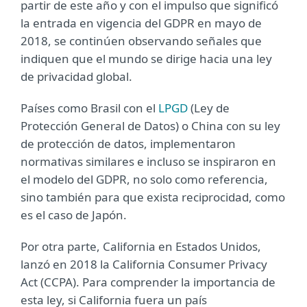
partir de este año y con el impulso que significó
la entrada en vigencia del GDPR en mayo de
2018, se continúen observando señales que
indiquen que el mundo se dirige hacia una ley
de privacidad global.
Países como Brasil con el
LPGD
(Ley de
Protección General de Datos) o China con su ley
de protección de datos, implementaron
normativas similares e incluso se inspiraron en
el modelo del GDPR, no solo como referencia,
sino también para que exista reciprocidad, como
es el caso de Japón.
Por otra parte, California en Estados Unidos,
lanzó en 2018 la California Consumer Privacy
Act (CCPA). Para comprender la importancia de
esta ley, si California fuera un país