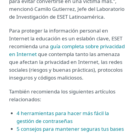
para evitar convertirse en una víctima más.”,
mencionó Camilo Gutierrez, Jefe del Laboratorio
de Investigación de ESET Latinoamérica.
Para proteger la información personal en
Internet la educación es un eslabón clave, ESET
recomienda una
guía completa sobre privacidad
en Internet
que contempla tanto las amenaza
que afectan la privacidad en Internet, las redes
sociales (riesgos y buenas prácticas), protocolos
inseguros y códigos maliciosos.
También recomienda los siguientes artículos
relacionados:
4 herramientas para hacer más fácil la
gestión de contraseñas
5 consejos para mantener seguras tus bases