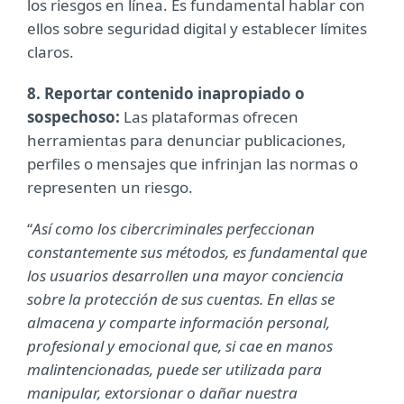
los riesgos en línea. Es fundamental hablar con
ellos sobre seguridad digital y establecer límites
claros.
8. Reportar contenido inapropiado o
sospechoso:
Las plataformas ofrecen
herramientas para denunciar publicaciones,
perfiles o mensajes que infrinjan las normas o
representen un riesgo.
“
Así como los cibercriminales perfeccionan
constantemente sus métodos, es fundamental que
los usuarios desarrollen una mayor conciencia
sobre la protección de sus cuentas. En ellas se
almacena y comparte información personal,
profesional y emocional que, si cae en manos
malintencionadas, puede ser utilizada para
manipular, extorsionar o dañar nuestra