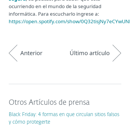
ocurriendo en el mundo de la seguridad
informática. Para escucharlo ingrese a:
https://open.spotify.com/show/0Q32tisjNy7eCYwU
Anterior
Último artículo
Otros Artículos de prensa
Black Friday: 4 formas en que circulan sitios falsos
y cómo protegerte