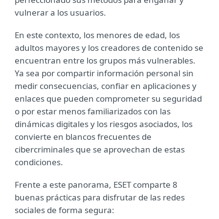
vulnerar a los usuarios.
En este contexto, los menores de edad, los
adultos mayores y los creadores de contenido se
encuentran entre los grupos más vulnerables.
Ya sea por compartir información personal sin
medir consecuencias, confiar en aplicaciones y
enlaces que pueden comprometer su seguridad
o por estar menos familiarizados con las
dinámicas digitales y los riesgos asociados, los
convierte en blancos frecuentes de
cibercriminales que se aprovechan de estas
condiciones.
Frente a este panorama, ESET comparte 8
buenas prácticas para disfrutar de las redes
sociales de forma segura: