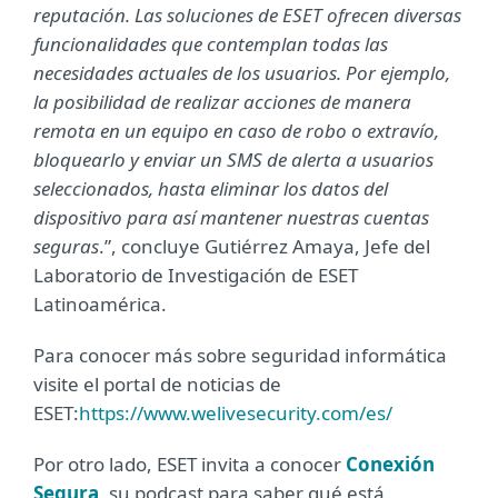
reputación. Las soluciones de ESET ofrecen diversas
funcionalidades que contemplan todas las
necesidades actuales de los usuarios. Por ejemplo,
la posibilidad de realizar acciones de manera
remota en un equipo en caso de robo o extravío,
bloquearlo y enviar un SMS de alerta a usuarios
seleccionados, hasta eliminar los datos del
dispositivo para así mantener nuestras cuentas
seguras
.”, concluye Gutiérrez Amaya, Jefe del
Laboratorio de Investigación de ESET
Latinoamérica.
Para conocer más sobre seguridad informática
visite el portal de noticias de
ESET:
https://www.welivesecurity.com/es/
Por otro lado, ESET invita a conocer
Conexión
Segura
, su podcast para saber qué está