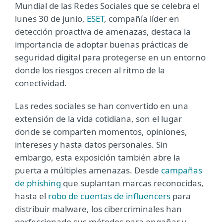
Mundial de las Redes Sociales que se celebra el
lunes 30 de junio,
ESET
, compañía líder en
detección proactiva de amenazas, destaca la
importancia de adoptar buenas prácticas de
seguridad digital para protegerse en un entorno
donde los riesgos crecen al ritmo de la
conectividad.
Las redes sociales se han convertido en una
extensión de la vida cotidiana, son el lugar
donde se comparten momentos, opiniones,
intereses y hasta datos personales. Sin
embargo, esta exposición también abre la
puerta a múltiples amenazas. Desde
campañas
de phishing
que suplantan marcas reconocidas,
hasta el
robo de cuentas de influencers
para
distribuir malware, los cibercriminales han
perfeccionado sus métodos para engañar y