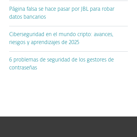
Página falsa se hace pasar por JBL para robar
datos bancarios
Ciberseguridad en el mundo cripto: avances,
riesgos y aprendizajes de 2025
6 problemas de seguridad de los gestores de
contraseñas