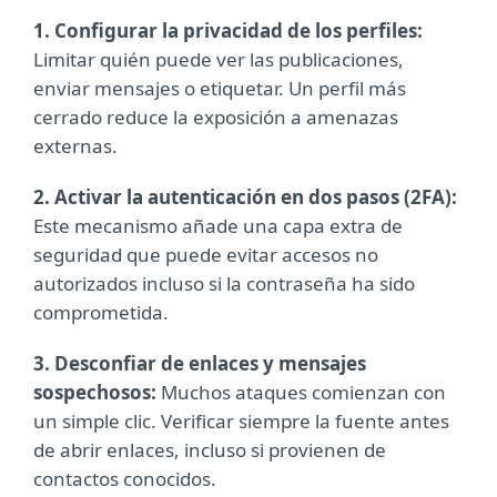
1. Configurar la privacidad de los perfiles:
Limitar quién puede ver las publicaciones,
enviar mensajes o etiquetar. Un perfil más
cerrado reduce la exposición a amenazas
externas.
2. Activar la autenticación en dos pasos (2FA):
Este mecanismo añade una capa extra de
seguridad que puede evitar accesos no
autorizados incluso si la contraseña ha sido
comprometida.
3. Desconfiar de enlaces y mensajes
sospechosos:
Muchos ataques comienzan con
un simple clic. Verificar siempre la fuente antes
de abrir enlaces, incluso si provienen de
contactos conocidos.