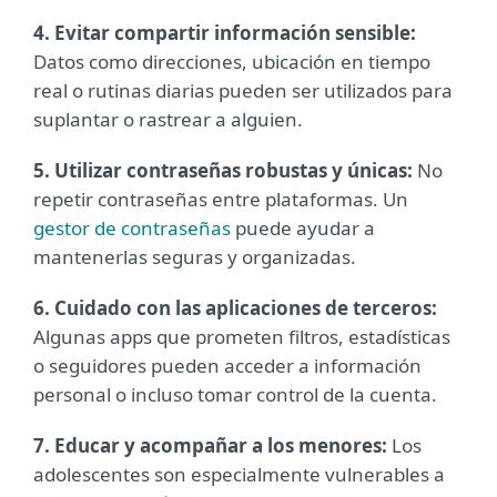
4. Evitar compartir información sensible:
Datos como direcciones, ubicación en tiempo
real o rutinas diarias pueden ser utilizados para
suplantar o rastrear a alguien.
5. Utilizar contraseñas robustas y únicas:
No
repetir contraseñas entre plataformas. Un
gestor de contraseñas
puede ayudar a
mantenerlas seguras y organizadas.
6. Cuidado con las aplicaciones de terceros:
Algunas apps que prometen filtros, estadísticas
o seguidores pueden acceder a información
personal o incluso tomar control de la cuenta.
7. Educar y acompañar a los menores:
Los
adolescentes son especialmente vulnerables a