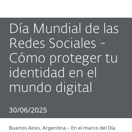
MENU
Día Mundial de las
Redes Sociales -
Cómo proteger tu
identidad en el
mundo digital
30/06/2025
Buenos Aires, Argentina ­– En el marco del Día