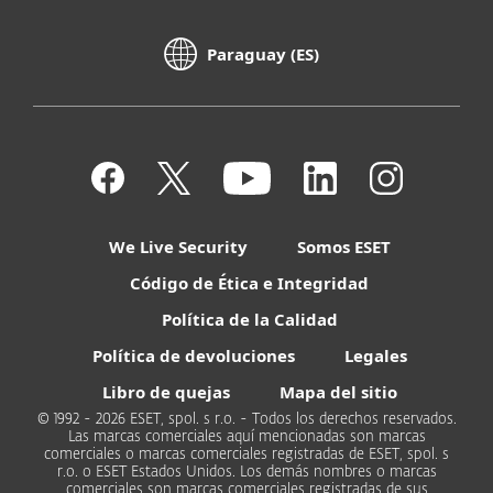
Paraguay (ES)
We Live Security
Somos ESET
Código de Ética e Integridad
Política de la Calidad
Política de devoluciones
Legales
Libro de quejas
Mapa del sitio
© 1992 - 2026 ESET, spol. s r.o. - Todos los derechos reservados.
Las marcas comerciales aquí mencionadas son marcas
comerciales o marcas comerciales registradas de ESET, spol. s
r.o. o ESET Estados Unidos. Los demás nombres o marcas
comerciales son marcas comerciales registradas de sus