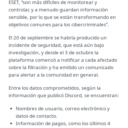
ESET, “son más difíciles de monitorear y
controlar, y a menudo guardan información
sensible, por lo que se están transformando en
objetivos comunes para los cibercriminales”.
El 20 de septiembre se habría producido un
incidente de seguridad, que está aún bajo
investigación, y desde el 3 de octubre la
plataforma comenzó a notificar a cada afectado
sobre la filtración y ha emitido un comunicado
para alertar a la comunidad en general.
Entre los datos comprometidos, según la
información que publicó Discord, se encuentran:
Nombres de usuario, correo electrónico y
datos de contacto.
Información de pagos, como los últimos 4