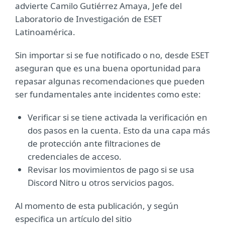
advierte Camilo Gutiérrez Amaya, Jefe del
Laboratorio de Investigación de ESET
Latinoamérica.
Sin importar si se fue notificado o no, desde ESET
aseguran que es una buena oportunidad para
repasar algunas recomendaciones que pueden
ser fundamentales ante incidentes como este:
Verificar si se tiene activada la verificación en
dos pasos en la cuenta. Esto da una capa más
de protección ante filtraciones de
credenciales de acceso.
Revisar los movimientos de pago si se usa
Discord Nitro u otros servicios pagos.
Al momento de esta publicación, y según
especifica un artículo del sitio