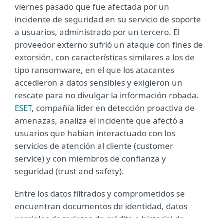
viernes pasado que fue afectada por un
incidente de seguridad en su servicio de soporte
a usuarios, administrado por un tercero. El
proveedor externo sufrió un ataque con fines de
extorsión, con características similares a los de
tipo ransomware, en el que los atacantes
accedieron a datos sensibles y exigieron un
rescate para no divulgar la información robada.
ESET
, compañía líder en detección proactiva de
amenazas, analiza el incidente que afectó a
usuarios que habían interactuado con los
servicios de atención al cliente (customer
service) y con miembros de confianza y
seguridad (trust and safety).
Entre los datos filtrados y comprometidos se
encuentran documentos de identidad, datos