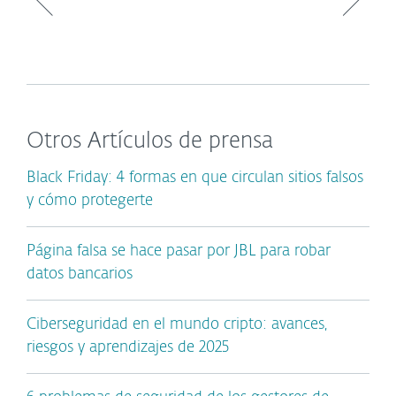
Otros Artículos de prensa
Black Friday: 4 formas en que circulan sitios falsos
y cómo protegerte
Página falsa se hace pasar por JBL para robar
datos bancarios
Ciberseguridad en el mundo cripto: avances,
riesgos y aprendizajes de 2025