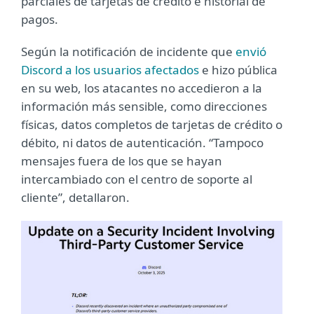
parciales de tarjetas de crédito e historial de
pagos.
Según la notificación de incidente que
envió
Discord a los usuarios afectados
e hizo pública
en su web, los atacantes no accedieron a la
información más sensible, como direcciones
físicas, datos completos de tarjetas de crédito o
débito, ni datos de autenticación. “Tampoco
mensajes fuera de los que se hayan
intercambiado con el centro de soporte al
cliente”, detallaron.