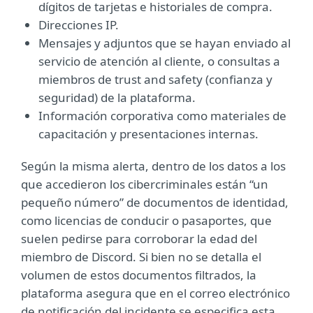
dígitos de tarjetas e historiales de compra.
Direcciones IP.
Mensajes y adjuntos que se hayan enviado al
servicio de atención al cliente, o consultas a
miembros de trust and safety (confianza y
seguridad) de la plataforma.
Información corporativa como materiales de
capacitación y presentaciones internas.
Según la misma alerta, dentro de los datos a los
que accedieron los cibercriminales están “un
pequeño número” de documentos de identidad,
como licencias de conducir o pasaportes, que
suelen pedirse para corroborar la edad del
miembro de Discord. Si bien no se detalla el
volumen de estos documentos filtrados, la
plataforma asegura que en el correo electrónico
de notificación del incidente se especifica esta