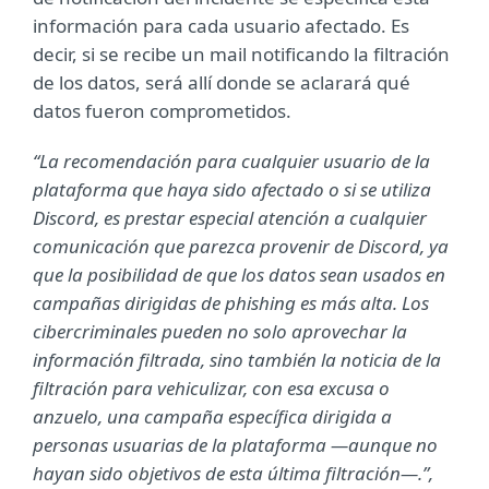
información para cada usuario afectado. Es
decir, si se recibe un mail notificando la filtración
de los datos, será allí donde se aclarará qué
datos fueron comprometidos.
“La recomendación para cualquier usuario de la
plataforma que haya sido afectado o si se utiliza
Discord, es prestar especial atención a cualquier
comunicación que parezca provenir de Discord, ya
que la posibilidad de que los datos sean usados en
campañas dirigidas de phishing es más alta. Los
cibercriminales pueden no solo aprovechar la
información filtrada, sino también la noticia de la
filtración para vehiculizar, con esa excusa o
anzuelo, una campaña específica dirigida a
personas usuarias de la plataforma —aunque no
hayan sido objetivos de esta última filtración—.”,