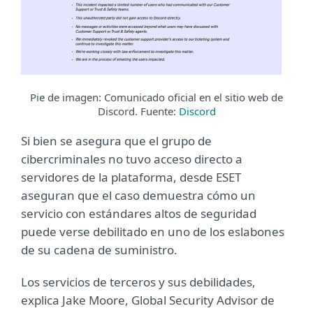
Pie de imagen: Comunicado oficial en el sitio web de
Discord. Fuente:
Discord
Si bien se asegura que el grupo de
cibercriminales no tuvo acceso directo a
servidores de la plataforma, desde ESET
aseguran que el caso demuestra cómo un
servicio con estándares altos de seguridad
puede verse debilitado en uno de los eslabones
de su cadena de suministro.
Los servicios de terceros y sus debilidades,
explica Jake Moore, Global Security Advisor de