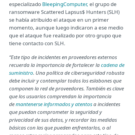
especializado
BleepingComputer,
el grupo de
ransomware Scattered Lapsus$ Hunters (SLH)
se había atribuido el ataque en un primer
momento, aunque luego indicaron a ese medio
que el ataque fue realizado por otro grupo que
tiene contacto con SLH.
“Este tipo de incidentes en proveedores externos
recuerda la importancia de fortalecer la
cadena de
suministro
. Una política de ciberseguridad robusta
debe incluir y contemplar todos los eslabones que
componen la red de proveedores. También es clave
que los usuarios comprendan la importancia
de
mantenerse informados y atentos
a incidentes
que puedan comprometer la seguridad y
privacidad de sus datos, y recordar las medidas
básicas con las que pueden enfrentarlos, o al