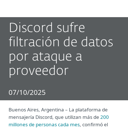
MENU
Discord sufre
filtración de datos
por ataque a
proveedor
07/10/2025
Buenos Aires, Argentina ­– La plataforma de
mensajería Discord, que utilizan más de
200
millones de personas cada mes
, confirmó el