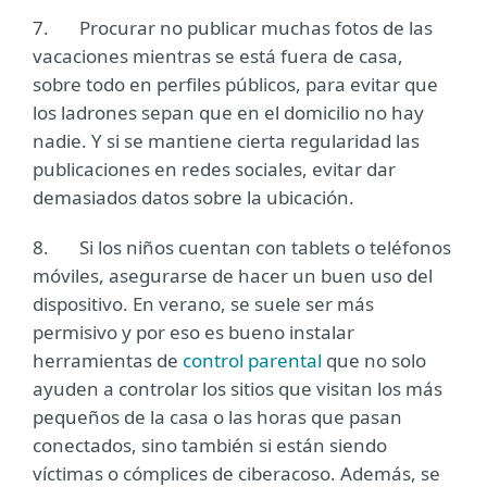
7. Procurar no publicar muchas fotos de las
vacaciones mientras se está fuera de casa,
sobre todo en perfiles públicos, para evitar que
los ladrones sepan que en el domicilio no hay
nadie. Y si se mantiene cierta regularidad las
publicaciones en redes sociales, evitar dar
demasiados datos sobre la ubicación.
8. Si los niños cuentan con tablets o teléfonos
móviles, asegurarse de hacer un buen uso del
dispositivo. En verano, se suele ser más
permisivo y por eso es bueno instalar
herramientas de
control parental
que no solo
ayuden a controlar los sitios que visitan los más
pequeños de la casa o las horas que pasan
conectados, sino también si están siendo
víctimas o cómplices de ciberacoso. Además, se