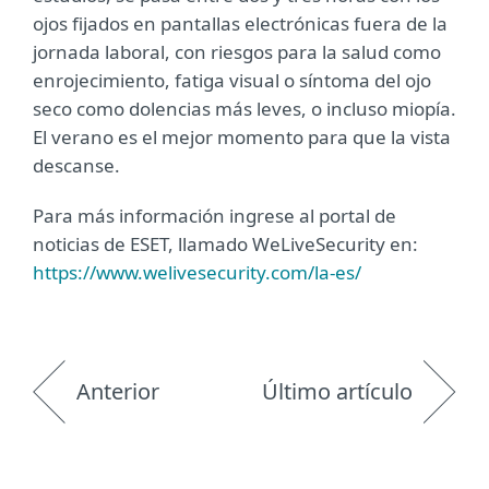
ojos fijados en pantallas electrónicas fuera de la
jornada laboral, con riesgos para la salud como
enrojecimiento, fatiga visual o síntoma del ojo
seco como dolencias más leves, o incluso miopía.
El verano es el mejor momento para que la vista
descanse.
Para más información ingrese al portal de
noticias de ESET, llamado WeLiveSecurity en:
https://www.welivesecurity.com/la-es/
Anterior
Último artículo