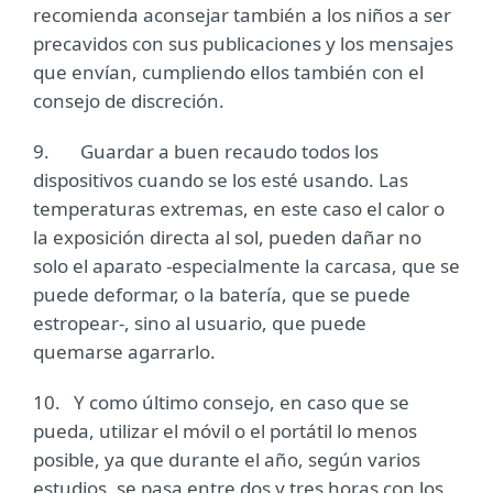
recomienda aconsejar también a los niños a ser
precavidos con sus publicaciones y los mensajes
que envían, cumpliendo ellos también con el
consejo de discreción.
9. Guardar a buen recaudo todos los
dispositivos cuando se los esté usando. Las
temperaturas extremas, en este caso el calor o
la exposición directa al sol, pueden dañar no
solo el aparato -especialmente la carcasa, que se
puede deformar, o la batería, que se puede
estropear-, sino al usuario, que puede
quemarse agarrarlo.
10. Y como último consejo, en caso que se
pueda, utilizar el móvil o el portátil lo menos
posible, ya que durante el año, según varios
estudios, se pasa entre dos y tres horas con los