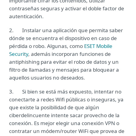
importante cifrar los contenidos, utilizar
contraseñas seguras y activar el doble factor de
autenticación.
2. Instalar una aplicación que permita saber
dónde se encuentra el dispositivo en caso de
pérdida o robo. Algunas, como
ESET Mobile
Security
, además incorporan funciones de
antiphishing para evitar el robo de datos y un
filtro de llamadas y mensajes para bloquear a
aquellos usuarios no deseados.
3. Si bien se está más expuesto, intentar no
conectarte a redes Wifi públicas o inseguras, ya
que existe la posibilidad de que algún
ciberdelincuente intente sacar provecho de la
conexión. Es mejor elegir una conexión VPN o
contratar un módem/router WiFi que provea de