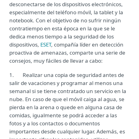
desconectarse de los dispositivos electrónicos,
especialmente del teléfono móvil, la tablet y la
notebook. Con el objetivo de no sufrir ningún
contratiempo en esta época en la que se le
dedica menos tiempo a la seguridad de los
dispositivos,
ESET
, compañía líder en detección
proactiva de amenazas, comparte una serie de
consejos, muy fáciles de llevar a cabo:
1. Realizar una copia de seguridad antes de
salir de vacaciones y programar al menos una
semanal si se tiene contratado un servicio en la
nube. En caso de que el móvil caiga al agua, se
pierda en la arena o quede en alguna casa de
comidas, igualmente se podrá acceder a las
fotos y a los contactos o documentos
importantes desde cualquier lugar. Además, es