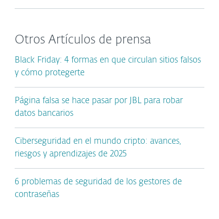
Otros Artículos de prensa
Black Friday: 4 formas en que circulan sitios falsos
y cómo protegerte
Página falsa se hace pasar por JBL para robar
datos bancarios
Ciberseguridad en el mundo cripto: avances,
riesgos y aprendizajes de 2025
6 problemas de seguridad de los gestores de
contraseñas