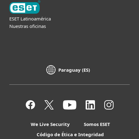
ESET Latinoamérica
Nuestras oficinas
Paraguay (ES)
We Live Security
Somos ESET
Código de Ética e Integridad