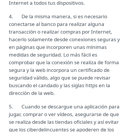
Internet a todos tus dispositivos.
4. De la misma manera, si es necesario
conectarse al banco para realizar alguna
transacción o realizar compras por Internet,
hacerlo solamente desde conexiones seguras y
en páginas que incorporen unas mínimas
medidas de seguridad. Lo más fácil es
comprobar que la conexión se realiza de forma
segura y la web incorpora un certificado de
seguridad válido, algo que se puede revisar
buscando el candado y las siglas https en la
dirección de la web.
5. Cuando se descargue una aplicación para
jugar, comprar o ver vídeos, asegurarse de que
se realiza desde las tiendas oficiales y así evitar
que los ciberdelincuentes se apoderen de los