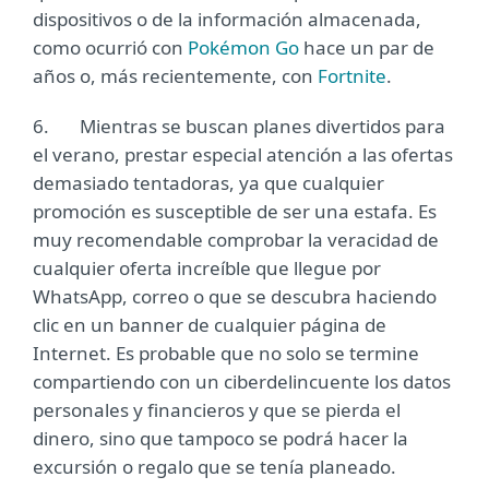
dispositivos o de la información almacenada,
como ocurrió con
Pokémon Go
hace un par de
años o, más recientemente, con
Fortnite
.
6. Mientras se buscan planes divertidos para
el verano, prestar especial atención a las ofertas
demasiado tentadoras, ya que cualquier
promoción es susceptible de ser una estafa. Es
muy recomendable comprobar la veracidad de
cualquier oferta increíble que llegue por
WhatsApp, correo o que se descubra haciendo
clic en un banner de cualquier página de
Internet. Es probable que no solo se termine
compartiendo con un ciberdelincuente los datos
personales y financieros y que se pierda el
dinero, sino que tampoco se podrá hacer la
excursión o regalo que se tenía planeado.