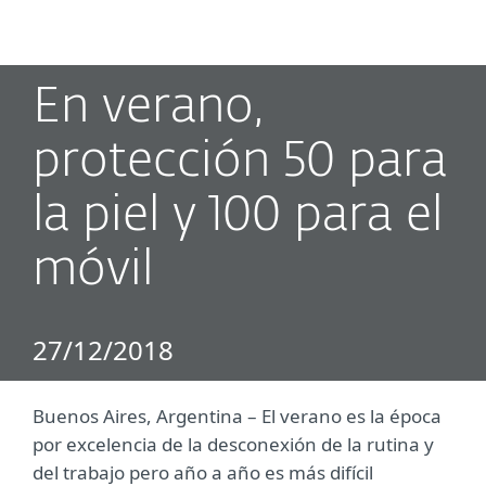
MENU
En verano,
protección 50 para
la piel y 100 para el
móvil
27/12/2018
Buenos Aires, Argentina – El verano es la época
por excelencia de la desconexión de la rutina y
del trabajo pero año a año es más difícil