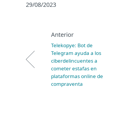
29/08/2023
Anterior
Telekopye: Bot de
Telegram ayuda a los
ciberdelincuentes a
cometer estafas en
plataformas online de
compraventa