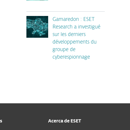
Gamaredon : ESET
Research a investigué
sur les derniers
développements du
groupe de
cyberespionnage
s
Acerca de ESET