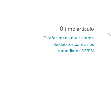
Último artículo
Estafas mediante sistema
de débitos bancarios
inmediatos DEBIN