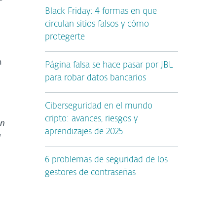
Black Friday: 4 formas en que
circulan sitios falsos y cómo
protegerte
n
Página falsa se hace pasar por JBL
para robar datos bancarios
Ciberseguridad en el mundo
cripto: avances, riesgos y
ón
aprendizajes de 2025
a
6 problemas de seguridad de los
gestores de contraseñas