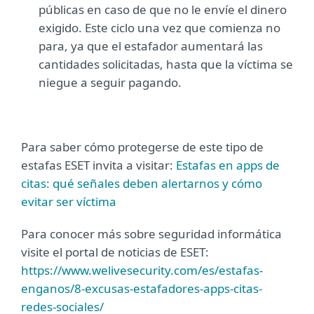
públicas en caso de que no le envíe el dinero
exigido. Este ciclo una vez que comienza no
para, ya que el estafador aumentará las
cantidades solicitadas, hasta que la víctima se
niegue a seguir pagando.
Para saber cómo protegerse de este tipo de
estafas ESET invita a visitar:
Estafas en apps de
citas: qué señales deben alertarnos y cómo
evitar ser víctima
Para conocer más sobre seguridad informática
visite el portal de noticias de ESET:
https://www.welivesecurity.com/es/estafas-
enganos/8-excusas-estafadores-apps-citas-
redes-sociales/