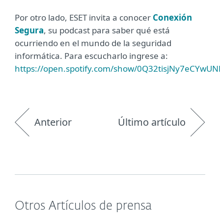
Por otro lado, ESET invita a conocer
Conexión
Segura
, su podcast para saber qué está
ocurriendo en el mundo de la seguridad
informática. Para escucharlo ingrese a:
https://open.spotify.com/show/0Q32tisjNy7eCYwU
Anterior
Último artículo
Otros Artículos de prensa