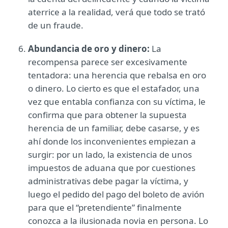
aterrice a la realidad, verá que todo se trató
de un fraude.
Abundancia de oro y dinero:
La
recompensa parece ser excesivamente
tentadora: una herencia que rebalsa en oro
o dinero. Lo cierto es que el estafador, una
vez que entabla confianza con su víctima, le
confirma que para obtener la supuesta
herencia de un familiar, debe casarse, y es
ahí donde los inconvenientes empiezan a
surgir: por un lado, la existencia de unos
impuestos de aduana que por cuestiones
administrativas debe pagar la víctima, y
luego el pedido del pago del boleto de avión
para que el “pretendiente” finalmente
conozca a la ilusionada novia en persona. Lo