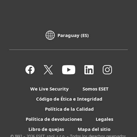
Paraguay (ES)
We Live Security
Somos ESET
Código de Ética e Integridad
Política de la Calidad
Política de devoluciones
Legales
Libro de quejas
Mapa del sitio
© 1992 - 2026 ESET, spol. s r.o. - Todos los derechos reservados.