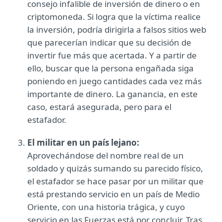
consejo infalible de inversión de dinero o en
criptomoneda. Si logra que la víctima realice
la inversión, podría dirigirla a falsos sitios web
que parecerían indicar que su decisión de
invertir fue más que acertada. Y a partir de
ello, buscar que la persona engañada siga
poniendo en juego cantidades cada vez más
importante de dinero. La ganancia, en este
caso, estará asegurada, pero para el
estafador.
El militar en un país lejano:
Aprovechándose del nombre real de un
soldado y quizás sumando su parecido físico,
el estafador se hace pasar por un militar que
está prestando servicio en un país de Medio
Oriente, con una historia trágica, y cuyo
servicio en las Fuerzas está por concluir. Tras