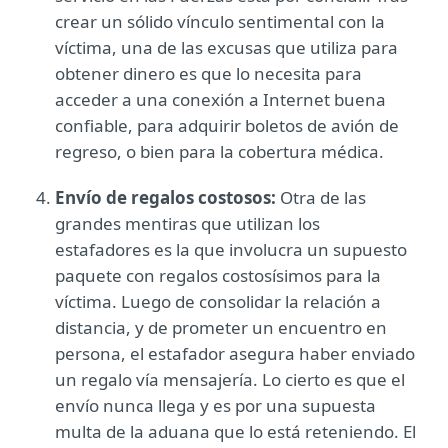
crear un sólido vínculo sentimental con la
víctima, una de las excusas que utiliza para
obtener dinero es que lo necesita para
acceder a una conexión a Internet buena
confiable, para adquirir boletos de avión de
regreso, o bien para la cobertura médica.
Envío de regalos costosos:
Otra de las
grandes mentiras que utilizan los
estafadores es la que involucra un supuesto
paquete con regalos costosísimos para la
víctima. Luego de consolidar la relación a
distancia, y de prometer un encuentro en
persona, el estafador asegura haber enviado
un regalo vía mensajería. Lo cierto es que el
envío nunca llega y es por una supuesta
multa de la aduana que lo está reteniendo. El