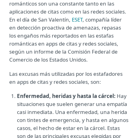
románticos son una constante tanto en las
aplicaciones de citas como en las redes sociales.
En el día de San Valentín,
ESET
, compañía líder
en detección proactiva de amenazas, repasas
los engaños más reportados en las estafas
románticas en apps de citas y redes sociales,
según un informe de la Comisión Federal de
Comercio de los Estados Unidos.
Las excusas más utilizadas por los estafadores
en apps de citas y redes sociales, son:
Enfermedad, heridas y hasta la cárcel:
Hay
situaciones que suelen generar una empatía
casi inmediata. Una enfermedad, una herida
con tintes de emergencia, y hasta en algunos
casos, el hecho de estar en la cárcel. Estas
son de las principales excusas elegidas por