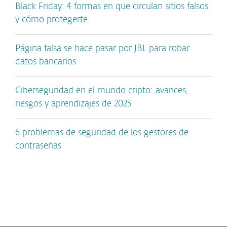
Black Friday: 4 formas en que circulan sitios falsos
y cómo protegerte
Página falsa se hace pasar por JBL para robar
datos bancarios
Ciberseguridad en el mundo cripto: avances,
riesgos y aprendizajes de 2025
6 problemas de seguridad de los gestores de
contraseñas