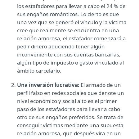
los estafadores para llevar a cabo el 24 % de
sus engaños románticos. Lo cierto es que
una vez que se generó el vínculo y la víctima
cree que realmente se encuentra en una
relación amorosa, el estafador comenzará a
pedir dinero aduciendo tener algún
inconveniente con sus cuentas bancarias,
algún tipo de impuesto o gasto vinculado al
ámbito carcelario.
Una inversión lucrativa:
El armado de un
perfil falso en redes sociales que denote un
nivel económico y social alto es el primer
paso de los estafadores para llevar a cabo
otro de sus engaños preferidos. Se trata de
conseguir víctimas mediante una supuesta
relación amorosa, que después vira en un