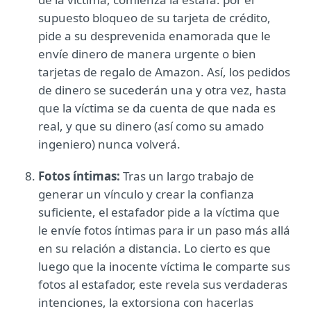
supuesto bloqueo de su tarjeta de crédito,
pide a su desprevenida enamorada que le
envíe dinero de manera urgente o bien
tarjetas de regalo de Amazon. Así, los pedidos
de dinero se sucederán una y otra vez, hasta
que la víctima se da cuenta de que nada es
real, y que su dinero (así como su amado
ingeniero) nunca volverá.
Fotos íntimas:
Tras un largo trabajo de
generar un vínculo y crear la confianza
suficiente, el estafador pide a la víctima que
le envíe fotos íntimas para ir un paso más allá
en su relación a distancia. Lo cierto es que
luego que la inocente víctima le comparte sus
fotos al estafador, este revela sus verdaderas
intenciones, la extorsiona con hacerlas