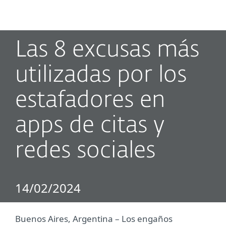
MENU
Las 8 excusas más
utilizadas por los
estafadores en
apps de citas y
redes sociales
14/02/2024
Buenos Aires, Argentina ­– Los engaños