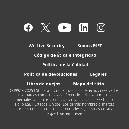
We Live Security
Somos ESET
Código de Ética e Integridad
Política de la Calidad
Política de devoluciones
Legales
Libro de quejas
Mapa del sitio
© 1992 - 2026 ESET, spol. s r.o. - Todos los derechos reservados.
Las marcas comerciales aquí mencionadas son marcas
comerciales o marcas comerciales registradas de ESET, spol. s
r.o. o ESET Estados Unidos. Los demás nombres o marcas
comerciales son marcas comerciales registradas de sus
respectivas empresas.