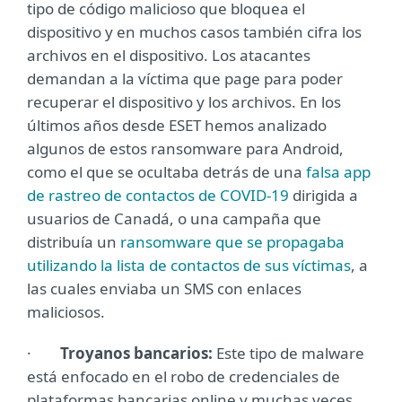
tipo de código malicioso que bloquea el
dispositivo y en muchos casos también cifra los
archivos en el dispositivo. Los atacantes
demandan a la víctima que page para poder
recuperar el dispositivo y los archivos. En los
últimos años desde ESET hemos analizado
algunos de estos ransomware para Android,
como el que se ocultaba detrás de una
falsa app
de rastreo de contactos de COVID-19
dirigida a
usuarios de Canadá, o una campaña que
distribuía un
ransomware que se propagaba
utilizando la lista de contactos de sus víctimas
, a
las cuales enviaba un SMS con enlaces
maliciosos.
·
Troyanos bancarios:
Este tipo de malware
está enfocado en el robo de credenciales de
plataformas bancarias online y muchas veces