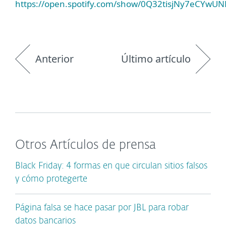
https://open.spotify.com/show/0Q32tisjNy7eCYwU
Anterior
Último artículo
Otros Artículos de prensa
Black Friday: 4 formas en que circulan sitios falsos
y cómo protegerte
Página falsa se hace pasar por JBL para robar
datos bancarios