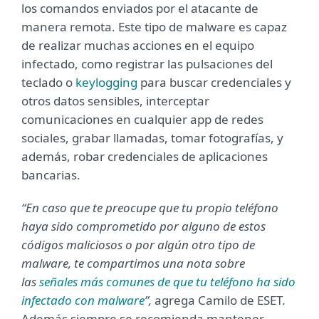
los comandos enviados por el atacante de
manera remota. Este tipo de malware es capaz
de realizar muchas acciones en el equipo
infectado, como registrar las pulsaciones del
teclado o
keylogging
para buscar credenciales y
otros datos sensibles, interceptar
comunicaciones en cualquier app de redes
sociales, grabar llamadas, tomar fotografías, y
además, robar credenciales de aplicaciones
bancarias.
“En caso que te preocupe que tu propio teléfono
haya sido comprometido por alguno de estos
códigos maliciosos o por algún otro tipo de
malware, te compartimos una nota sobre
las
señales más comunes de que tu teléfono ha sido
infectado con malware
”,
agrega Camilo de ESET
.
Además siempre se recomienda mantener