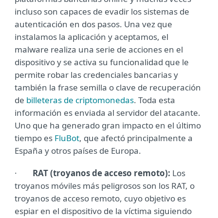
incluso son capaces de evadir los sistemas de
autenticación en dos pasos. Una vez que
instalamos la aplicación y aceptamos, el
malware realiza una serie de acciones en el
dispositivo y se activa su funcionalidad que le
permite robar las credenciales bancarias y
también la frase semilla o clave de recuperación
de
billeteras de criptomonedas
. Toda esta
información es enviada al servidor del atacante.
Uno que ha generado gran impacto en el último
tiempo es
FluBot
, que afectó principalmente a
España y otros países de Europa.
·
RAT (troyanos de acceso remoto):
Los
troyanos móviles más peligrosos son los RAT, o
troyanos de acceso remoto, cuyo objetivo es
espiar en el dispositivo de la víctima siguiendo