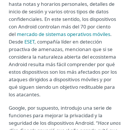
hasta notas y horarios personales, detalles de
inicio de sesión y varios otros tipos de datos
confidenciales. En este sentido, los dispositivos
con Android controlan más del 70 por ciento
del
mercado de sistemas operativos móviles
.
Desde
ESET
, compañía líder en detección
proactiva de amenazas, mencionan que si se
considera la naturaleza abierta del ecosistema
Android resulta más fácil comprender por qué
estos dispositivos son los más afectados por los
ataques dirigidos a dispositivos móviles y por
qué siguen siendo un objetivo redituable para
los atacantes.
Google, por supuesto, introdujo una serie de
funciones para mejorar la privacidad y la
seguridad de los dispositivos Android. “
Hace unos