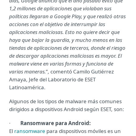
días, Google anunció que el año pasado evitó que
1,2 millones de aplicaciones que violaban sus
políticas llegaran a Google Play, y que realizó otras
acciones con el objetivo de interrumpir las
aplicaciones maliciosas. Esto no quiere decir que
haya que bajar la guardia, y mucho menos en las
tiendas de aplicaciones de terceros, donde el riesgo
de descargar aplicaciones maliciosas es mayor. El
malware viene en varias formas y funciona de
varias maneras.
”, comentó Camilo Gutiérrez
Amaya, Jefe del Laboratorio de ESET
Latinoamérica.
Algunos de los tipos de malware más comunes
dirigidos a dispositivos Android según ESET, son:
·
Ransomware para Android:
El
ransomware
para dispositivos móviles es un