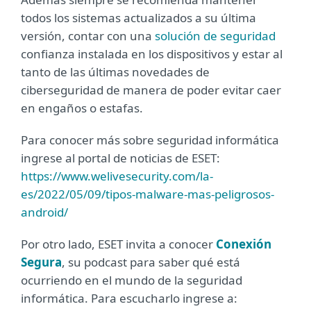
todos los sistemas actualizados a su última
versión, contar con una
solución de seguridad
confianza instalada en los dispositivos y estar al
tanto de las últimas novedades de
ciberseguridad de manera de poder evitar caer
en engaños o estafas.
Para conocer más sobre seguridad informática
ingrese al portal de noticias de ESET:
https://www.welivesecurity.com/la-
es/2022/05/09/tipos-malware-mas-peligrosos-
android/
Por otro lado, ESET invita a conocer
Conexión
Segura
, su podcast para saber qué está
ocurriendo en el mundo de la seguridad
informática. Para escucharlo ingrese a: