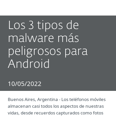
MENU
Los 3 tipos de
malware más
peligrosos para
Android
10/05/2022
Buenos Aires, Argentina - Los teléfonos móviles
almacenan casi todos los aspectos de nuestras
vidas, desde recuerdos capturados como fotos