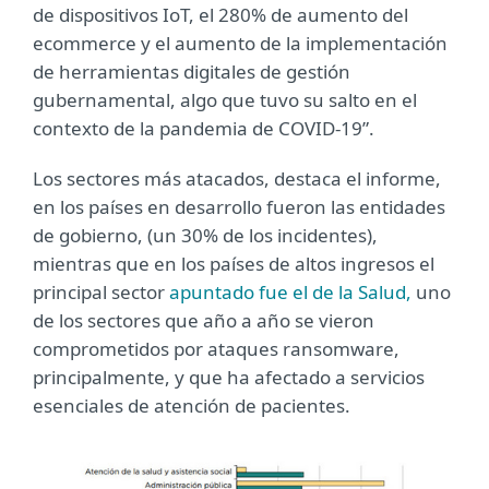
de dispositivos IoT, el 280% de aumento del
ecommerce y el aumento de la implementación
de herramientas digitales de gestión
gubernamental, algo que tuvo su salto en el
contexto de la pandemia de COVID-19”.
Los sectores más atacados, destaca el informe,
en los países en desarrollo fueron las entidades
de gobierno, (un 30% de los incidentes),
mientras que en los países de altos ingresos el
principal sector
apuntado fue el de la Salud,
uno
de los sectores que año a año se vieron
comprometidos por ataques ransomware,
principalmente, y que ha afectado a servicios
esenciales de atención de pacientes.