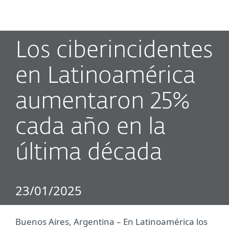
MENU
Los ciberincidentes
en Latinoamérica
aumentaron 25%
cada año en la
última década
23/01/2025
Buenos Aires, Argentina ­– En Latinoamérica los