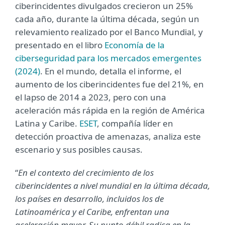
ciberincidentes divulgados crecieron un 25%
cada año, durante la última década, según un
relevamiento realizado por el Banco Mundial, y
presentado en el libro
Economía de la
ciberseguridad para los mercados emergentes
(2024)
. En el mundo, detalla el informe, el
aumento de los ciberincidentes fue del 21%, en
el lapso de 2014 a 2023, pero con una
aceleración más rápida en la región de América
Latina y Caribe.
ESET
, compañía líder en
detección proactiva de amenazas, analiza este
escenario y sus posibles causas.
“
En el contexto del crecimiento de los
ciberincidentes a nivel mundial en la última década,
los países en desarrollo, incluidos los de
Latinoamérica y el Caribe, enfrentan una
aceleración mayor. Su punto débil radica en la