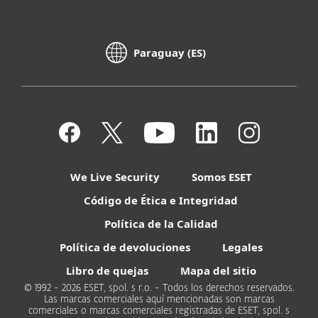
Paraguay (ES)
We Live Security
Somos ESET
Código de Ética e Integridad
Política de la Calidad
Política de devoluciones
Legales
Libro de quejas
Mapa del sitio
© 1992 - 2026 ESET, spol. s r.o. - Todos los derechos reservados.
Las marcas comerciales aquí mencionadas son marcas
comerciales o marcas comerciales registradas de ESET, spol. s