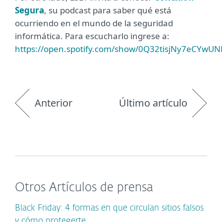
Segura
, su podcast para saber qué está
ocurriendo en el mundo de la seguridad
informática. Para escucharlo ingrese a:
https://open.spotify.com/show/0Q32tisjNy7eCYwU
Anterior
Último artículo
Otros Artículos de prensa
Black Friday: 4 formas en que circulan sitios falsos
y cómo protegerte