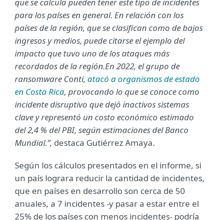
que se calcula pueden tener este tipo de incidentes
para los países en general. En relación con los
países de la región, que se clasifican como de bajos
ingresos y medios, puede citarse el ejemplo del
impacto que tuvo uno de los ataques más
recordados de la región.
En 2022, el grupo de
ransomware Conti,
atacó a organismos de estado
en Costa Rica
, provocando lo que se conoce como
incidente disruptivo que dejó inactivos sistemas
clave y representó un costo económico estimado
del 2,4 % del PBI, según estimaciones del Banco
Mundial.”,
destaca Gutiérrez Amaya.
Según los cálculos presentados en el informe, si
un país lograra reducir la cantidad de incidentes,
que en países en desarrollo son cerca de 50
anuales, a 7 incidentes -y pasar a estar entre el
25% de los países con menos incidentes- podría