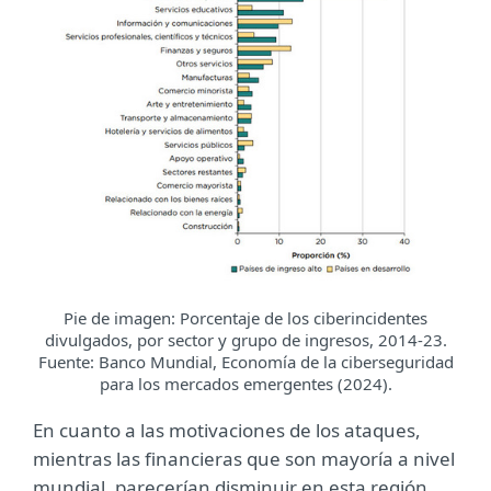
Pie de imagen: Porcentaje de los ciberincidentes
divulgados, por sector y grupo de ingresos, 2014-23.
Fuente: Banco Mundial, Economía de la ciberseguridad
para los mercados emergentes (2024).
En cuanto a las motivaciones de los ataques,
mientras las financieras que son mayoría a nivel
mundial, parecerían disminuir en esta región.