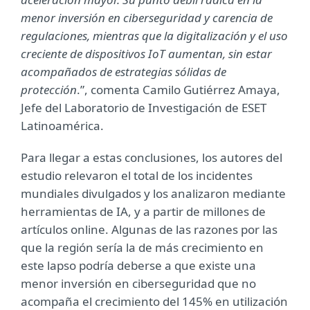
menor inversión en ciberseguridad y carencia de
regulaciones, mientras que la digitalización y el uso
creciente de dispositivos IoT aumentan, sin estar
acompañados de estrategias sólidas de
protección
.”, comenta Camilo Gutiérrez Amaya,
Jefe del Laboratorio de Investigación de ESET
Latinoamérica.
Para llegar a estas conclusiones, los autores del
estudio relevaron el total de los incidentes
mundiales divulgados y los analizaron mediante
herramientas de IA, y a partir de millones de
artículos online. Algunas de las razones por las
que la región sería la de más crecimiento en
este lapso podría deberse a que existe una
menor inversión en ciberseguridad que no
acompaña el crecimiento del 145% en utilización