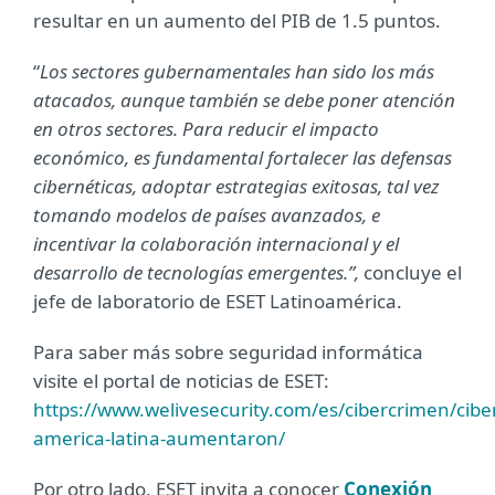
resultar en un aumento del PIB de 1.5 puntos.
“
Los sectores gubernamentales han sido los más
atacados, aunque también se debe poner atención
en otros sectores. Para reducir el impacto
económico, es fundamental fortalecer las defensas
cibernéticas, adoptar estrategias exitosas, tal vez
tomando modelos de países avanzados, e
incentivar la colaboración internacional y el
desarrollo de tecnologías emergentes.”,
concluye el
jefe de laboratorio de ESET Latinoamérica.
Para saber más sobre seguridad informática
visite el portal de noticias de ESET:
https://www.welivesecurity.com/es/cibercrimen/cibe
america-latina-aumentaron/
Por otro lado, ESET invita a conocer
Conexión