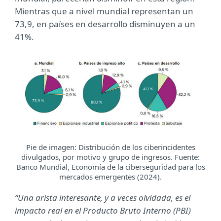
Mientras que a nivel mundial representan un
73,9, en países en desarrollo disminuyen a un
41%.
Pie de imagen: Distribución de los ciberincidentes
divulgados, por motivo y grupo de ingresos. Fuente:
Banco Mundial, Economía de la ciberseguridad para los
mercados emergentes (2024).
“Una arista interesante, y a veces olvidada, es el
impacto real en el Producto Bruto Interno (PBI)