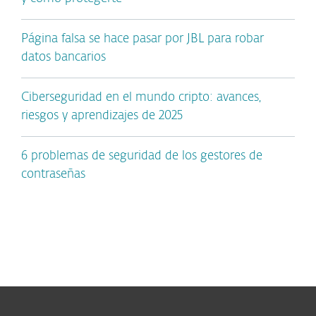
Página falsa se hace pasar por JBL para robar
datos bancarios
Ciberseguridad en el mundo cripto: avances,
riesgos y aprendizajes de 2025
6 problemas de seguridad de los gestores de
contraseñas