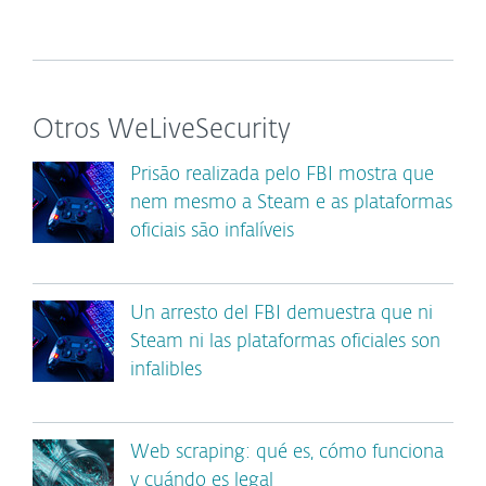
Otros WeLiveSecurity
Prisão realizada pelo FBI mostra que
nem mesmo a Steam e as plataformas
oficiais são infalíveis
Un arresto del FBI demuestra que ni
Steam ni las plataformas oficiales son
infalibles
Web scraping: qué es, cómo funciona
y cuándo es legal