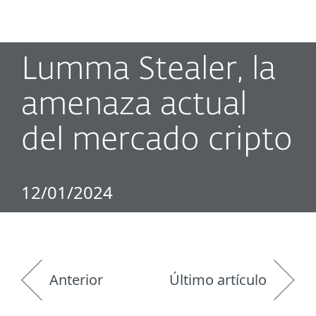
MENU
Lumma Stealer, la
amenaza actual
del mercado cripto
12/01/2024
Anterior
Último artículo