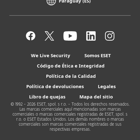
Paraguay (ES)
We Live Security
Somos ESET
Código de Ética e Integridad
Política de la Calidad
Política de devoluciones
Legales
Libro de quejas
Mapa del sitio
© 1992 - 2026 ESET, spol. s r.o. - Todos los derechos reservados.
Las marcas comerciales aquí mencionadas son marcas
comerciales o marcas comerciales registradas de ESET, spol. s
r.o. o ESET Estados Unidos. Los demás nombres o marcas
comerciales son marcas comerciales registradas de sus
respectivas empresas.