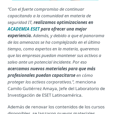
“Con el fuerte compromiso de continuar
capacitando a la comunidad en materia de
seguridad IT,
realizamos optimizaciones en
ACADEMIA ESET
para ofrecer una mejor
experiencia.
Además, y debido a que el panorama
de las amenazas se ha complejizado en el último
tiempo, como expertos en la materia, queremos
que las empresas puedan mantener sus activos a
salvo ante un potencial incidente. Por eso
acercamos nuevos materiales para que más
profesionales puedan capacitarse
en cómo
proteger los activos corporativos.“,
menciona
Camilo Gutiérrez Amaya, Jefe del Laboratorio de
Investigación de ESET Latinoamérica.
Además de renovar los contenidos de los cursos
disponibles, se lanzaron nuevos materiales