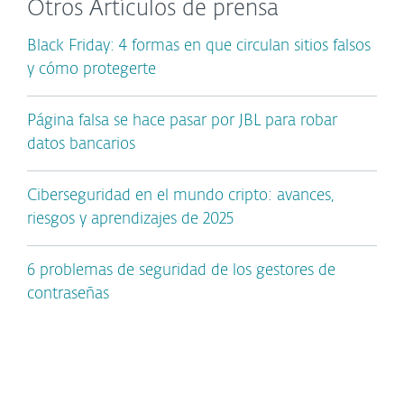
Otros Artículos de prensa
Black Friday: 4 formas en que circulan sitios falsos
y cómo protegerte
Página falsa se hace pasar por JBL para robar
datos bancarios
Ciberseguridad en el mundo cripto: avances,
riesgos y aprendizajes de 2025
6 problemas de seguridad de los gestores de
contraseñas