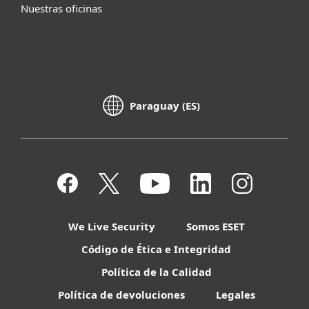
Nuestras oficinas
Paraguay (ES)
We Live Security
Somos ESET
Código de Ética e Integridad
Política de la Calidad
Política de devoluciones
Legales