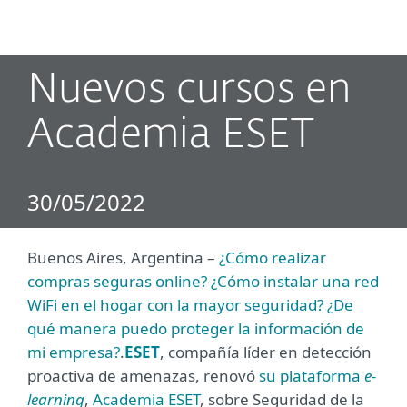
MENU
Nuevos cursos en
Academia ESET
30/05/2022
Buenos Aires, Argentina –
¿Cómo realizar
compras seguras online? ¿Cómo instalar una red
WiFi en el hogar con la mayor seguridad? ¿De
qué manera puedo proteger la información de
mi empresa?
.
ESET
, compañía líder en detección
proactiva de amenazas, renovó
su plataforma
e-
learning
,
Academia ESET
, sobre Seguridad de la