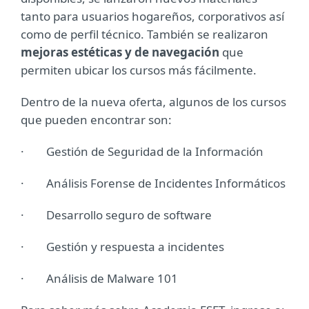
tanto para usuarios hogareños, corporativos así
como de perfil técnico. También se realizaron
mejoras estéticas y de navegación
que
permiten ubicar los cursos más fácilmente.
Dentro de la nueva oferta, algunos de los cursos
que pueden encontrar son:
· Gestión de Seguridad de la Información
· Análisis Forense de Incidentes Informáticos
· Desarrollo seguro de software
· Gestión y respuesta a incidentes
· Análisis de Malware 101