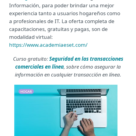
Información, para poder brindar una mejor
experiencia tanto a usuarios hogareños como
a profesionales de IT. La oferta completa de
capacitaciones, gratuitas y pagas, son de
modalidad virtual:
https://www.academiaeset.com/
Curso
gratuito:
Seguridad en las transacciones
comerciales en línea
, sobre cómo asegurar la
información en cualquier transacción en línea.