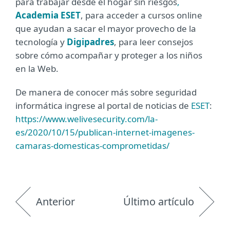
para trabajar desde el hogar sin riesgos
,
Academia ESET
, para acceder a cursos online
que ayudan a sacar el mayor provecho de la
tecnología y
Digipadres
, para leer consejos
sobre cómo acompañar y proteger a los niños
en la Web.
De manera de conocer más sobre seguridad
informática ingrese al portal de noticias de
ESET
:
https://www.welivesecurity.com/la-
es/2020/10/15/publican-internet-imagenes-
camaras-domesticas-comprometidas/
Anterior
Último artículo