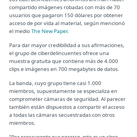
compartido imágenes robadas con más de 70
usuarios que pagaron 150 dólares por obtener
acceso de por vida al material, según mencionó
el medio
The New Paper
.
Para dar mayor credibilidad a sus afirmaciones,
el grupo de ciberdelincuentes ofrece una
muestra gratuita que contiene más de 4.000
clips e imágenes en 700 megabytes de datos.
La banda, cuyo grupo tiene casi 1.000
miembros, supuestamente se especializa en
comprometer cámaras de seguridad. Al parecer
también están dispuestos a compartir el acceso
a todas las cámaras secuestradas con otros
miembros.
“
Por preocupante que parezca, esto es un claro