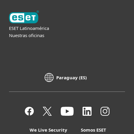
ESET Latinoamérica
Nuestras oficinas
Paraguay (ES)
We Live Security
Somos ESET