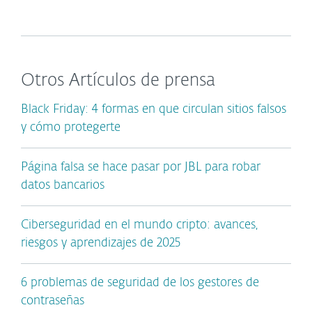
Otros Artículos de prensa
Black Friday: 4 formas en que circulan sitios falsos
y cómo protegerte
Página falsa se hace pasar por JBL para robar
datos bancarios
Ciberseguridad en el mundo cripto: avances,
riesgos y aprendizajes de 2025
6 problemas de seguridad de los gestores de
contraseñas