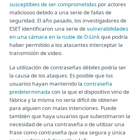
susceptibles de ser comprometidas
por actores
maliciosos debido a una serie de fallas de
seguridad. El año pasado, los investigadores de
ESET identificaron una serie de
vulnerabilidades
en una cámara en la nube de D-Link
que podría
haber permitido a los atacantes interceptar la
transmisión de video.
La utilización de contraseñas débiles podría ser
la causa de los ataques. Es posible que los
usuarios hayan mantenido la
contraseña
predeterminada
con la que el dispositivo vino de
fábrica y la misma no sería difícil de obtener
para alguien con malas intenciones. Puede
también que haya usuarios que subestimaron la
necesidad de una contraseña o de utilizar una
frase como contraseña que sea segura y única