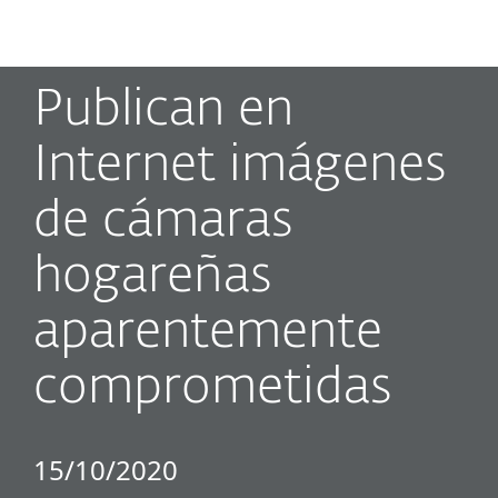
MENU
Publican en
Internet imágenes
de cámaras
hogareñas
aparentemente
comprometidas
15/10/2020