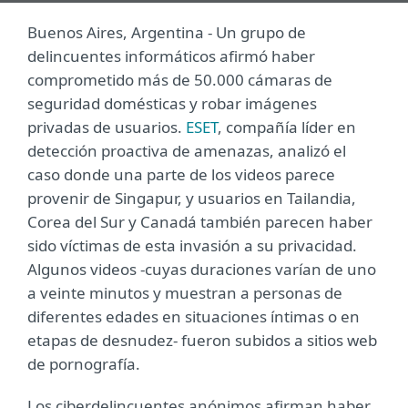
Buenos Aires, Argentina - Un grupo de
delincuentes informáticos afirmó haber
comprometido más de 50.000 cámaras de
seguridad domésticas y robar imágenes
privadas de usuarios.
ESET
, compañía líder en
detección proactiva de amenazas, analizó el
caso donde una parte de los videos parece
provenir de Singapur, y usuarios en Tailandia,
Corea del Sur y Canadá también parecen haber
sido víctimas de esta invasión a su privacidad.
Algunos videos -cuyas duraciones varían de uno
a veinte minutos y muestran a personas de
diferentes edades en situaciones íntimas o en
etapas de desnudez- fueron subidos a sitios web
de pornografía.
Los ciberdelincuentes anónimos afirman haber