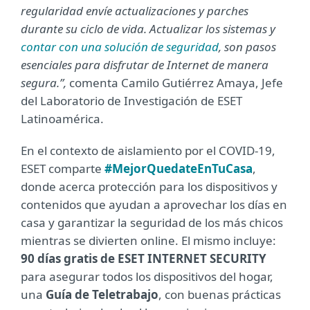
regularidad envíe actualizaciones y parches
durante su ciclo de vida. Actualizar los sistemas y
contar con una solución de seguridad
, son pasos
esenciales para disfrutar de Internet de manera
segura.”,
comenta Camilo Gutiérrez Amaya, Jefe
del Laboratorio de Investigación de ESET
Latinoamérica.
En el contexto de aislamiento por el COVID-19,
ESET comparte
#MejorQuedateEnTuCasa
,
donde acerca protección para los dispositivos y
contenidos que ayudan a aprovechar los días en
casa y garantizar la seguridad de los más chicos
mientras se divierten online. El mismo incluye:
90 días gratis de ESET INTERNET SECURITY
para asegurar todos los dispositivos del hogar,
una
Guía de Teletrabajo
, con buenas prácticas