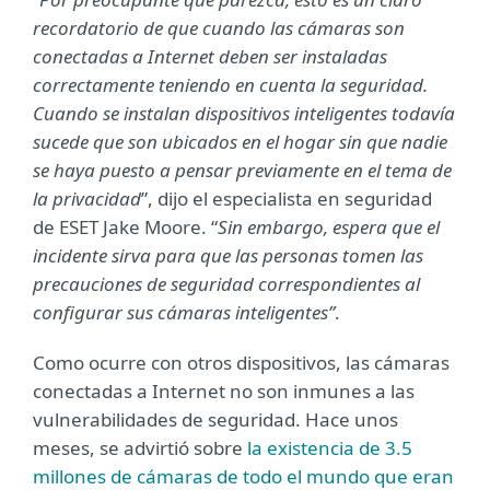
recordatorio de que cuando las cámaras son
conectadas a Internet deben ser instaladas
correctamente teniendo en cuenta la seguridad.
Cuando se instalan dispositivos inteligentes todavía
sucede que son ubicados en el hogar sin que nadie
se haya puesto a pensar previamente en el tema de
la privacidad
”, dijo el especialista en seguridad
de ESET Jake Moore. “
Sin embargo, espera que el
incidente sirva para que las personas tomen las
precauciones de seguridad correspondientes al
configurar sus cámaras inteligentes”
.
Como ocurre con otros dispositivos, las cámaras
conectadas a Internet no son inmunes a las
vulnerabilidades de seguridad. Hace unos
meses, se advirtió sobre
la existencia de 3.5
millones de cámaras de todo el mundo que eran