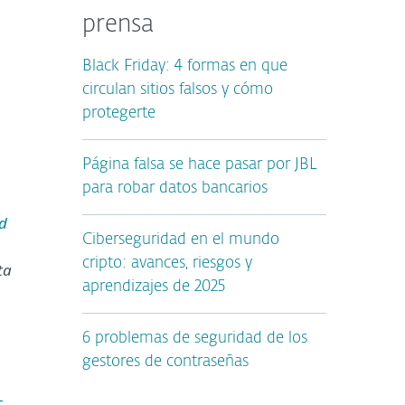
prensa
Black Friday: 4 formas en que
circulan sitios falsos y cómo
protegerte
Página falsa se hace pasar por JBL
para robar datos bancarios
d
Ciberseguridad en el mundo
cripto: avances, riesgos y
ta
aprendizajes de 2025
6 problemas de seguridad de los
gestores de contraseñas