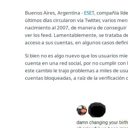
Buenos Aires, Argentina -
ESET
, compañía líd
últimos días circularon vía Twitter, varios me
nacimiento al 2007, de manera de consegui
ver los feed. Lamentablemente, se trataba de
acceso a sus cuentas, en algunos casos defin
Si bien no es algo nuevo que los usuarios m
cuenta en una red social, por no cumplir con 
este cambio le trajo problemas a miles de u
cuentas bloqueadas, a raíz de la verificación