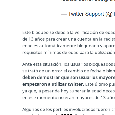
Este bloqueo se debe a la verificación de eda
de 13 años para crear una cuenta en la red s
edad es automáticamente bloqueada y apare
requisitos mínimos de edad para la utilización
Ante esta situación, los usuarios bloqueado
se trató de un error el cambio de fecha o bi
deben demostrar que son usuarios mayores
empezaron a utilizar twitter
. Este último p
ya que, a pesar de hoy superar la edad neces
en ese momento no eran mayores de 13 año
Algunos de los perfiles involucrados fueron 