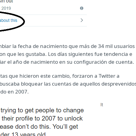
ambiar la fecha de nacimiento que más de 34 mil usuarios
on que les gustaba. Los días siguientes fue tendencia e
iar el año de nacimiento en su configuración de cuenta.
tas que hicieron este cambio, forzaron a Twitter a
buscaba bloquear las cuentas de aquellos desprevenido
ido en 2007.