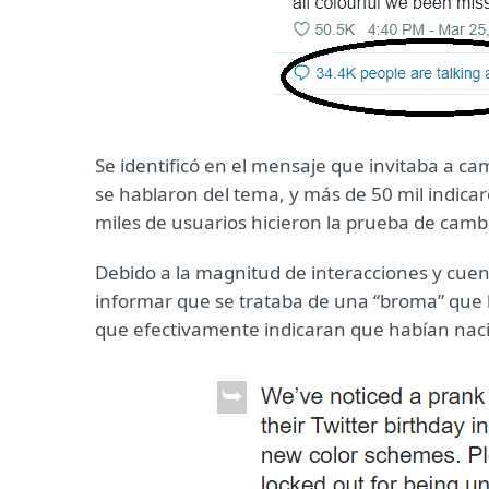
Se identificó en el mensaje que invitaba a c
se hablaron del tema, y más de 50 mil indicar
miles de usuarios hicieron la prueba de camb
Debido a la magnitud de interacciones y cuen
informar que se trataba de una “broma” que 
que efectivamente indicaran que habían nac