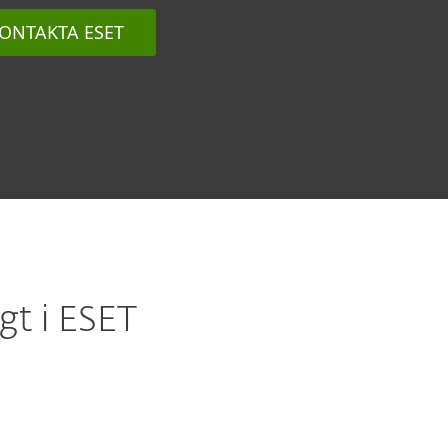
ONTAKTA ESET
gt i ESET