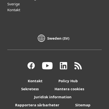
Sverige
Kontakt
Sweden (SV)
Kontakt
Policy Hub
Sekretess
Hantera cookies
Juridisk information
Rapportera sårbarheter
Sitemap