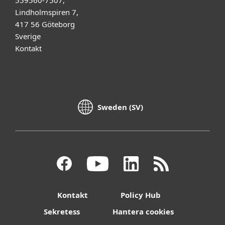
Lindholmspiren 7,
417 56 Göteborg
Sverige
Kontakt
Sweden (SV)
Kontakt
Policy Hub
Sekretess
Hantera cookies