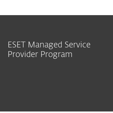
MENU
ESET Managed Service
Provider Program