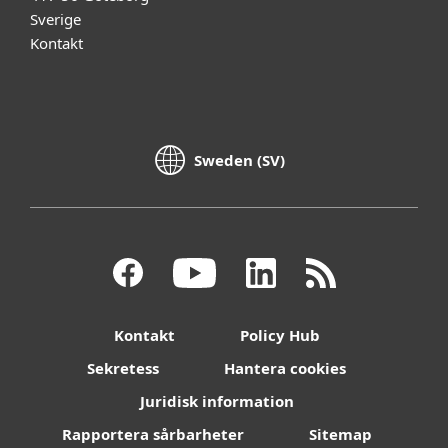
Sverige
Kontakt
Sweden (SV)
Kontakt
Policy Hub
Sekretess
Hantera cookies
Juridisk information
Rapportera sårbarheter
Sitemap