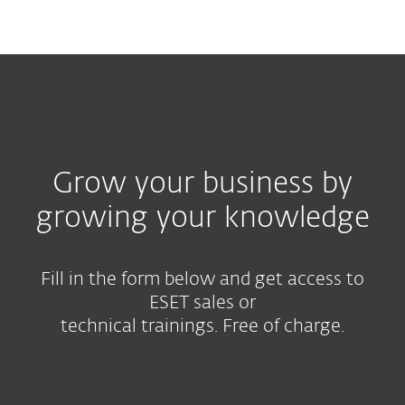
MENU
Grow your business by
growing your knowledge
Fill in the form below and get access to
ESET sales or
technical trainings. Free of charge.