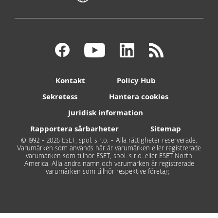
Kontakt
Policy Hub
Sekretess
Hantera cookies
Juridisk information
Rapportera sårbarheter
Sitemap
© 1992 - 2026 ESET, spol. s r.o. - Alla rättigheter reserverade.
Varumärken som används här är varumärken eller registrerade
varumärken som tillhör ESET, spol. s r.o. eller ESET North
America. Alla andra namn och varumärken är registrerade
varumärken som tillhör respektive företag.