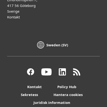
417 56 Göteborg
Sverige
Kontakt
Sweden (SV)
Kontakt
Policy Hub
Sekretess
Hantera cookies
Juridisk information