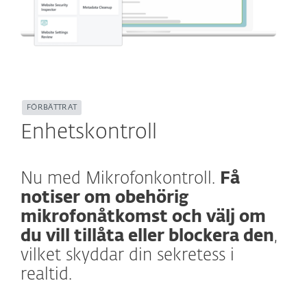
FÖRBÄTTRAT
Enhetskontroll
Nu med Mikrofonkontroll.
Få
notiser om obehörig
mikrofonåtkomst och välj om
du vill tillåta eller blockera den
,
vilket skyddar din sekretess i
realtid.