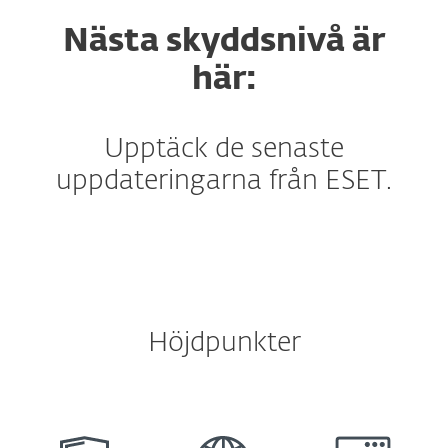
Nästa skyddsnivå är
här:
Upptäck de senaste
uppdateringarna från ESET.
Höjdpunkter