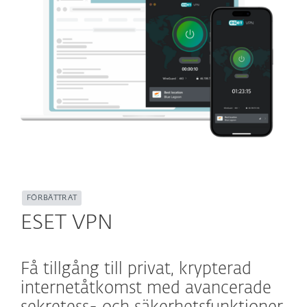
FÖRBÄTTRAT
ESET VPN
Få tillgång till privat, krypterad
internetåtkomst med avancerade