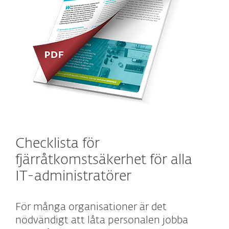
Checklista för
fjärråtkomstsäkerhet för alla
IT-administratörer
För många organisationer är det
nödvändigt att låta personalen jobba