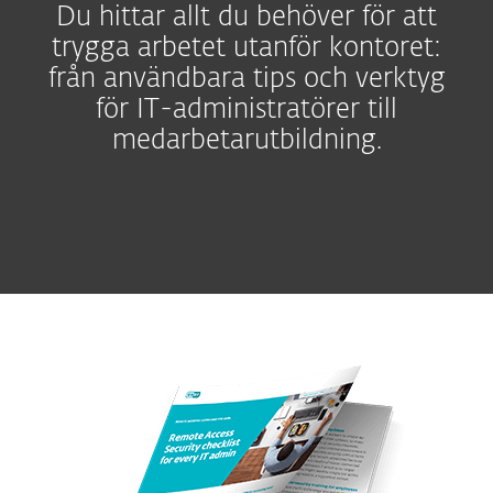
Du hittar allt du behöver för att
trygga arbetet utanför kontoret:
från användbara tips och verktyg
för IT-administratörer till
medarbetarutbildning.