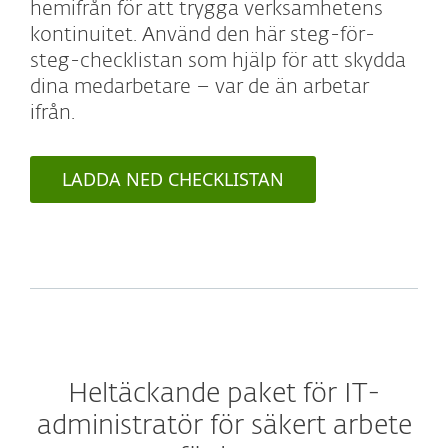
hemifrån för att trygga verksamhetens
kontinuitet. Använd den här steg-för-
steg-checklistan som hjälp för att skydda
dina medarbetare – var de än arbetar
ifrån.
LADDA NED CHECKLISTAN
Heltäckande paket för IT-
administratör för säkert arbete