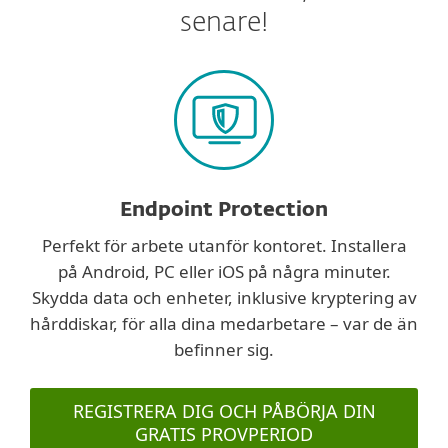
senare!
Endpoint Protection
Perfekt för arbete utanför kontoret. Installera
på Android, PC eller iOS på några minuter.
Skydda data och enheter, inklusive kryptering av
hårddiskar, för alla dina medarbetare – var de än
befinner sig.
REGISTRERA DIG OCH PÅBÖRJA DIN
GRATIS PROVPERIOD