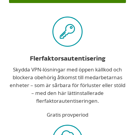
Flerfaktorsautentisering
Skydda VPN-lösningar med öppen källkod och
blockera obehörig åtkomst till medarbetarnas
enheter – som är sårbara för förluster eller stöld
– med den här lättinstallerade
flerfaktorautentiseringen.
Gratis provperiod