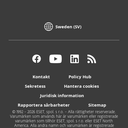
Sweden (SV)
Kontakt
Policy Hub
Sekretess
Hantera cookies
Juridisk information
Rapportera sårbarheter
Sitemap
© 1992 - 2026 ESET, spol. s r.o. - Alla rättigheter reserverade.
Varumärken som används här är varumärken eller registrerade
varumärken som tillhör ESET, spol. s r.o. eller ESET North
America. Alla andra namn och varumärken är registrerade