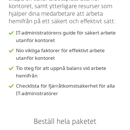
kontoret, samt ytterligare resurser som
hjälper dina medarbetare att arbeta
hemifrån på ett säkert och effektivt sätt:
IT-administratörens guide för säkert arbete
utanför kontoret
Nio viktiga faktorer för effektivt arbete
utanför kontoret
Tio steg för att uppnå balans vid arbete
hemifrån
Checklista för fjärråtkomstsäkerhet för alla
IT-administratörer
Beställ hela paketet