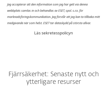
Jag accepterar att den information som jag har gett via denna
webbplats samlas in och behandlas av ESET, spol. s.r.o. för
marknadsföringskommunikation. Jag förstår att jag kan ta tillbaka mitt
medgivande när som helst. ESET tar dataskydd på största allvar.
Läs sekretesspolicyn
Fjärrsäkerhet: Senaste nytt och
ytterligare resurser