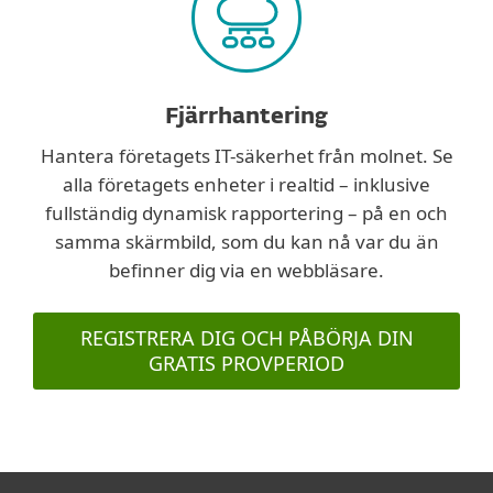
Fjärrhantering
Hantera företagets IT-säkerhet från molnet. Se
alla företagets enheter i realtid – inklusive
fullständig dynamisk rapportering – på en och
samma skärmbild, som du kan nå var du än
befinner dig via en webbläsare.
REGISTRERA DIG OCH PÅBÖRJA DIN
GRATIS PROVPERIOD