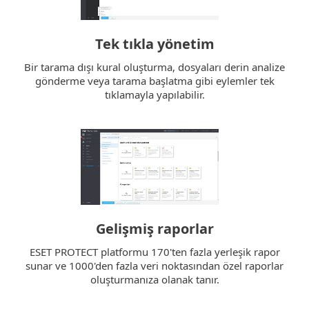
Tek tıkla yönetim
Bir tarama dışı kural oluşturma, dosyaları derin analize
gönderme veya tarama başlatma gibi eylemler tek
tıklamayla yapılabilir.
Gelişmiş raporlar
ESET PROTECT platformu 170'ten fazla yerleşik rapor
sunar ve 1000'den fazla veri noktasından özel raporlar
oluşturmanıza olanak tanır.