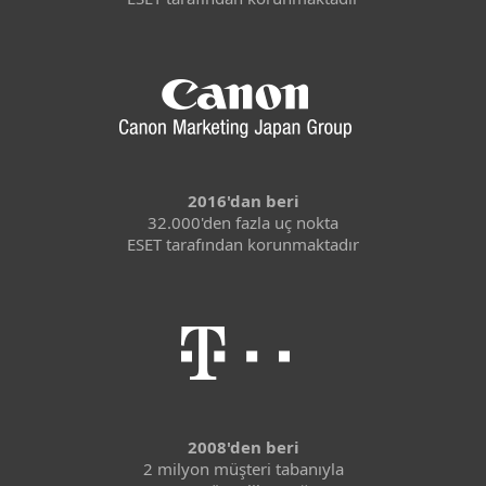
2016'dan beri
32.000'den fazla uç nokta
ESET tarafından korunmaktadır
2008'den beri
2 milyon müşteri tabanıyla