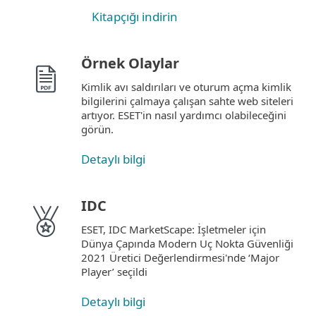
Kitapçığı indirin
Örnek Olaylar
Kimlik avı saldırıları ve oturum açma kimlik
bilgilerini çalmaya çalışan sahte web siteleri
artıyor. ESET'in nasıl yardımcı olabileceğini
görün.
Detaylı bilgi
IDC
ESET, IDC MarketScape: İşletmeler için
Dünya Çapında Modern Uç Nokta Güvenliği
2021 Üretici Değerlendirmesi'nde ‘Major
Player’ seçildi
Detaylı bilgi