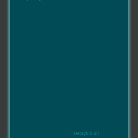
Detaylı bilgi