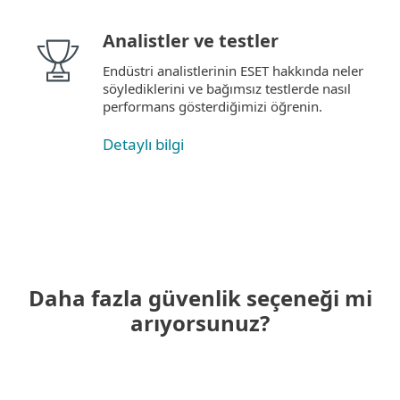
Analistler ve testler
Endüstri analistlerinin ESET hakkında neler
söylediklerini ve bağımsız testlerde nasıl
performans gösterdiğimizi öğrenin.
Detaylı bilgi
Daha fazla güvenlik seçeneği mi
arıyorsunuz?