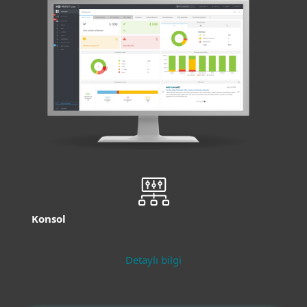
Konsol
Detaylı bilgi