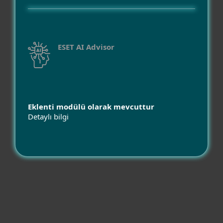
ESET AI Advisor
Eklenti modülü olarak mevcuttur
Detaylı bilgi
Uyumluluk