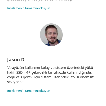
İncelemenin tamamını okuyun
Jason D
"Arayüzün kullanımı kolay ve sistem üzerindeki yükü
hafif. SSD'li 4+ çekirdekli bir cihazda kullanıldığında,
çoğu ofis görevi için sistem üzerindeki etkisi önemsiz
seviyede."
İncelemenin tamamını okuyun