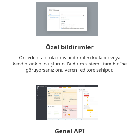
Özel bildirimler
Önceden tanımlanmış bildirimleri kullanın veya
kendinizinkini oluşturun. Bildirim sistemi, tam bir ”ne
görüyorsanız onu veren" editöre sahiptir.
Genel API