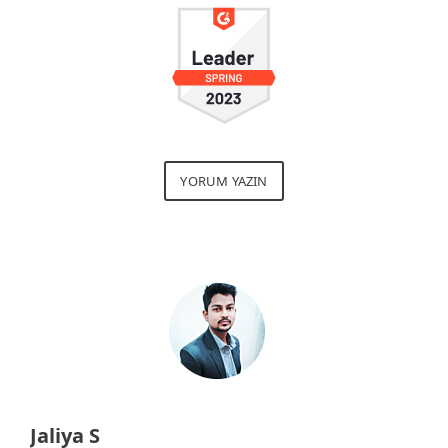
YORUM YAZIN
Jaliya S