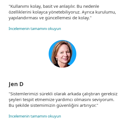
"Kullanımı kolay, basit ve anlaşılır. Bu nedenle
özelliklerini kolayca yönetebiliyoruz. Ayrıca kurulumu,
yapılandırması ve güncellemesi de kolay."
İncelemenin tamamını okuyun
Jen D
"Sistemlerimizi sürekli olarak arkada çalıştıran gereksiz
şeyleri tespit etmemize yardımcı olmasını seviyorum.
Bu şekilde sistemimizin güvenliğini artırıyor."
İncelemenin tamamını okuyun