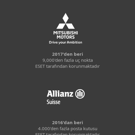
2017'den beri
9,000'den fazla uç nokta
ESET tarafından korunmaktadır
2016'dan beri
4.000'den fazla posta kutusu
ESET tarafından korunmaktadır