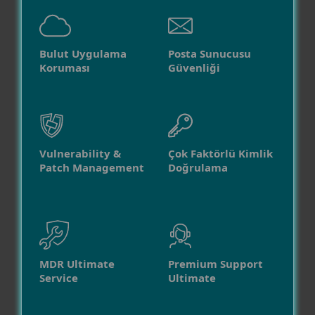
Bulut Uygulama
Posta Sunucusu
Koruması
Güvenliği
Vulnerability &
Çok Faktörlü Kimlik
Patch Management
Doğrulama
MDR Ultimate
Premium Support
Service
Ultimate