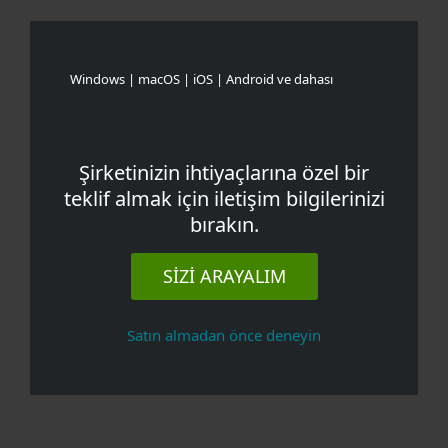
Windows | macOS | iOS | Android ve dahası
Şirketinizin ihtiyaçlarına özel bir
teklif almak için iletişim bilgilerinizi
bırakın.
SIZI ARAYALIM
Satın almadan önce deneyin