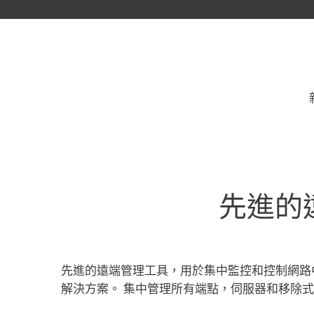
先進的
先進的遠端管理工具，用於集中監控和控制網路中
解決方案。 集中管理所有端點，伺服器和移除