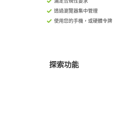
滿足合規性要求
透過瀏覽器集中管理
使用您的手機，或硬體令牌
探索功能