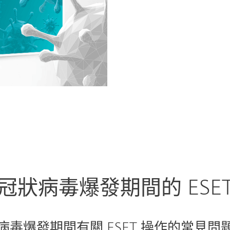
冠狀病毒爆發期間的 ESE
病毒爆發期間有關 ESET 操作的常見問