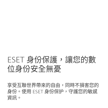
MENU
ESET 身份保護，讓您的數
位身份安全無憂
享受互聯世界帶來的自由，同時不損害您的
身份。使用 ESET 身份保护，守護您的敏感
資訊。