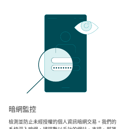
暗網監控
檢測並防止未經授權的個人資訊暗網交易。我們的