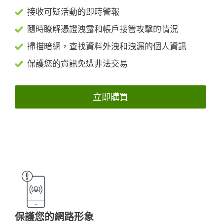
接收可疑活動的即時警報
隨時瞭解憑證洩露和帳戶接管攻擊的情況
掃描暗網，查找資料外洩和洩漏的個人資訊
保護您的資訊免遭非法交易
立即購買
保護您的網路形象