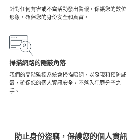
針對任何有害或不當活動發出警報，保護您的數位
形象，確保您的身份安全和真實。
掃描網路的隱蔽角落
我們的高階監控系統會掃描暗網，以發現和預防威
脅，確保您的個人資訊安全，不落入犯罪分子之
手。
防止身份盜竊，保護您的個人資訊