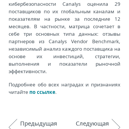
кибербезопасности Canalys оценила 29
поставщиков по их глобальным каналам и
показателям на рынке за последние 12
месяцев. В частности, матрица сочетает в
себе три основных типа данных: отзывы
партнеров из Canalys Vendor Benchmark,
независимый анализ каждого поставщика на
основе их инвестиций, стратегии,
выполнения и показатели рыночной
эффективности.
Подробнее обо всех наградах и признаниях
читайте
по ссылке
.
Предыдущая
Следующая