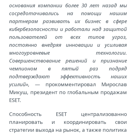
основания компании более 30 лет назад мы
сосредотачивались на помощи нашим
партнерам развивать их бизнес в сфере
кибербезопасности и работали над защитой
пользователей от всех типов угроз,
постоянно внедряя инновации и усиливая
многоуровневые технологии.
Совершенствование решений и признание
чемпионом в пятый раз подряд
подтверждают эффективность наших
усилий»,
— прокомментировал Мирослав
Микуш, президент по глобальным продажам
ESET.
Способность ESET централизованно
планировать и координировать свои
стратегии выхода на рынок, а также политика