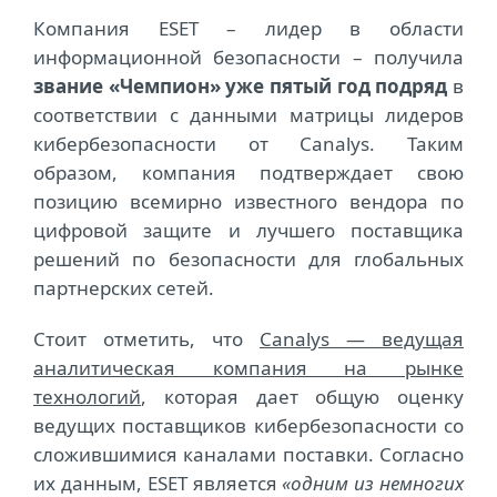
Компания ESET – лидер в области
информационной безопасности – получила
звание «Чемпион» уже пятый год подряд
в
соответствии с данными матрицы лидеров
кибербезопасности от Canalys. Таким
образом, компания подтверждает свою
позицию всемирно известного вендора по
цифровой защите и лучшего поставщика
решений по безопасности для глобальных
партнерских сетей.
Стоит отметить, что
Canalys — ведущая
аналитическая компания на рынке
технологий
, которая дает общую оценку
ведущих поставщиков кибербезопасности со
сложившимися каналами поставки. Согласно
их данным, ESET является
«одним из немногих