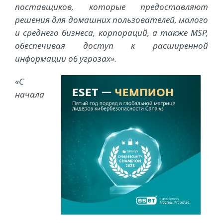
поставщиков, которые предоставляют
решения для домашних пользователей, малого
и среднего бизнеса, корпораций, а также MSP,
обеспечивая доступ к расширенной
информации об угрозах».
«С
начала