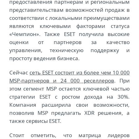
предоставления партнерам и региональным
представительствам возможностей продаж в
соответствии с локальными преимуществами
являются ключевыми факторами статуса
«Чемпион». Также ESET получила высокие
оценки от партнеров за качество
управления, техническую поддержку и
простоту ведения бизнеса.
Сейчас
сеть ESET состоит из более чем 10 000
MSP-партнеров и 24 000 реселлеров
. При
этом сегмент MSP остается ключевой частью
стратегии ESET с ростом дохода на 30%.
Компания расширила свои возможности,
позволив MSP предлагать XDR решения, а
также сервисы ESET.
Стоит отметить, что матрица лидеров