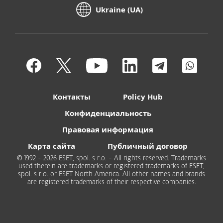
Ukraine (UA)
Контакты
Policy Hub
Конфиденциальность
Правовая информация
Карта сайта
Публичный договор
© 1992 - 2026 ESET, spol. s r.o. - All rights reserved. Trademarks
used therein are trademarks or registered trademarks of ESET,
spol. s r.o. or ESET North America. All other names and brands
are registered trademarks of their respective companies.