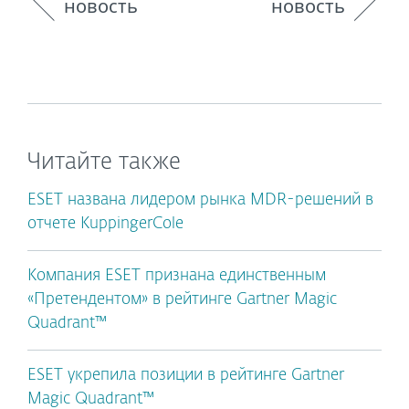
новость
новость
Читайте также
ESET названа лидером рынка MDR-решений в
отчете KuppingerCole
Компания ESET признана единственным
«Претендентом» в рейтинге Gartner Magic
Quadrant™
ESET укрепила позиции в рейтинге Gartner
Magic Quadrant™