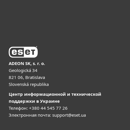
Поддержка
Купить
ADEON SK, s. r. o.
Geologická 34
821 06, Bratislava
Slovenská republika
Центр информационной и технической
поддержки в Украине
Телефон: +380 44 545 77 26
Электронная почта:
support@eset.ua