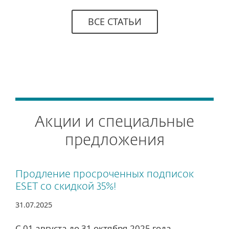
ВСЕ СТАТЬИ
Акции и специальные
предложения
Продление просроченных подписок
ESET со скидкой 35%!
31.07.2025
С 01 августа до 31 октября 2025 года