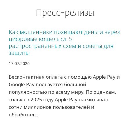
Пресс-релизы
Как мошенники похищают деньги через
цифровые кошельки: 5
распространенных схем и советы для
защиты
17.07.2026
Бесконтактная оплата с помощью Apple Pay и
Google Pay пользуется большой
популярностью по всему миру. По оценкам,
только в 2025 году Apple Pay насчитывал
сотни миллионов пользователей и
обработал…