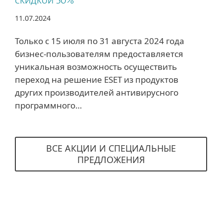
скидкой 50%
11.07.2024
Только с 15 июля по 31 августа 2024 года
бизнес-пользователям предоставляется
уникальная возможность осуществить
переход на решение ESET из продуктов
других производителей антивирусного
программного…
ВСЕ АКЦИИ И СПЕЦИАЛЬНЫЕ
ПРЕДЛОЖЕНИЯ