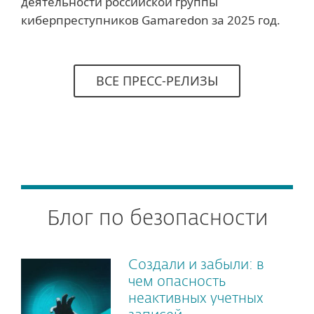
деятельности российской группы
киберпреступников Gamaredon за 2025 год.
ВСЕ ПРЕСС-РЕЛИЗЫ
Блог по безопасности
Создали и забыли: в
чем опасность
неактивных учетных