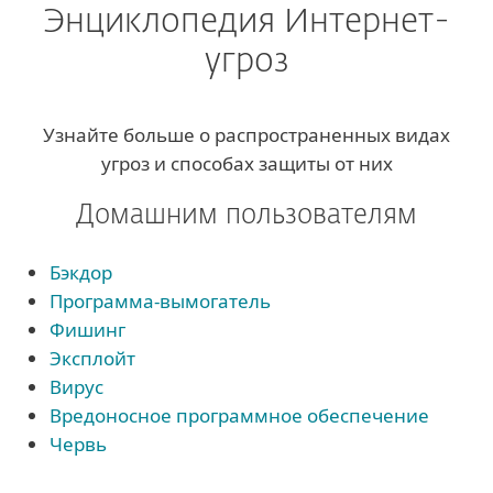
Энциклопедия Интернет-
угроз
Узнайте больше о распространенных видах
угроз и способах защиты от них
Домашним пользователям
Бэкдор
Программа-вымогатель
Фишинг
Эксплойт
Вирус
Вредоносное программное обеспечение
Червь