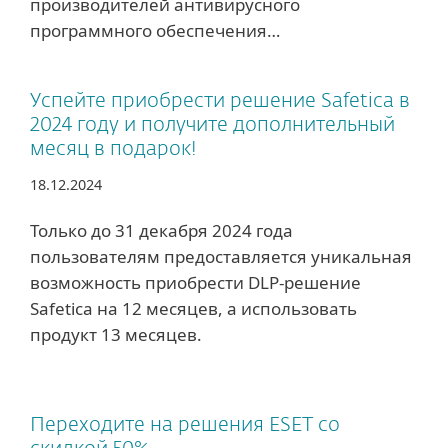
производителей антивирусного
программного обеспечения…
Успейте приобрести решение Safetica в
2024 году и получите дополнительный
месяц в подарок!
18.12.2024
Только до 31 декабря 2024 года
пользователям предоставляется уникальная
возможность приобрести DLP-решение
Safetica на 12 месяцев, а использовать
продукт 13 месяцев.
Переходите на решения ESET со