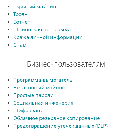
Скрытый майнинг
Троян
Ботнет
Шпионская программа
Кража личной информации
Спам
Бизнес-пользователям
Программа-вымогатель
Незаконный майнинг
Простые пароли
Социальная инженерия
Шифрование
Облачное резервное копирование
Предотвращение утечек данных (DLP)