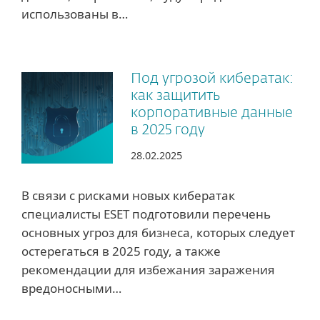
использованы в…
Под угрозой кибератак:
как защитить
корпоративные данные
в 2025 году
28.02.2025
В связи с рисками новых кибератак
специалисты ESET подготовили перечень
основных угроз для бизнеса, которых следует
остерегаться в 2025 году, а также
рекомендации для избежания заражения
вредоносными…