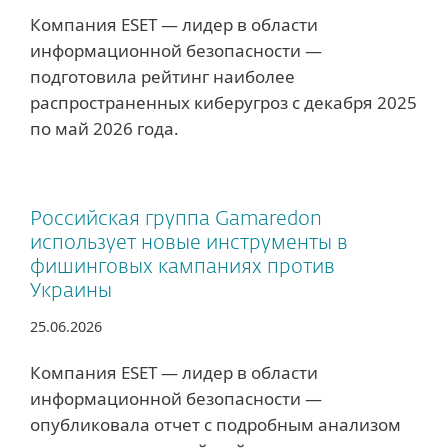
Компания ESET — лидер в области
информационной безопасности —
подготовила рейтинг наиболее
распространенных киберугроз с декабря 2025
по май 2026 года.
Российская группа Gamaredon
использует новые инструменты в
фишинговых кампаниях против
Украины
25.06.2026
Компания ESET — лидер в области
информационной безопасности —
опубликовала отчет с подробным анализом