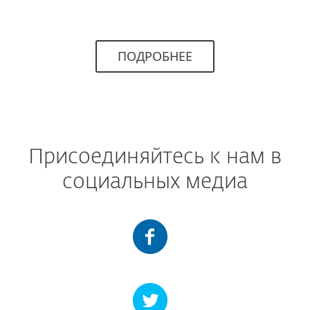
ПОДРОБНЕЕ
Присоединяйтесь к нам в
социальных медиа