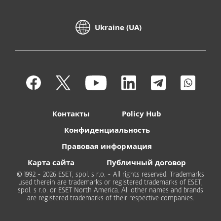
Ukraine (UA)
Контакты
Policy Hub
Конфиденциальность
Правовая информация
Карта сайта
Публичный договор
© 1992 - 2026 ESET, spol. s r.o. - All rights reserved. Trademarks
used therein are trademarks or registered trademarks of ESET,
spol. s r.o. or ESET North America. All other names and brands
are registered trademarks of their respective companies.