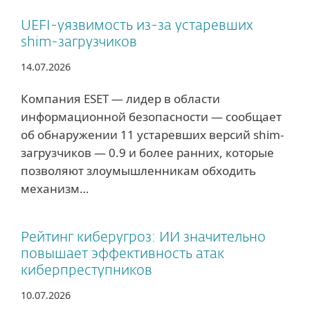
UEFI-уязвимость из-за устаревших
shim-загрузчиков
14.07.2026
Компания ESET — лидер в области
информационной безопасности ― сообщает
об обнаружении 11 устаревших версий shim-
загрузчиков — 0.9 и более ранних, которые
позволяют злоумышленникам обходить
механизм…
Рейтинг киберугроз: ИИ значительно
повышает эффективность атак
киберпреступников
10.07.2026