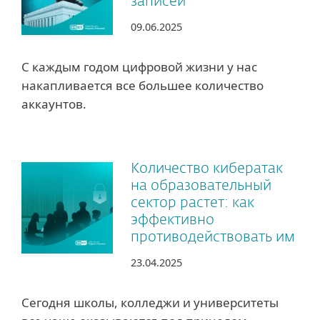
записей
09.06.2025
С каждым годом цифровой жизни у нас
накапливается все большее количество
аккаунтов.
Количество кибератак
на образовательный
сектор растет: как
эффективно
противодействовать им
23.04.2025
Сегодня школы, колледжи и университеты