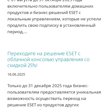
включительно пользователям домашних
продуктов и бизнес-решений ESET с
локальным управлением, которые не успели
продлить свою подписку в установленный
период,…
Переходите на решение ESET с
облачной консолью управления со
скидкой 25%!
18.06.2025
Только до 31 декабря 2025 года бизнес-
пользователям предоставляется уникальная
возможность осуществить переход на
решение ESET из продуктов других