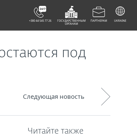
+380 44 545 77 26
ГОСУДАРСТВЕННЫМ
ПАРТНЕРАМ
UKRAINE
ОРГАНАМ
остаются под
Следующая новость
Читайте также