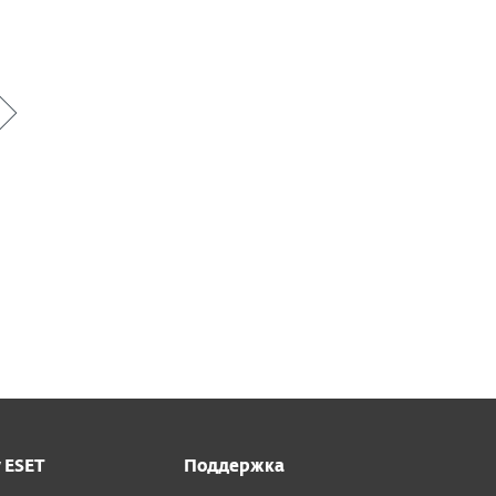
 ESET
Поддержка