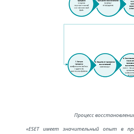
Процесс восстановлени
«ESET имеет значительный опыт в про