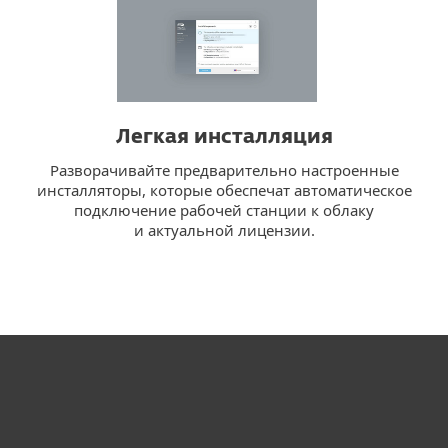
Легкая инсталляция
Разворачивайте предварительно настроенные
инсталляторы, которые обеспечат автоматическое
подключение рабочей станции к облаку
и актуальной лицензии.
Для дома