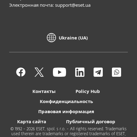
Электронная почта:
support@eset.ua
Ukraine (UA)
Контакты
Policy Hub
Конфиденциальность
Правовая информация
Карта сайта
Публичный договор
© 1992 - 2026 ESET, spol. s r.o. - All rights reserved. Trademarks
used therein are trademarks or registered trademarks of ESET,