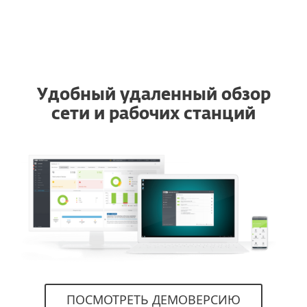
ESET
Удобный удаленный обзор
сети и рабочих станций
ПОСМОТРЕТЬ ДЕМОВЕРСИЮ