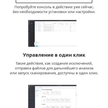
Попробуйте консоль в действии уже сейчас.
Без необходимости установки или настройки.
Управление в один клик
Такие действия, как создание исключений,
отправка файлов для дальнейшего анализа
или запуск сканирования, доступны в один клик.