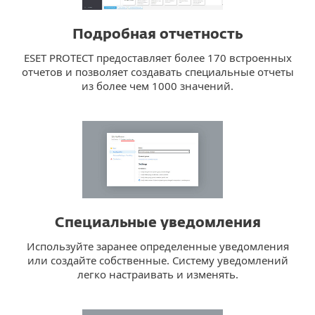
Подробная отчетность
ESET PROTECT предоставляет более 170 встроенных
отчетов и позволяет создавать специальные отчеты
из более чем 1000 значений.
Специальные уведомления
Используйте заранее определенные уведомления
или создайте собственные. Систему уведомлений
легко настраивать и изменять.