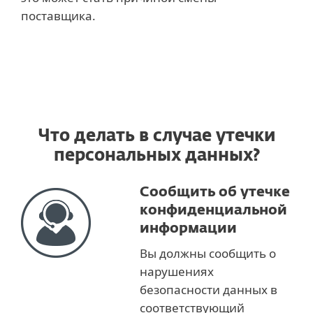
поставщика.
Что делать в случае утечки
персональных данных?
Сообщить об утечке
конфиденциальной
информации
Вы должны сообщить о
нарушениях
безопасности данных в
соответствующий