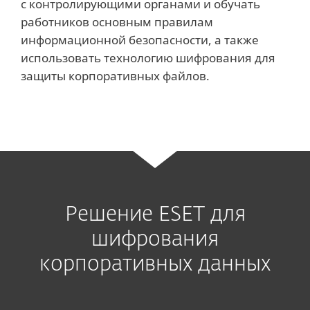
с контролирующими органами и обучать
работников основным правилам
информационной безопасности, а также
использовать технологию шифрования для
защиты корпоративных файлов.
Решение ESET для
шифрования
корпоративных данных