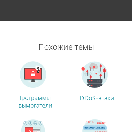
Похожие темы
Программы-
DDoS-атаки
вымогатели