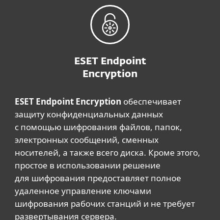
ESET Endpoint
Encryption
ESET Endpoint Encryption
обеспечивает
защиту конфиденциальных данных
с помощью шифрования файлов, папок,
электронных сообщений, сменных
носителей, а также всего диска. Кроме этого,
простое в использовании решение
для шифрования предоставляет полное
удаленное управление ключами
шифрования рабочих станций и не требует
развертывания сервера.