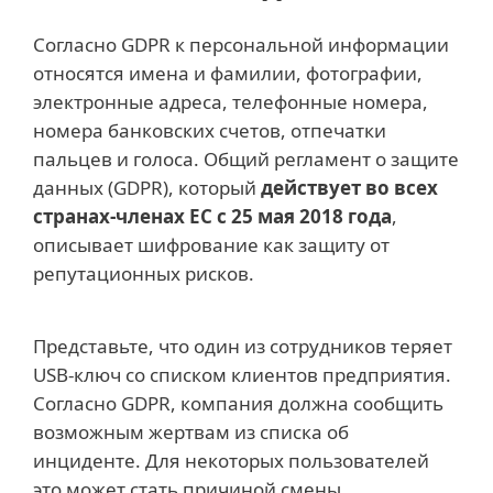
Согласно GDPR к персональной информации
относятся имена и фамилии, фотографии,
электронные адреса, телефонные номера,
номера банковских счетов, отпечатки
пальцев и голоса. Общий регламент о защите
данных (GDPR), который
действует во всех
странах-членах ЕС с 25 мая 2018 года
,
описывает шифрование как защиту от
репутационных рисков.
Представьте, что один из сотрудников теряет
USB-ключ со списком клиентов предприятия.
Согласно GDPR, компания должна сообщить
возможным жертвам из списка об
инциденте. Для некоторых пользователей
это может стать причиной смены