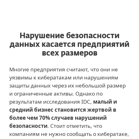
Нарушение безопасности
данных касается предприятий
всех размеров
Многие предприятия считают, что они не
уязвимы к кибератакам или нарушениям
защиты данных через их небольшой размер
и ограниченные активы. Однако по
результатам исследования IDC,
малый и
средний бизнес становится жертвой в
более чем 70% случаев нарушений
безопасности
. Стоит отметить, что
компаниям не нужно сообщать о кибератаке,