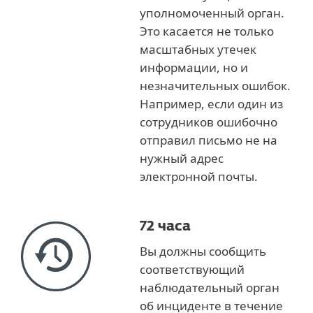
уполномоченный орган.
Это касается не только
масштабных утечек
информации, но и
незначительных ошибок.
Например, если один из
сотрудников ошибочно
отправил письмо не на
нужный адрес
электронной почты.
72 часа
Вы должны сообщить
соответствующий
наблюдательный орган
об инциденте в течение