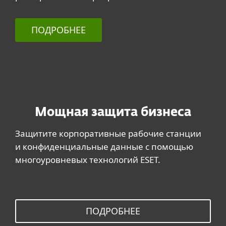
ПОДРОБНЕЕ
Мощная защита бизнеса
Защитите корпоративные рабочие станции
и конфиденциальные данные с помощью
многоуровневых технологий ESET.
ПОДРОБНЕЕ