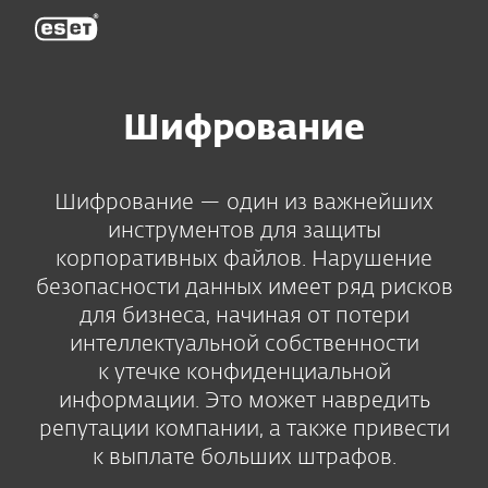
ESET
Шифрование
Шифрование — один из важнейших
инструментов для защиты
корпоративных файлов. Нарушение
безопасности данных имеет ряд рисков
для бизнеса, начиная от потери
интеллектуальной собственности
к утечке конфиденциальной
информации. Это может навредить
репутации компании, а также привести
к выплате больших штрафов.