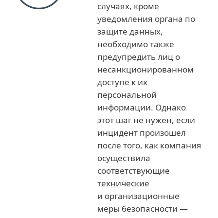
случаях, кроме
уведомления органа по
защите данных,
необходимо также
предупредить лиц о
несанкционированном
доступе к их
персональной
информации. Однако
этот шаг не нужен, если
инцидент произошел
после того, как компания
осуществила
соответствующие
технические
и организационные
меры безопасности —