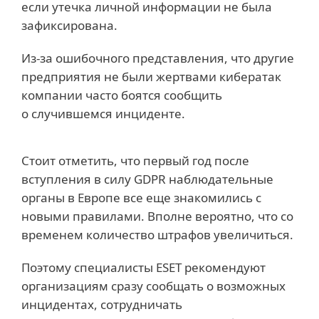
если утечка личной информации не была
зафиксирована.
Из-за ошибочного представления, что другие
предприятия не были жертвами кибератак
компании часто боятся сообщить
о случившемся инциденте.
Стоит отметить, что первый год после
вступления в силу GDPR наблюдательные
органы в Европе все еще знакомились с
новыми правилами. Вполне вероятно, что со
временем количество штрафов увеличиться.
Поэтому специалисты ESET рекомендуют
организациям сразу сообщать о возможных
инцидентах, сотрудничать