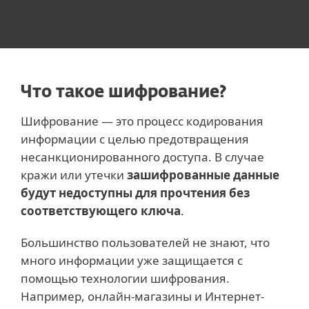
Что такое шифрование?
Шифрование — это процесс кодирования
информации с целью предотвращения
несанкционированного доступа. В случае
кражи или утечки
зашифрованные данные
будут недоступны для прочтения без
соответствующего ключа
.
Большинство пользователей не знают, что
много информации уже защищается с
помощью технологии шифрования.
Например, онлайн-магазины и Интернет-