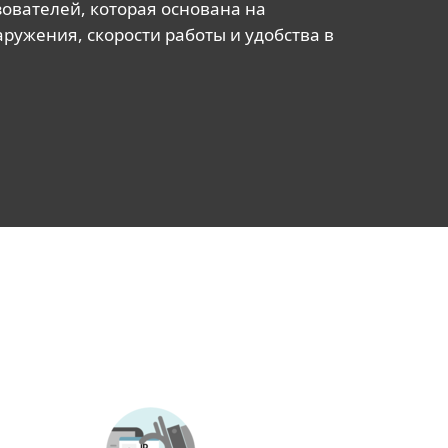
ователей, которая основана на
ружения, скорости работы и удобства в