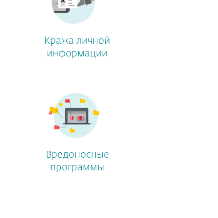
Кража личной
информации
Вредоносные
программы