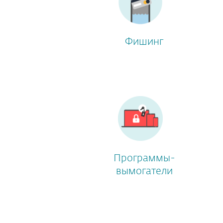
Фишинг
Программы-
вымогатели