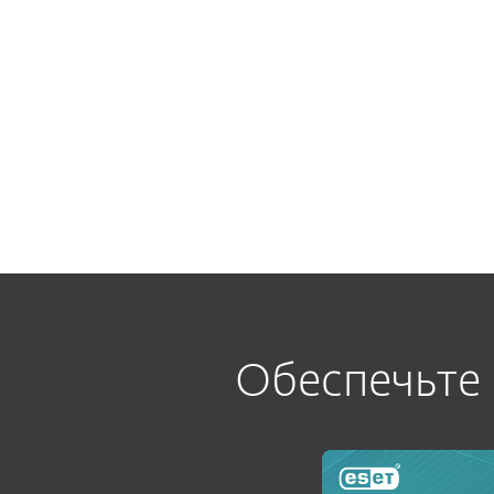
Обеспечьте 