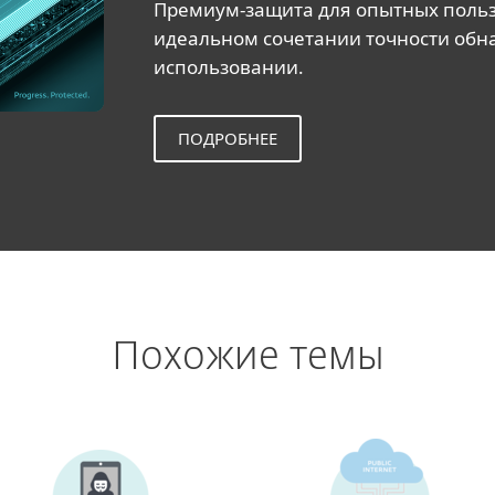
Премиум-защита для опытных польз
идеальном сочетании точности обна
использовании.
ПОДРОБНЕЕ
Похожие темы