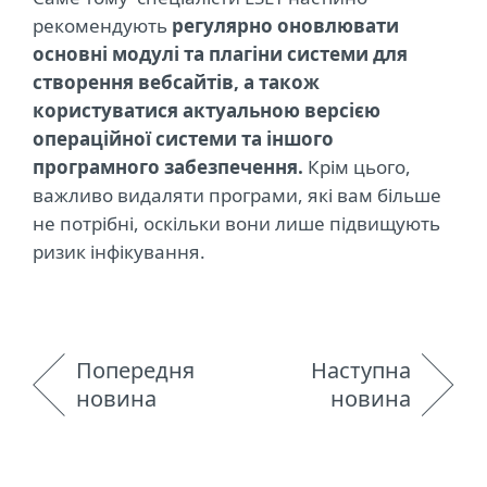
рекомендують
регулярно оновлювати
основні модулі та плагіни системи для
створення вебсайтів, а також
користуватися актуальною версією
операційної системи та іншого
програмного забезпечення.
Крім цього,
важливо видаляти програми, які вам більше
не потрібні, оскільки вони лише підвищують
ризик інфікування.
Попередня
Наступна
новина
новина