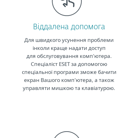
Віддалена допомога
Для швидкого усунення проблеми
інколи краще надати доступ
для обслуговування комп'ютера.
Спеціаліст ESET за допомогою
спеціальної програми зможе бачити
екран Вашого комп'ютера, а також
управляти мишкою та клавіатурою.