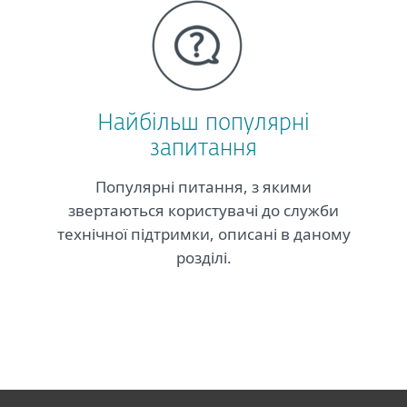
Найбільш популярні
запитання
Популярні питання, з якими
звертаються користувачі до служби
технічної підтримки, описані в даному
розділі.