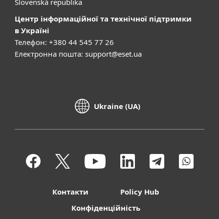
Slovenská republika
Центр інформаційної та технічної підтримки
в Україні
Телефон: +380 44 545 77 26
Електронна пошта:
support@eset.ua
Ukraine (UA)
Контакти
Policy Hub
Конфіденційність