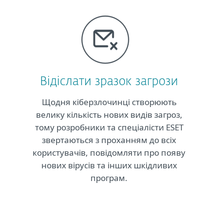
Відіслати зразок загрози
Щодня кіберзлочинці створюють
велику кількість нових видів загроз,
тому розробники та спеціалісти ESET
звертаються з проханням до всіх
користувачів, повідомляти про появу
нових вірусів та інших шкідливих
програм.