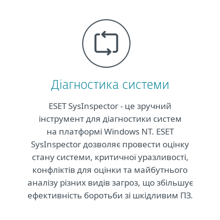
Діагностика системи
ESET SysInspector - це зручний
інструмент для діагностики систем
на платформі Windows NT. ESET
SysInspector дозволяє провести оцінку
стану системи, критичної уразливості,
конфліктів для оцінки та майбутнього
аналізу різних видів загроз, що збільшує
ефективність боротьби зі шкідливим ПЗ.