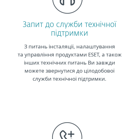
Запит до служби технічної
підтримки
З питань інсталяції, налаштування
та управління продуктами ESET, а також
інших технічних питань Ви завжди
можете звернутися до цілодобової
служби технічної підтримки.