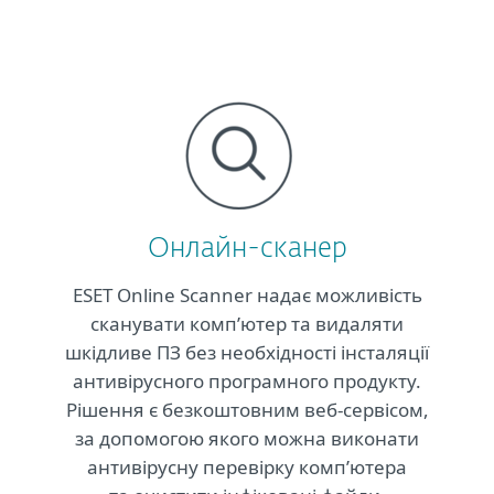
Онлайн-сканер
ESET Online Scanner надає можливість
сканувати комп’ютер та видаляти
шкідливе ПЗ без необхідності інсталяції
антивірусного програмного продукту.
Рішення є безкоштовним веб-сервісом,
за допомогою якого можна виконати
антивірусну перевірку комп’ютера