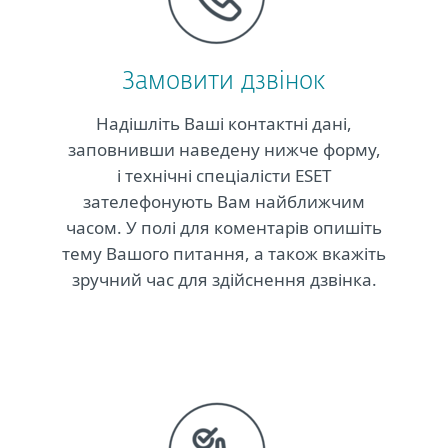
Замовити дзвінок
Надішліть Ваші контактні дані,
заповнивши наведену нижче форму,
і технічні спеціалісти ESET
зателефонують Вам найближчим
часом. У полі для коментарів опишіть
тему Вашого питання, а також вкажіть
зручний час для здійснення дзвінка.