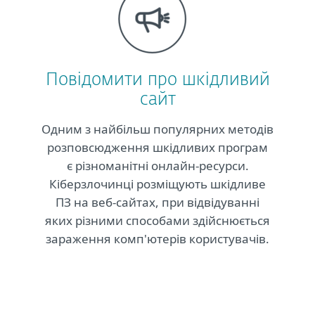
Повідомити про шкідливий
сайт
Одним з найбільш популярних методів
розповсюдження шкідливих програм
є різноманітні онлайн-ресурси.
Кіберзлочинці розміщують шкідливе
ПЗ на веб-сайтах, при відвідуванні
яких різними способами здійснюється
зараження комп'ютерів користувачів.