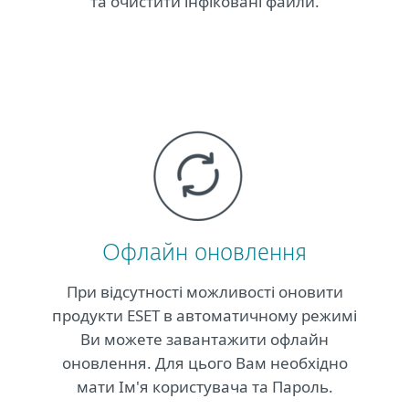
та очистити інфіковані файли.
Офлайн оновлення
При відсутності можливості оновити
продукти ESET в автоматичному режимі
Ви можете завантажити офлайн
оновлення. Для цього Вам необхідно
мати Ім'я користувача та Пароль.