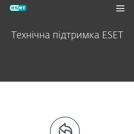
ESET
Технічна підтримка ESET