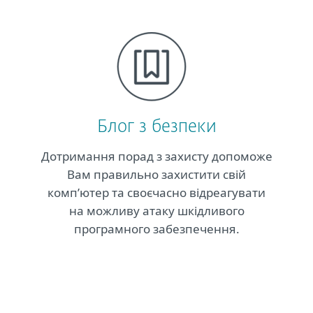
Блог з безпеки
Дотримання порад з захисту допоможе
Вам правильно захистити свій
комп’ютер та своєчасно відреагувати
на можливу атаку шкідливого
програмного забезпечення.