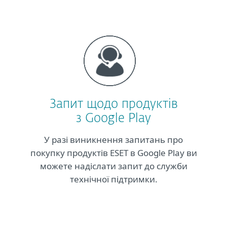
Запит щодо продуктів
з Google Play
У разі виникнення запитань про
покупку продуктів ESET в Google Play ви
можете надіслати запит до служби
технічної підтримки.