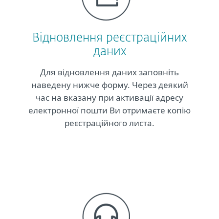
Відновлення реєстраційних
даних
Для відновлення даних заповніть
наведену нижче форму. Через деякий
час на вказану при активації адресу
електронної пошти Ви отримаєте копію
реєстраційного листа.