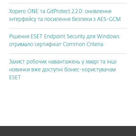
Xopero ONE та GitProtect 2.2.0: оновлення
інтерфейсу та посилення безпеки з AES-GCM
Рішення ESET Endpoint Security для Windows
отримало сертифікат Common Criteria
Захист робочих навантажень у хмарі та інші
новинки вже доступні бізнес-користувачам
ESET