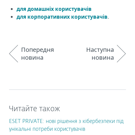
для домашніх користувачів
для корпоративних користувачів
.
Попередня
Наступна
новина
новина
Читайте також
ESET PRIVATE: нові рішення з кібербезпеки під
унікальні потреби користувачів