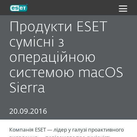
ESET
Продукти ESET
сумісні з
операційною
системою macOS
Sierra
20.09.2016
Компанія ESET — лідер у галузі проактивного