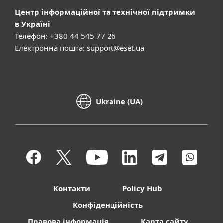
Центр інформаційної та технічної підтримки
в Україні
Телефон: +380 44 545 77 26
Електронна пошта:
support@eset.ua
Ukraine (UA)
Контакти
Policy Hub
Конфіденційність
Правова інформація
Карта сайту