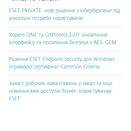
ESET PRIVATE: нові рішення з кібербезпеки під
унікальні потреби користувачів
Xopero ONE та GitProtect 2.2.0: оновлення
інтерфейсу та посилення безпеки з AES-GCM
Рішення ESET Endpoint Security для Windows
отримало сертифікат Common Criteria
Захист робочих навантажень у хмарі та інші
новинки вже доступні бізнес-користувачам
ESET