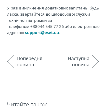
У разі виникнення додаткових запитань, будь
ласка, звертайтеся до цілодобової служби
технічної підтримки за
телефоном +38044 545 77 26 або електронною
адресою
support@eset.ua
.
Попередня
Наступна
новина
новина
Читайте також