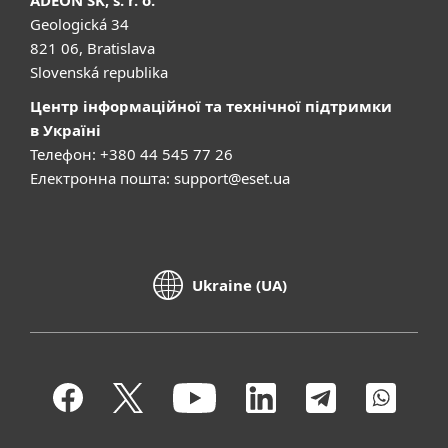
Geologická 34
821 06, Bratislava
Slovenská republika
Центр інформаційної та технічної підтримки
в Україні
Телефон: +380 44 545 77 26
Електронна пошта:
support@eset.ua
Ukraine (UA)