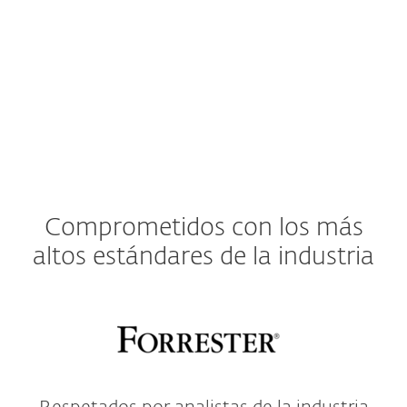
Ver especificaciones detalladas aquí
Comprometidos con los más
altos estándares de la industria