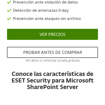
Prevención ante violación de datos
Detección de amenazas 0-day
Prevención ante ataques sin archivo
VER PRECIOS
PROBAR ANTES DE COMPRAR
Ver demo o comenzar prueba gratuita
Conoce las características de
ESET Security para Microsoft
SharePoint Server