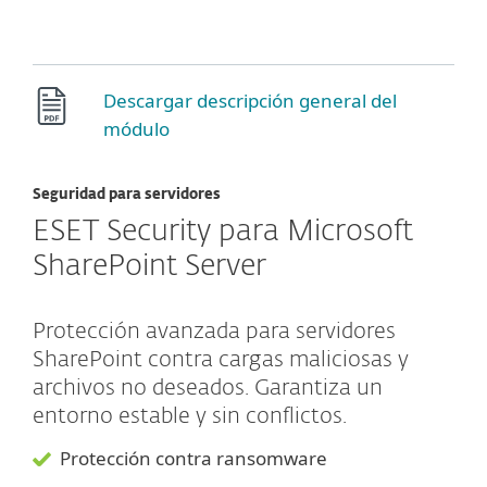
Descargar descripción general del
módulo
Seguridad para servidores
ESET Security para Microsoft
SharePoint Server
Protección avanzada para servidores
SharePoint contra cargas maliciosas y
archivos no deseados. Garantiza un
entorno estable y sin conflictos.
Protección contra ransomware