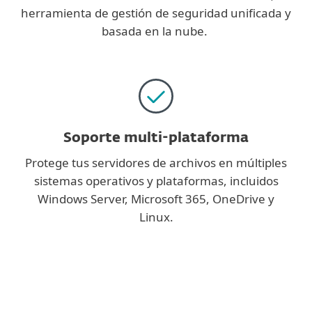
herramienta de gestión de seguridad unificada y
basada en la nube.
Soporte multi-plataforma
Protege tus servidores de archivos en múltiples
sistemas operativos y plataformas, incluidos
Windows Server, Microsoft 365, OneDrive y
Linux.