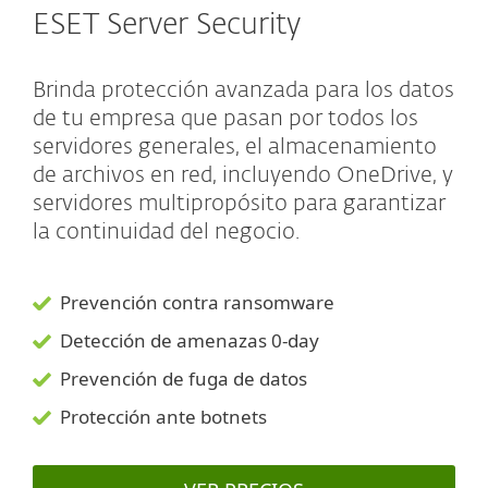
ESET Server Security
Brinda protección avanzada para los datos
de tu empresa que pasan por todos los
servidores generales, el almacenamiento
de archivos en red, incluyendo OneDrive, y
servidores multipropósito para garantizar
la continuidad del negocio.
Prevención contra ransomware
Detección de amenazas 0-day
Prevención de fuga de datos
Protección ante botnets