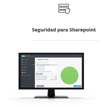
Seguridad para Sharepoint