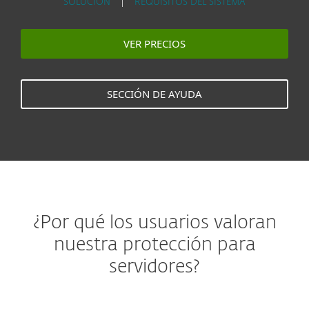
SOLUCIÓN
|
REQUISITOS DEL SISTEMA
VER PRECIOS
SECCIÓN DE AYUDA
¿Por qué los usuarios valoran
nuestra protección para
servidores?