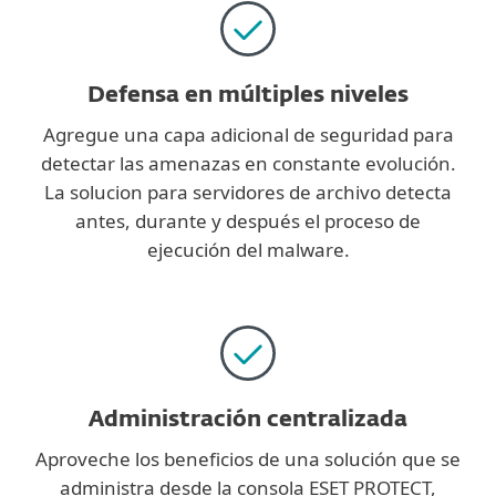
Defensa en múltiples niveles
Agregue una capa adicional de seguridad para
detectar las amenazas en constante evolución.
La solucion para servidores de archivo detecta
antes, durante y después el proceso de
ejecución del malware.
Administración centralizada
Aproveche los beneficios de una solución que se
administra desde la consola ESET PROTECT,