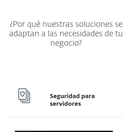
¿Por qué nuestras soluciones se
adaptan a las necesidades de tu
negocio?
Seguridad para
servidores