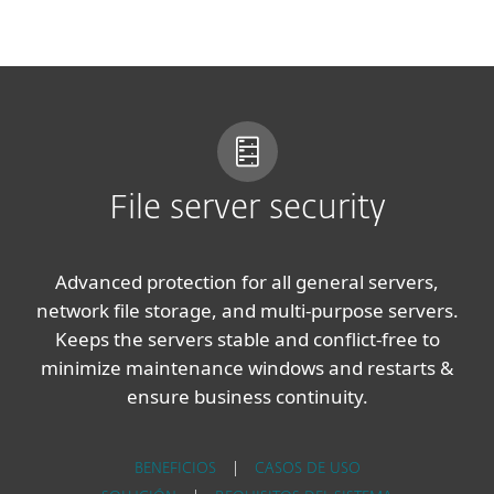
MENU
File server security
Advanced protection for all general servers,
network file storage, and multi-purpose servers.
Keeps the servers stable and conflict-free to
minimize maintenance windows and restarts &
ensure business continuity.
BENEFICIOS
|
CASOS DE USO