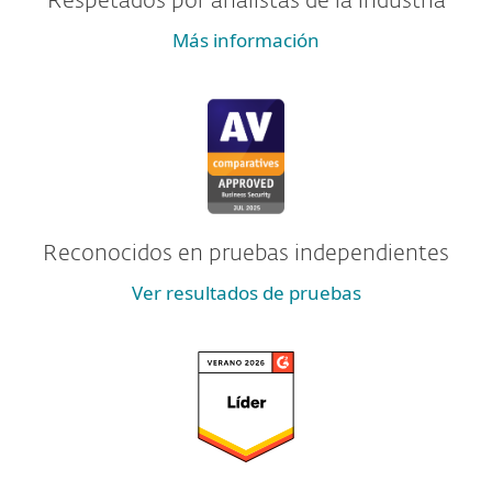
Respetados por analistas de la industria
Más información
Reconocidos en pruebas independientes
Ver resultados de pruebas