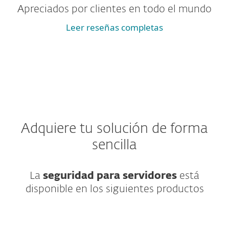
Apreciados por clientes en todo el mundo
Leer reseñas completas
Adquiere tu solución de forma
sencilla
La
seguridad para servidores
está
disponible en los siguientes productos