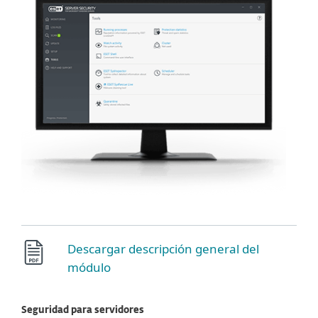
Descargar descripción general del
módulo
Seguridad para servidores