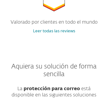
Valorado por clientes en todo el mundo
Leer todas las reviews
Aquiera su solución de forma
sencilla
La
protección para correo
está
disponible en las siguientes soluciones