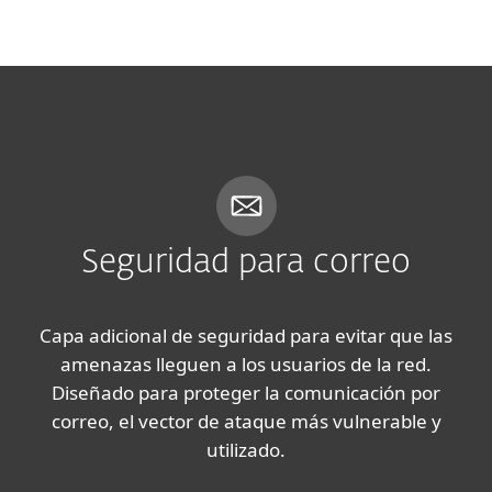
MENU
Seguridad para correo
Capa adicional de seguridad para evitar que las
amenazas lleguen a los usuarios de la red.
Diseñado para proteger la comunicación por
correo, el vector de ataque más vulnerable y
utilizado.