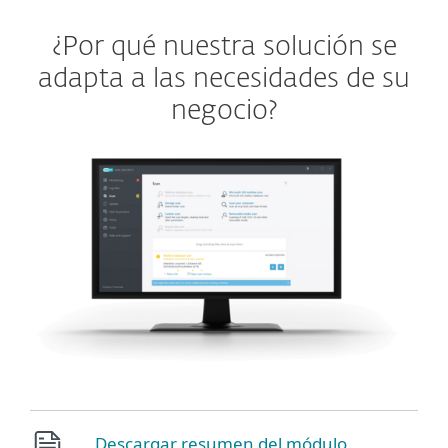
¿Por qué nuestra solución se
adapta a las necesidades de su
negocio?
Descargar resumen del módulo