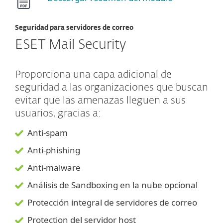
Seguridad para servidores de correo
ESET Mail Security
Proporciona una capa adicional de
seguridad a las organizaciones que buscan
evitar que las amenazas lleguen a sus
usuarios, gracias a:
Anti-spam
Anti-phishing
Anti-malware
Análisis de Sandboxing en la nube opcional
Protección integral de servidores de correo
Protection del servidor host