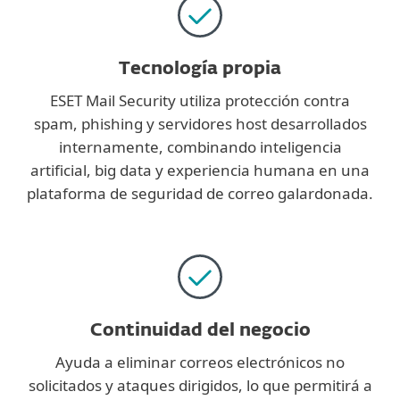
Tecnología propia
ESET Mail Security utiliza protección contra
spam, phishing y servidores host desarrollados
internamente, combinando inteligencia
artificial, big data y experiencia humana en una
plataforma de seguridad de correo galardonada.
Continuidad del negocio
Ayuda a eliminar correos electrónicos no
solicitados y ataques dirigidos, lo que permitirá a