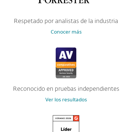
Respetado por analistas de la industria
Conocer más
Reconocido en pruebas independientes
Ver los resultados