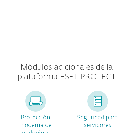
Seguridad del servidor de correo
Módulos adicionales de la
plataforma ESET PROTECT
Protección
Seguridad para
moderna de
servidores