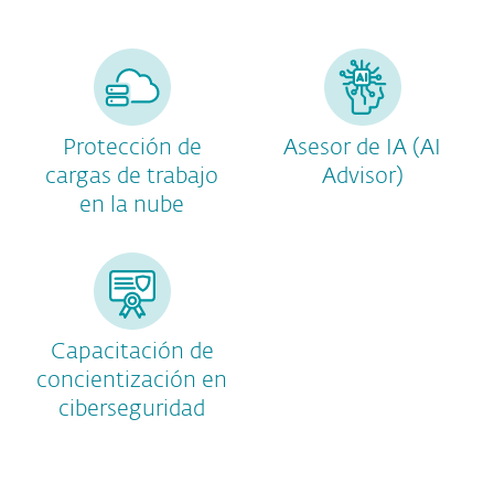
Protección de
Asesor de IA (AI
cargas de trabajo
Advisor)
en la nube
Capacitación de
concientización en
ciberseguridad