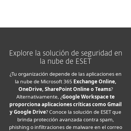
Explore la solución de seguridad en
la nube de ESET
¿Tu organización depende de las aplicaciones en
la nube de Microsoft 365
Exchange Online,
OneDrive, SharePoint Online o Teams
?
Alternativamente, ¿
Google Workspace te
proporciona aplicaciones críticas como Gmail
y Google Drive
? Conoce la solución de ESET que
brinda protección avanzada contra spam,
phishing o infiltraciones de malware en el correo