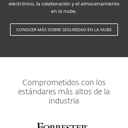
electrónico, la colaboración y el almacenamiento
en la nube.
CONOCER MÁS SOBRE SEGURIDAD EN LA NUBE
Comprometidos con los
estándares más altos de la
industria