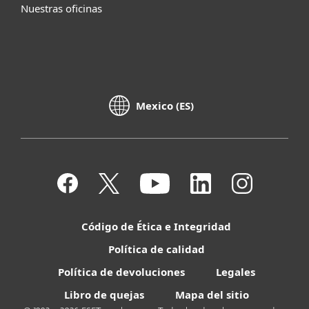
Nuestras oficinas
Mexico (ES)
Código de Ética e Integridad
Política de calidad
Política de devoluciones
Legales
Libro de quejas
Mapa del sitio