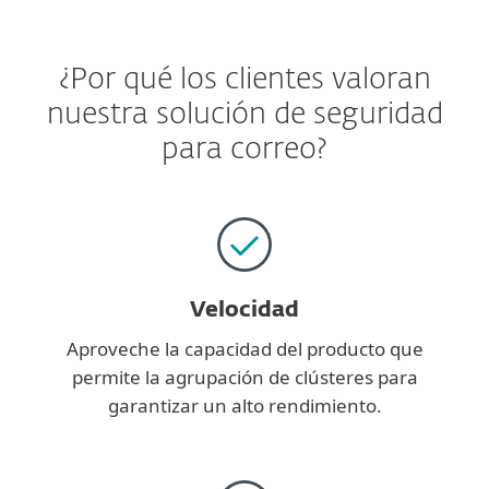
¿Por qué los clientes valoran
nuestra solución de seguridad
para correo?
Velocidad
Aproveche la capacidad del producto que
permite la agrupación de clústeres para
garantizar un alto rendimiento.