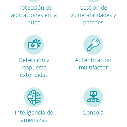
Protección de
Gestión de
aplicaciones en la
vulnerabilidades y
nube
parches
Detección y
Autenticación
respuesta
multifactor
extendidas
Inteligencia de
Consola
amenazas