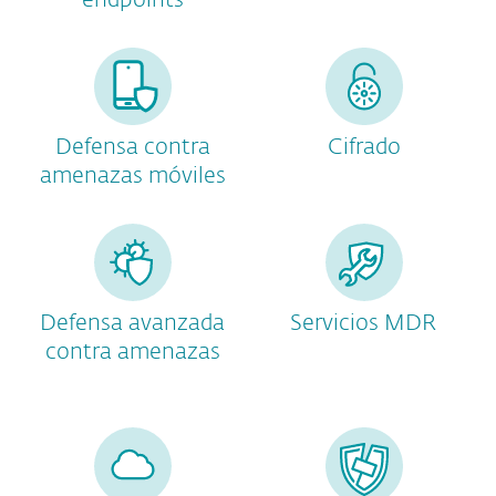
endpoints
Defensa contra
Cifrado
amenazas móviles
Defensa avanzada
Servicios MDR
contra amenazas