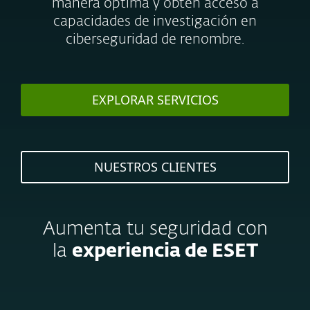
manera óptima y obtén acceso a
capacidades de investigación en
ciberseguridad de renombre.
EXPLORAR SERVICIOS
NUESTROS CLIENTES
Aumenta tu seguridad con
la
experiencia de ESET