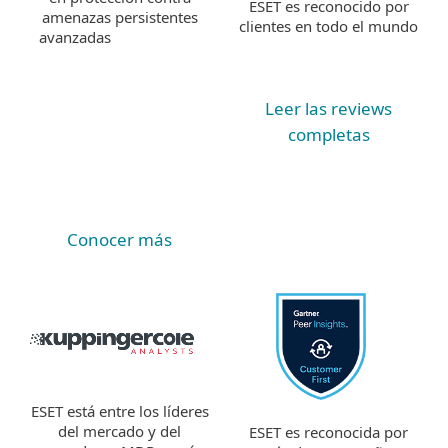
ESET es reconocido por
amenazas persistentes
clientes en todo el mundo
avanzadas
Leer las reviews
completas
Conocer más
ESET está entre los líderes
del mercado y del
ESET es reconocida por