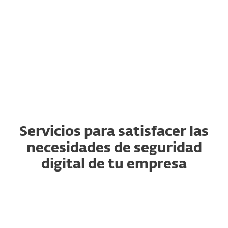
Continuidad
del negocio
Servicios para satisfacer las
necesidades de seguridad
digital de tu empresa