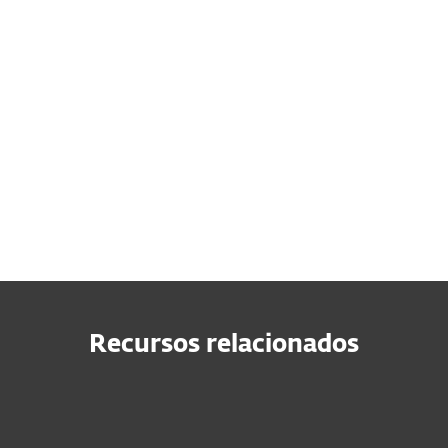
Recursos relacionados