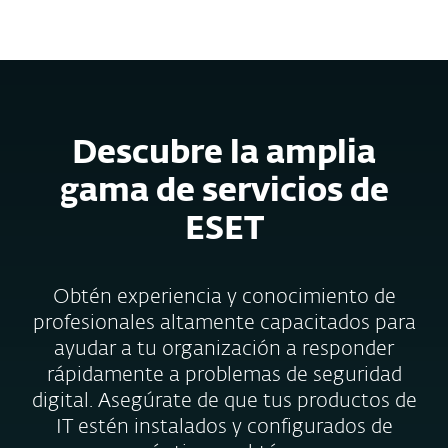
MENU
Descubre la amplia
gama de servicios de
ESET
Obtén experiencia y conocimiento de
profesionales altamente capacitados para
ayudar a tu organización a responder
rápidamente a problemas de seguridad
digital. Asegúrate de que tus productos de
IT estén instalados y configurados de