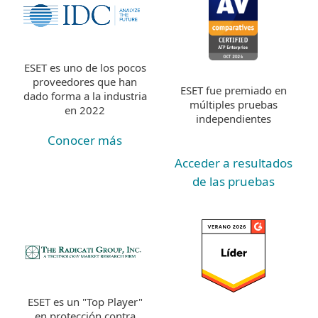
ESET es uno de los pocos
proveedores que han
ESET fue premiado en
dado forma a la industria
múltiples pruebas
en 2022
independientes
Conocer más
Acceder a resultados
de las pruebas
ESET es un "Top Player"
en protección contra