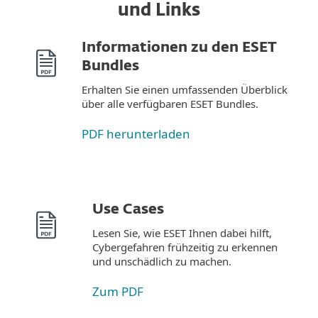
und Links
Informationen zu den ESET
Bundles
Erhalten Sie einen umfassenden Überblick
über alle verfügbaren ESET Bundles.
PDF herunterladen
Use Cases
Lesen Sie, wie ESET Ihnen dabei hilft,
Cybergefahren frühzeitig zu erkennen
und unschädlich zu machen.
Zum PDF