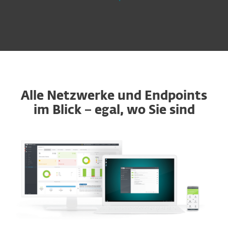
Alle Netzwerke und Endpoints
im Blick − egal, wo Sie sind