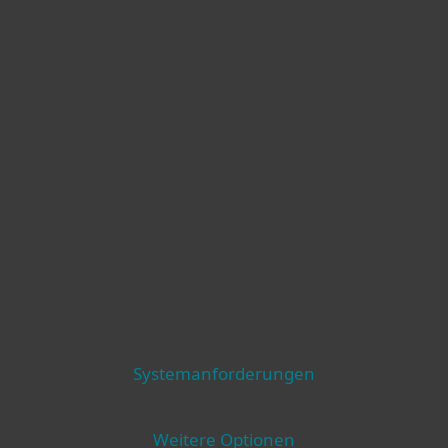
Systemanforderungen
Weitere Optionen