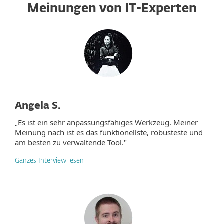
Meinungen von IT-Experten
Angela S.
„Es ist ein sehr anpassungsfähiges Werkzeug. Meiner
Meinung nach ist es das funktionellste, robusteste und
am besten zu verwaltende Tool."
Ganzes Interview lesen