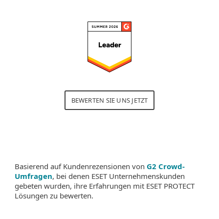
BEWERTEN SIE UNS JETZT
Basierend auf Kundenrezensionen von
G2 Crowd-
Umfragen
, bei denen ESET Unternehmenskunden
gebeten wurden, ihre Erfahrungen mit ESET PROTECT
Lösungen zu bewerten.