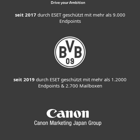
seit 2017
durch ESET geschützt mit mehr als 9.000
Endpoints
seit 2019
durch ESET geschützt mit mehr als 1.2000
Endpoints & 2.700 Mailboxen