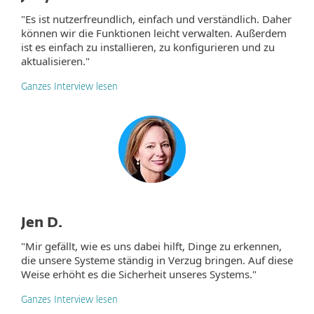
"Es ist nutzerfreundlich, einfach und verständlich. Daher
können wir die Funktionen leicht verwalten. Außerdem
ist es einfach zu installieren, zu konfigurieren und zu
aktualisieren."
Ganzes Interview lesen
Jen D.
"Mir gefällt, wie es uns dabei hilft, Dinge zu erkennen,
die unsere Systeme ständig in Verzug bringen. Auf diese
Weise erhöht es die Sicherheit unseres Systems."
Ganzes Interview lesen