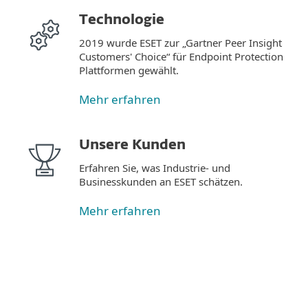
Technologie
2019 wurde ESET zur „Gartner Peer Insight
Customers' Choice“ für Endpoint Protection
Plattformen gewählt.
Mehr erfahren
Unsere Kunden
Erfahren Sie, was Industrie- und
Businesskunden an ESET schätzen.
Mehr erfahren