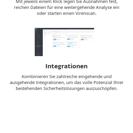
Mit jeweils einem Klick legen Sie Ausnahmen fest,
reichen Dateien für eine weitergehende Analyse ein
oder starten einen Virenscan.
Integrationen
Kombinieren Sie zahlreiche eingehende und
ausgehende Integrationen, um das volle Potenzial Ihrer
bestehenden Sicherheitslösungen auszuschöpfen.