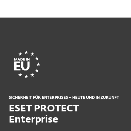
MENU
SICHERHEIT FÜR ENTERPRISES − HEUTE UND IN ZUKUNFT
ESET PROTECT
Enterprise