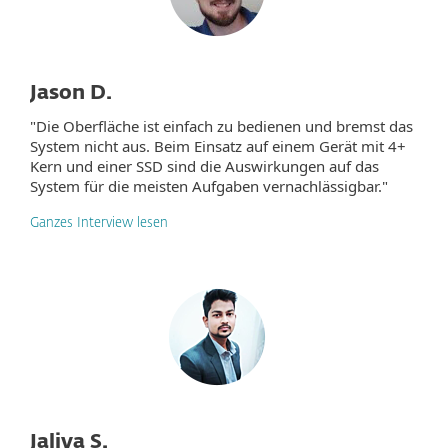
Jason D.
"Die Oberfläche ist einfach zu bedienen und bremst das
System nicht aus. Beim Einsatz auf einem Gerät mit 4+
Kern und einer SSD sind die Auswirkungen auf das
System für die meisten Aufgaben vernachlässigbar."
Ganzes Interview lesen
Jaliya S.