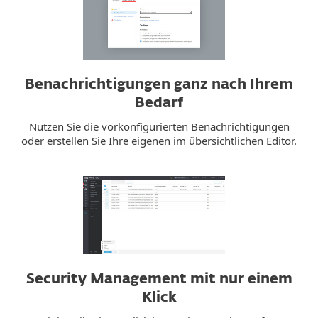
Benachrichtigungen ganz nach Ihrem
Bedarf
Nutzen Sie die vorkonfigurierten Benachrichtigungen
oder erstellen Sie Ihre eigenen im übersichtlichen Editor.
Security Management mit nur einem
Klick