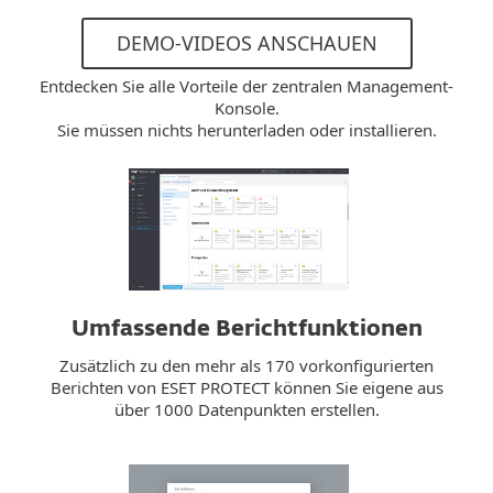
DEMO-VIDEOS ANSCHAUEN
Entdecken Sie alle Vorteile der zentralen Management-
Konsole.
Sie müssen nichts herunterladen oder installieren.
Umfassende Berichtfunktionen
Zusätzlich zu den mehr als 170 vorkonfigurierten
Berichten von ESET PROTECT können Sie eigene aus
über 1000 Datenpunkten erstellen.