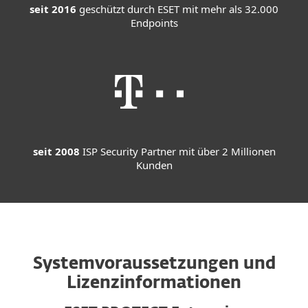
seit 2016
geschützt durch ESET mit mehr als 32.000
Endpoints
seit 2008
ISP Security Partner mit über 2 Millionen
Kunden
Systemvoraussetzungen und
Lizenzinformationen