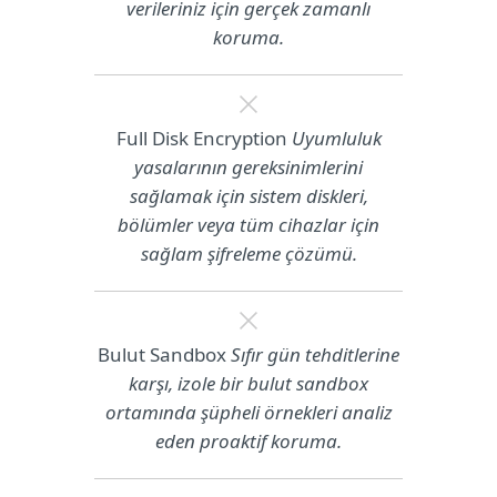
verileriniz için gerçek zamanlı
koruma.
Full Disk Encryption
Uyumluluk
yasalarının gereksinimlerini
sağlamak için sistem diskleri,
bölümler veya tüm cihazlar için
sağlam şifreleme çözümü.
Bulut Sandbox
Sıfır gün tehditlerine
karşı, izole bir bulut sandbox
ortamında şüpheli örnekleri analiz
eden proaktif koruma.