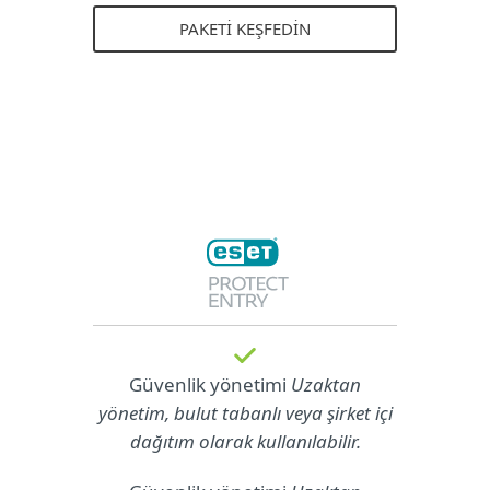
PAKETI KEŞFEDIN
Güvenlik yönetimi
Uzaktan
yönetim, bulut tabanlı veya şirket içi
dağıtım olarak kullanılabilir.