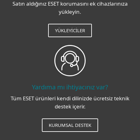
Satın aldığınız ESET korumasını ek cihazlarınıza
yükleyin.
YÜKLEYICILER
Yardıma mı ihtiyacınız var?
Tüm ESET ürünleri kendi dilinizde ücretsiz teknik
destek içerir.
KURUMSAL DESTEK