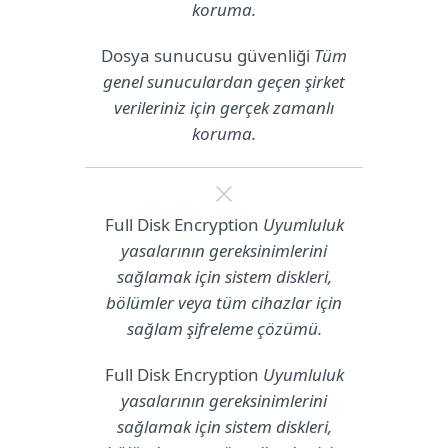
koruma.
Dosya sunucusu güvenliği
Tüm
genel sunuculardan geçen şirket
verileriniz için gerçek zamanlı
koruma.
Full Disk Encryption
Uyumluluk
yasalarının gereksinimlerini
sağlamak için sistem diskleri,
bölümler veya tüm cihazlar için
sağlam şifreleme çözümü.
Full Disk Encryption
Uyumluluk
yasalarının gereksinimlerini
sağlamak için sistem diskleri,