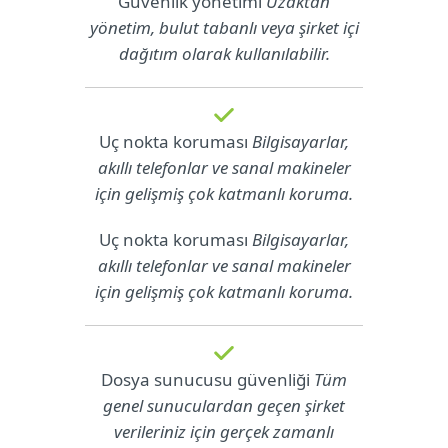
Güvenlik yönetimi
Uzaktan
yönetim, bulut tabanlı veya şirket içi
dağıtım olarak kullanılabilir.
Uç nokta koruması
Bilgisayarlar,
akıllı telefonlar ve sanal makineler
için gelişmiş çok katmanlı koruma.
Uç nokta koruması
Bilgisayarlar,
akıllı telefonlar ve sanal makineler
için gelişmiş çok katmanlı koruma.
Dosya sunucusu güvenliği
Tüm
genel sunuculardan geçen şirket
verileriniz için gerçek zamanlı