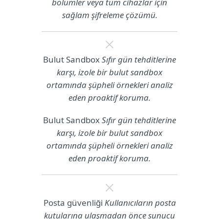
bölümler veya tüm cihazlar için
sağlam şifreleme çözümü.
Bulut Sandbox
Sıfır gün tehditlerine
karşı, izole bir bulut sandbox
ortamında şüpheli örnekleri analiz
eden proaktif koruma.
Bulut Sandbox
Sıfır gün tehditlerine
karşı, izole bir bulut sandbox
ortamında şüpheli örnekleri analiz
eden proaktif koruma.
Posta güvenliği
Kullanıcıların posta
kutularına ulaşmadan önce sunucu