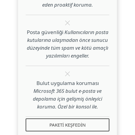
eden proaktif koruma.
Posta güvenliği
Kullanıcıların posta
kutularına ulaşmadan önce sunucu
düzeyinde tüm spam ve kötü amaçlı
yazılımları engeller.
Bulut uygulama koruması
Microsoft 365 bulut e-posta ve
depolama için gelişmiş önleyici
koruma. Özel bir konsol ile.
PAKETI KEŞFEDIN