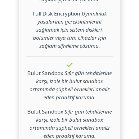
Full Disk Encryption
Uyumluluk
yasalarının gereksinimlerini
sağlamak için sistem diskleri,
bölümler veya tüm cihazlar için
sağlam şifreleme çözümü.
Bulut Sandbox
Sıfır gün tehditlerine
karşı, izole bir bulut sandbox
ortamında şüpheli örnekleri analiz
eden proaktif koruma.
Bulut Sandbox
Sıfır gün tehditlerine
karşı, izole bir bulut sandbox
ortamında şüpheli örnekleri analiz
eden proaktif koruma.