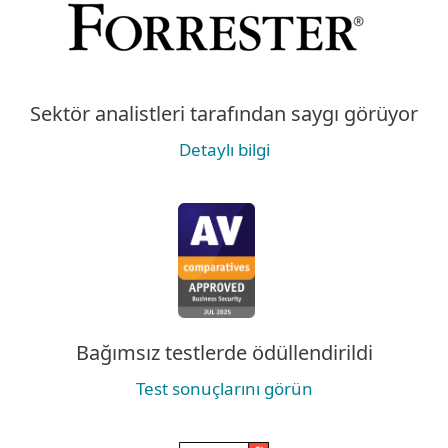
Sektör analistleri tarafından saygı görüyor
Detaylı bilgi
Bağımsız testlerde ödüllendirildi
Test sonuçlarını görün