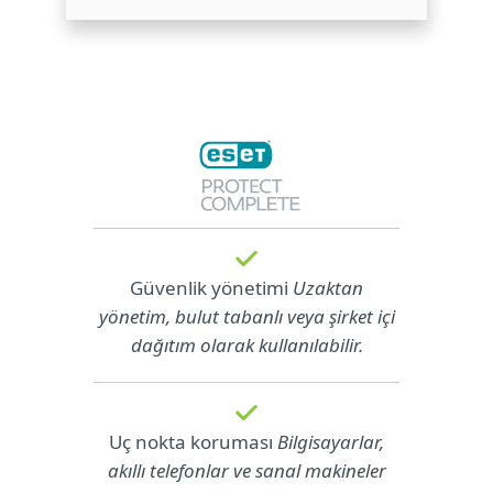
Güvenlik yönetimi
Uzaktan
yönetim, bulut tabanlı veya şirket içi
dağıtım olarak kullanılabilir.
Uç nokta koruması
Bilgisayarlar,
akıllı telefonlar ve sanal makineler