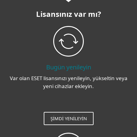
Lisansınız var mı?
Bugün yenileyin
Var olan ESET lisansınızı yenileyin, yükseltin veya
yeni cihazlar ekleyin.
ŞIMDI YENILEYIN