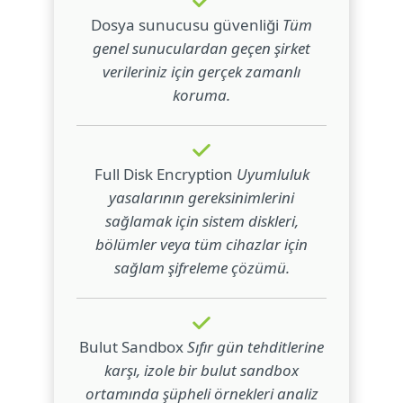
Dosya sunucusu güvenliği
Tüm
genel sunuculardan geçen şirket
verileriniz için gerçek zamanlı
koruma.
Full Disk Encryption
Uyumluluk
yasalarının gereksinimlerini
sağlamak için sistem diskleri,
bölümler veya tüm cihazlar için
sağlam şifreleme çözümü.
Bulut Sandbox
Sıfır gün tehditlerine
karşı, izole bir bulut sandbox
ortamında şüpheli örnekleri analiz