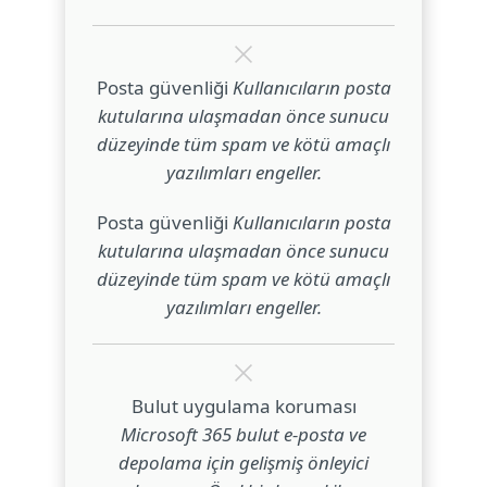
Posta güvenliği
Kullanıcıların posta
kutularına ulaşmadan önce sunucu
düzeyinde tüm spam ve kötü amaçlı
yazılımları engeller.
Posta güvenliği
Kullanıcıların posta
kutularına ulaşmadan önce sunucu
düzeyinde tüm spam ve kötü amaçlı
yazılımları engeller.
Bulut uygulama koruması
Microsoft 365 bulut e-posta ve
depolama için gelişmiş önleyici