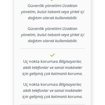
Güvenlik yönetimi
Uzaktan
yönetim, bulut tabanlı veya şirket içi
dağıtım olarak kullanılabilir.
Güvenlik yönetimi
Uzaktan
yönetim, bulut tabanlı veya şirket içi
dağıtım olarak kullanılabilir.
Uç nokta koruması
Bilgisayarlar,
akıllı telefonlar ve sanal makineler
için gelişmiş çok katmanlı koruma.
Uç nokta koruması
Bilgisayarlar,
akıllı telefonlar ve sanal makineler
için gelişmiş çok katmanlı koruma.