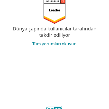
Dünya çapında kullanıcılar tarafından
takdir ediliyor
Tüm yorumları okuyun