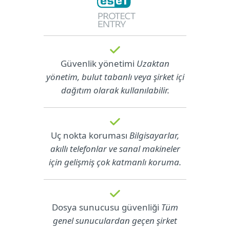
Güvenlik yönetimi
Uzaktan
yönetim, bulut tabanlı veya şirket içi
dağıtım olarak kullanılabilir.
Uç nokta koruması
Bilgisayarlar,
akıllı telefonlar ve sanal makineler
için gelişmiş çok katmanlı koruma.
Dosya sunucusu güvenliği
Tüm
genel sunuculardan geçen şirket