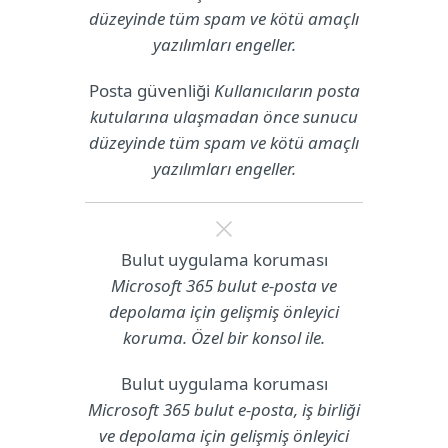
düzeyinde tüm spam ve kötü amaçlı
yazılımları engeller.
Posta güvenliği
Kullanıcıların posta
kutularına ulaşmadan önce sunucu
düzeyinde tüm spam ve kötü amaçlı
yazılımları engeller.
Bulut uygulama koruması
Microsoft 365 bulut e-posta ve
depolama için gelişmiş önleyici
koruma. Özel bir konsol ile.
Bulut uygulama koruması
Microsoft 365 bulut e-posta, iş birliği
ve depolama için gelişmiş önleyici