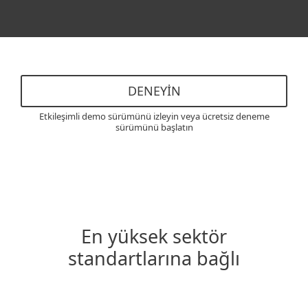
DENEYIN
Etkileşimli demo sürümünü izleyin veya ücretsiz deneme
sürümünü başlatın
En yüksek sektör
standartlarına bağlı