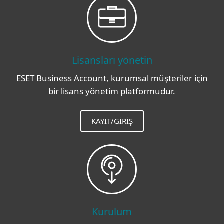
Lisansları yönetin
ESET Business Account, kurumsal müşteriler için
bir lisans yönetim platformudur.
KAYIT/GIRIŞ
Kurulum