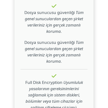
Dosya sunucusu güvenliği
Tüm
genel sunuculardan geçen şirket
verileriniz için gerçek zamanlı
koruma.
Dosya sunucusu güvenliği
Tüm
genel sunuculardan geçen şirket
verileriniz için gerçek zamanlı
koruma.
Full Disk Encryption
Uyumluluk
yasalarının gereksinimlerini
sağlamak için sistem diskleri,
bölümler veya tüm cihazlar için
sağlam şifreleme çözümü.