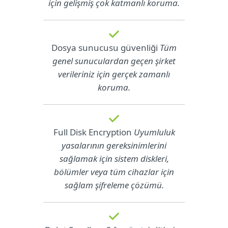
için gelişmiş çok katmanlı koruma.
Dosya sunucusu güvenliği
Tüm
genel sunuculardan geçen şirket
verileriniz için gerçek zamanlı
koruma.
Full Disk Encryption
Uyumluluk
yasalarının gereksinimlerini
sağlamak için sistem diskleri,
bölümler veya tüm cihazlar için
sağlam şifreleme çözümü.