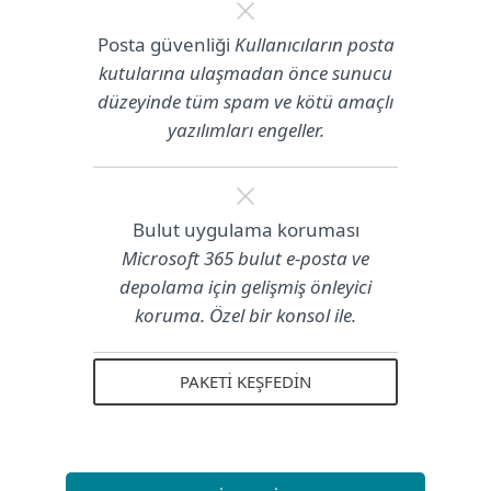
Posta güvenliği
Kullanıcıların posta
kutularına ulaşmadan önce sunucu
düzeyinde tüm spam ve kötü amaçlı
yazılımları engeller.
Bulut uygulama koruması
Microsoft 365 bulut e-posta ve
depolama için gelişmiş önleyici
koruma. Özel bir konsol ile.
PAKETI KEŞFEDIN