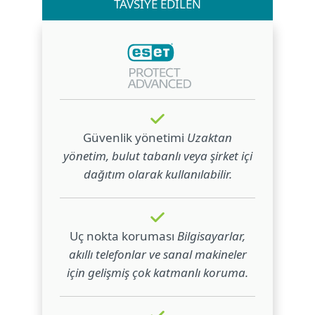
TAVSİYE EDİLEN
Güvenlik yönetimi
Uzaktan
yönetim, bulut tabanlı veya şirket içi
dağıtım olarak kullanılabilir.
Uç nokta koruması
Bilgisayarlar,
akıllı telefonlar ve sanal makineler
için gelişmiş çok katmanlı koruma.